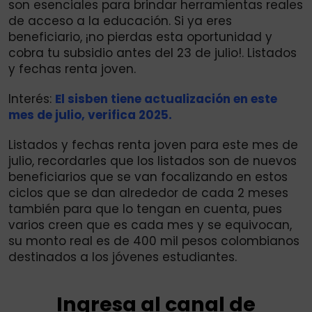
son esenciales para brindar herramientas reales
de acceso a la educación. Si ya eres
beneficiario, ¡no pierdas esta oportunidad y
cobra tu subsidio antes del 23 de julio!. Listados
y fechas renta joven.
Interés:
El sisben tiene actualización en este
mes de julio, verifica 2025.
Listados y fechas renta joven para este mes de
julio, recordarles que los listados son de nuevos
beneficiarios que se van focalizando en estos
ciclos que se dan alrededor de cada 2 meses
también para que lo tengan en cuenta, pues
varios creen que es cada mes y se equivocan,
su monto real es de 400 mil pesos colombianos
destinados a los jóvenes estudiantes.
Ingresa al canal de