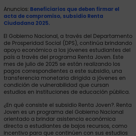
Anuncios:
Beneficiarios que deben firmar el
acta de compromiso, subsidio Renta
Ciudadana 2025.
El Gobierno Nacional, a través del Departamento
de Prosperidad Social (DPS), continúa brindando
apoyo económico a los jóvenes estudiantes del
país a través del programa Renta Joven. Este
mes de julio de 2025 se están realizando los
pagos correspondientes a este subsidio, una
transferencia monetaria dirigida a jóvenes en
condición de vulnerabilidad que cursan
estudios en instituciones de educación pública.
¿En qué consiste el subsidio Renta Joven?. Renta
Joven es un programa del Gobierno Nacional
orientado a brindar asistencia económica
directa a estudiantes de bajos recursos, como
incentivo para que continúen con sus estudios