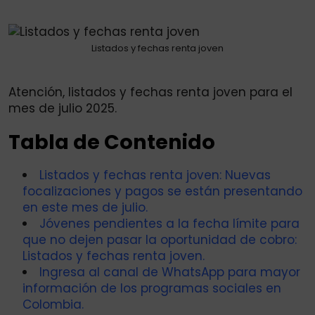
via
Email
Listados y fechas renta joven
Atención, listados y fechas renta joven para el
mes de julio 2025.
Tabla de Contenido
Listados y fechas renta joven: Nuevas
focalizaciones y pagos se están presentando
en este mes de julio.
Jóvenes pendientes a la fecha límite para
que no dejen pasar la oportunidad de cobro:
Listados y fechas renta joven.
Ingresa al canal de WhatsApp para mayor
información de los programas sociales en
Colombia.