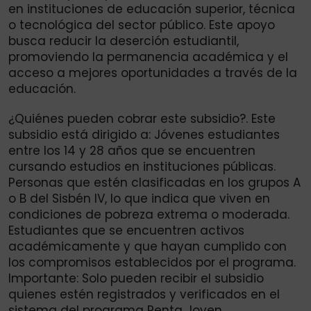
en instituciones de educación superior, técnica
o tecnológica del sector público. Este apoyo
busca reducir la deserción estudiantil,
promoviendo la permanencia académica y el
acceso a mejores oportunidades a través de la
educación.
¿Quiénes pueden cobrar este subsidio?. Este
subsidio está dirigido a: Jóvenes estudiantes
entre los 14 y 28 años que se encuentren
cursando estudios en instituciones públicas.
Personas que estén clasificadas en los grupos A
o B del Sisbén IV, lo que indica que viven en
condiciones de pobreza extrema o moderada.
Estudiantes que se encuentren activos
académicamente y que hayan cumplido con
los compromisos establecidos por el programa.
Importante: Solo pueden recibir el subsidio
quienes estén registrados y verificados en el
sistema del programa Renta Joven.