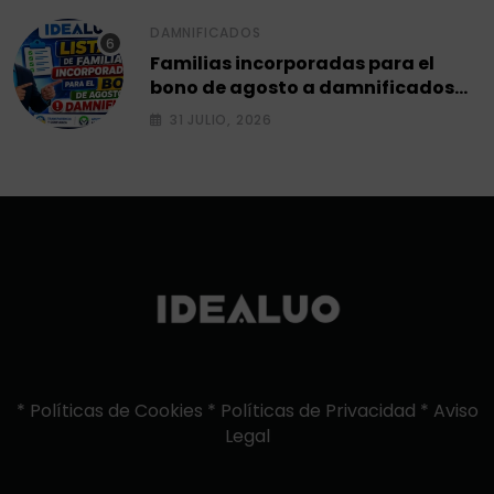
DAMNIFICADOS
Familias incorporadas para el
bono de agosto a damnificados
2026.
31 JULIO, 2026
*
Políticas de Cookies
*
Políticas de Privacidad
*
Aviso
Legal