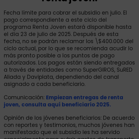
Fecha límite para cobrar el subsidio en julio. El
pago correspondiente a este ciclo del
programa Renta Joven estará disponible hasta
el día 23 de julio de 2025. Después de esta
fecha, no se podrán reclamar los \$400.000 del
ciclo actual, por lo que se recomienda acudir lo
más pronto posible a los puntos de pago
autorizados. Los pagos están siendo entregados
a través de entidades como SuperGIROS, SuRED
Aliada y Daviplata, dependiendo del canal
asignado a cada beneficiario.
Comunicación:
Empiezan entregas de renta
joven, consulta aquí beneficiario 2025.
Opinión de los jóvenes beneficiarios: De acuerdo
con reportes y testimonios, muchos jóvenes han
manifestado que el subsidio les ha servido