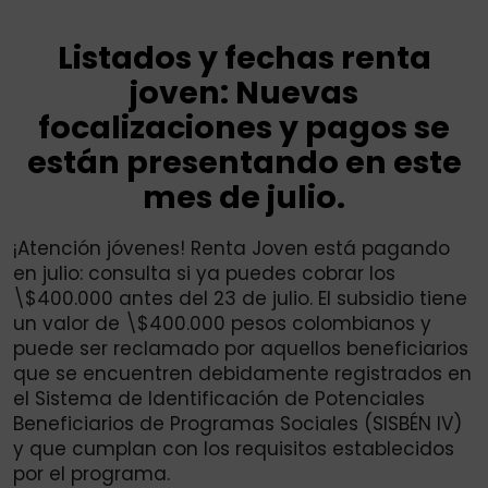
Listados y fechas renta
joven: Nuevas
focalizaciones y pagos se
están presentando en este
mes de julio.
¡Atención jóvenes! Renta Joven está pagando
en julio: consulta si ya puedes cobrar los
\$400.000 antes del 23 de julio. El subsidio tiene
un valor de \$400.000 pesos colombianos y
puede ser reclamado por aquellos beneficiarios
que se encuentren debidamente registrados en
el Sistema de Identificación de Potenciales
Beneficiarios de Programas Sociales (SISBÉN IV)
y que cumplan con los requisitos establecidos
por el programa.