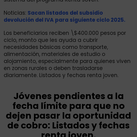
Noticias:
Sacan listados del subsidio
devolución del IVA para siguiente ciclo 2025.
Los beneficiarios reciben \$400.000 pesos por
ciclo, monto que les ayuda a cubrir
necesidades básicas como transporte,
alimentación, materiales de estudio o
alojamiento, especialmente para quienes viven
en zonas rurales o deben trasladarse
diariamente. Listados y fechas renta joven.
Jóvenes pendientes a la
fecha límite para que no
dejen pasar la oportunidad
de cobro: Listados y fechas
renta joven.