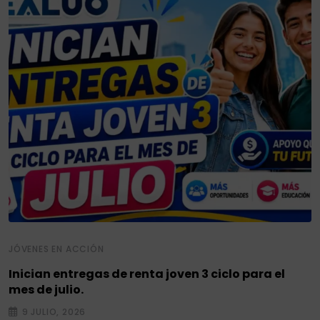
JÓVENES EN ACCIÓN
Inician entregas de renta joven 3 ciclo para el
mes de julio.
9 JULIO, 2026