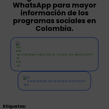
WhatsApp para mayor
información de los
programas sociales en
Colombia.
SÍGUEME AQUÍ EN EL CANAL DE WHATSAPP
SÍGUENOS EN GOOGLE NOTICIAS
Etiquetas: