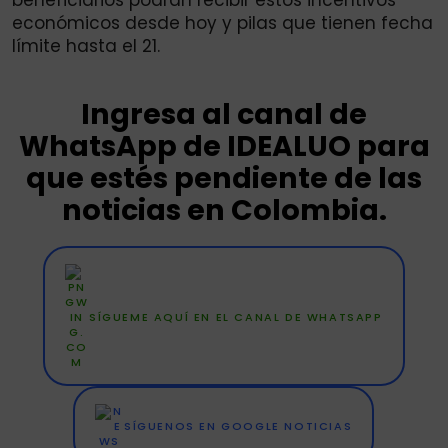
económicos desde hoy y pilas que tienen fecha
límite hasta el 21.
Ingresa al canal de
WhatsApp de IDEALUO para
que estés pendiente de las
noticias en Colombia.
SÍGUEME AQUÍ EN EL CANAL DE WHATSAPP
SÍGUENOS EN GOOGLE NOTICIAS