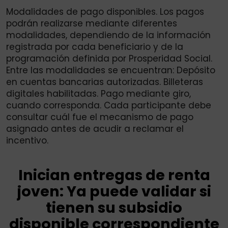
Modalidades de pago disponibles. Los pagos
podrán realizarse mediante diferentes
modalidades, dependiendo de la información
registrada por cada beneficiario y de la
programación definida por Prosperidad Social.
Entre las modalidades se encuentran: Depósito
en cuentas bancarias autorizadas. Billeteras
digitales habilitadas. Pago mediante giro,
cuando corresponda. Cada participante debe
consultar cuál fue el mecanismo de pago
asignado antes de acudir a reclamar el
incentivo.
Inician entregas de renta
joven: Ya puede validar si
tienen su subsidio
disponible correspondiente