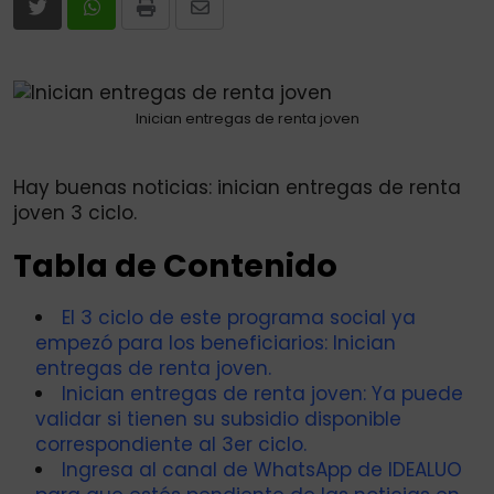
Print
Share
via
Email
Inician entregas de renta joven
Hay buenas noticias: inician entregas de renta
joven 3 ciclo.
Tabla de Contenido
El 3 ciclo de este programa social ya
empezó para los beneficiarios: Inician
entregas de renta joven.
Inician entregas de renta joven: Ya puede
validar si tienen su subsidio disponible
correspondiente al 3er ciclo.
Ingresa al canal de WhatsApp de IDEALUO