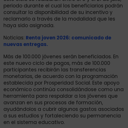
periodo durante el cual los beneficiarios podrán
consultar la disponibilidad de su incentivo y
reclamarlo a través de la modalidad que les
haya sido asignada.
Noticias:
Renta joven 2026: comunicado de
nuevas entregas.
Más de 100.000 jóvenes serán beneficiados. En
este nuevo ciclo de pagos, más de 100.000
participantes recibirán las transferencias
monetarias, de acuerdo con la programación
establecida por Prosperidad Social. Este apoyo
económico continúa consolidándose como una
herramienta para respaldar a los jóvenes que
avanzan en sus procesos de formación,
ayudándolos a cubrir algunos gastos asociados
a sus estudios y fortaleciendo su permanencia
en el sistema educativo.