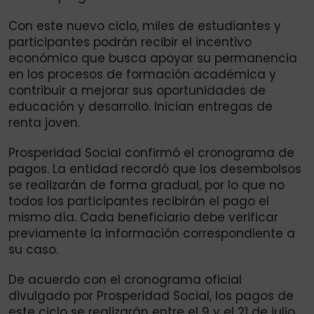
Con este nuevo ciclo, miles de estudiantes y
participantes podrán recibir el incentivo
económico que busca apoyar su permanencia
en los procesos de formación académica y
contribuir a mejorar sus oportunidades de
educación y desarrollo. Inician entregas de
renta joven.
Prosperidad Social confirmó el cronograma de
pagos. La entidad recordó que los desembolsos
se realizarán de forma gradual, por lo que no
todos los participantes recibirán el pago el
mismo día. Cada beneficiario debe verificar
previamente la información correspondiente a
su caso.
De acuerdo con el cronograma oficial
divulgado por Prosperidad Social, los pagos de
este ciclo se realizarán entre el 9 y el 21 de julio,