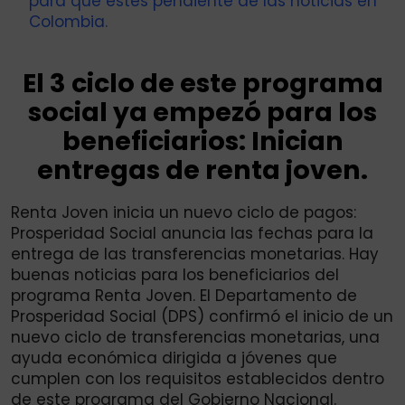
para que estés pendiente de las noticias en
Colombia.
El 3 ciclo de este programa
social ya empezó para los
beneficiarios: Inician
entregas de renta joven.
Renta Joven inicia un nuevo ciclo de pagos:
Prosperidad Social anuncia las fechas para la
entrega de las transferencias monetarias. Hay
buenas noticias para los beneficiarios del
programa Renta Joven. El Departamento de
Prosperidad Social (DPS) confirmó el inicio de un
nuevo ciclo de transferencias monetarias, una
ayuda económica dirigida a jóvenes que
cumplen con los requisitos establecidos dentro
de este programa del Gobierno Nacional.