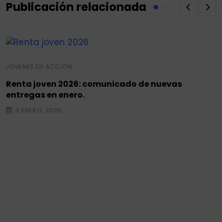
Publicación relacionada
JÓVENES EN ACCIÓN
Renta joven 2026: comunicado de nuevas
entregas en enero.
9 ENERO, 2026