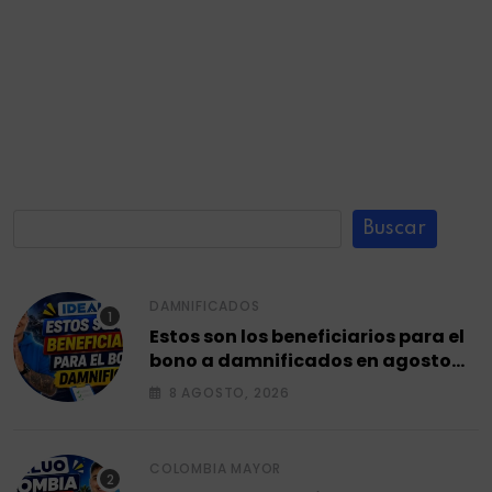
Buscar
DAMNIFICADOS
Estos son los beneficiarios para el
bono a damnificados en agosto
2026.
8 AGOSTO, 2026
COLOMBIA MAYOR