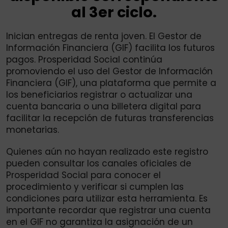
al 3er ciclo.
Inician entregas de renta joven. El Gestor de
Información Financiera (GIF) facilita los futuros
pagos. Prosperidad Social continúa
promoviendo el uso del Gestor de Información
Financiera (GIF), una plataforma que permite a
los beneficiarios registrar o actualizar una
cuenta bancaria o una billetera digital para
facilitar la recepción de futuras transferencias
monetarias.
Quienes aún no hayan realizado este registro
pueden consultar los canales oficiales de
Prosperidad Social para conocer el
procedimiento y verificar si cumplen las
condiciones para utilizar esta herramienta. Es
importante recordar que registrar una cuenta
en el GIF no garantiza la asignación de un