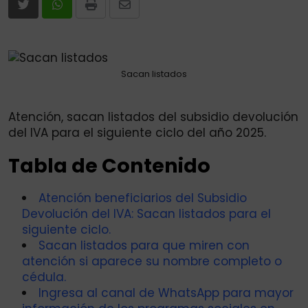
Print
Share
via
Email
Sacan listados
Atención, sacan listados del subsidio devolución
del IVA para el siguiente ciclo del año 2025.
Tabla de Contenido
Atención beneficiarios del Subsidio
Devolución del IVA: Sacan listados para el
siguiente ciclo.
Sacan listados para que miren con
atención si aparece su nombre completo o
cédula.
Ingresa al canal de WhatsApp para mayor