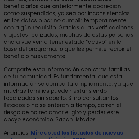
beneficiarios que anteriormente aparecían
como suspendidos, ya sea por inconsistencias
en los datos o por no cumplir temporalmente
con algún requisito. Gracias a las verificaciones
y ajustes realizados, muchas de estas personas
ahora vuelven a tener estado “activo” en la
base del programa, lo que les permite recibir el
beneficio nuevamente.
Comparte esta información con otras familias
de tu comunidad. Es fundamental que esta
información se comparta ampliamente, ya que
muchas familias pueden estar siendo
focalizadas sin saberlo. Si no consultan los
listados o no se enteran a tiempo, corren el
riesgo de no reclamar el giro y perder este
apoyo económico. Sacan listados.
Anuncios:
Mire usted los listados de nuevas