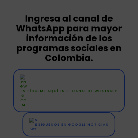
Ingresa al canal de
WhatsApp para mayor
información de los
programas sociales en
Colombia.
SÍGUEME AQUÍ EN EL CANAL DE WHATSAPP
SÍGUENOS EN GOOGLE NOTICIAS