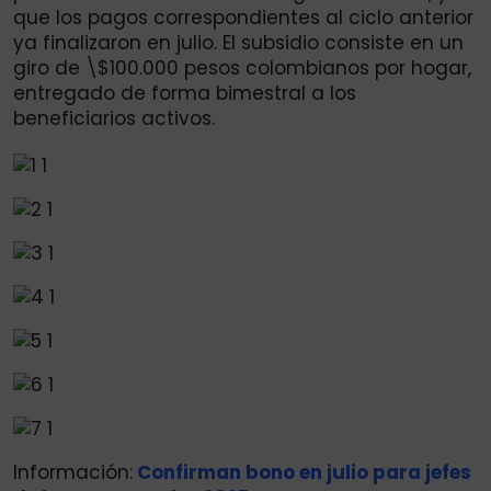
que los pagos correspondientes al ciclo anterior
ya finalizaron en julio. El subsidio consiste en un
giro de \$100.000 pesos colombianos por hogar,
entregado de forma bimestral a los
beneficiarios activos.
Información:
Confirman bono en julio para jefes