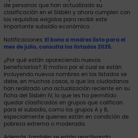
de personas que han actualizado su
clasificación en el Sisbén y ahora cumplen con
los requisitos exigidos para recibir este
importante subsidio económico.
Notificaciones:
El bono a madres listo para el
mes de julio, consulta los listados 2025.
¿Por qué están apareciendo nuevos
beneficiarios?. El motivo por el cual se están
incluyendo nuevos nombres en los listados se
debe, en muchos casos, a que los ciudadanos
han realizado una actualización reciente en su
ficha del Sisbén IV, lo que les ha permitido
quedar clasificados en grupos que califican
para el subsidio, como los grupos A y B,
especialmente quienes están en condición de
pobreza extrema o moderada.
Además, también se están reactivando