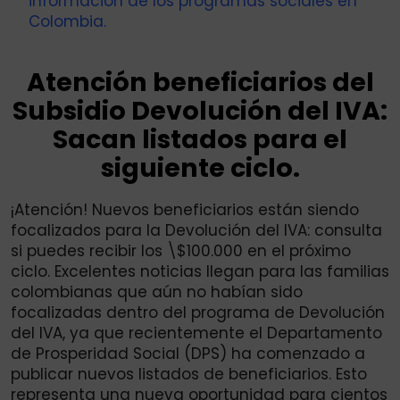
información de los programas sociales en
Colombia.
Atención beneficiarios del
Subsidio Devolución del IVA:
Sacan listados para el
siguiente ciclo.
¡Atención! Nuevos beneficiarios están siendo
focalizados para la Devolución del IVA: consulta
si puedes recibir los \$100.000 en el próximo
ciclo. Excelentes noticias llegan para las familias
colombianas que aún no habían sido
focalizadas dentro del programa de Devolución
del IVA, ya que recientemente el Departamento
de Prosperidad Social (DPS) ha comenzado a
publicar nuevos listados de beneficiarios. Esto
representa una nueva oportunidad para cientos