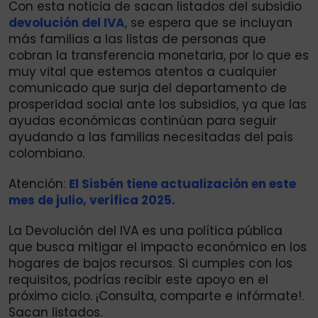
Con esta noticia de sacan listados del subsidio
devolución del IVA
, se espera que se incluyan
más familias a las listas de personas que
cobran la transferencia monetaria, por lo que es
muy vital que estemos atentos a cualquier
comunicado que surja del departamento de
prosperidad social ante los subsidios, ya que las
ayudas económicas continúan para seguir
ayudando a las familias necesitadas del país
colombiano.
Atención:
El Sisbén tiene actualización en este
mes de julio, verifica 2025.
La Devolución del IVA es una política pública
que busca mitigar el impacto económico en los
hogares de bajos recursos. Si cumples con los
requisitos, podrías recibir este apoyo en el
próximo ciclo. ¡Consulta, comparte e infórmate!.
Sacan listados.