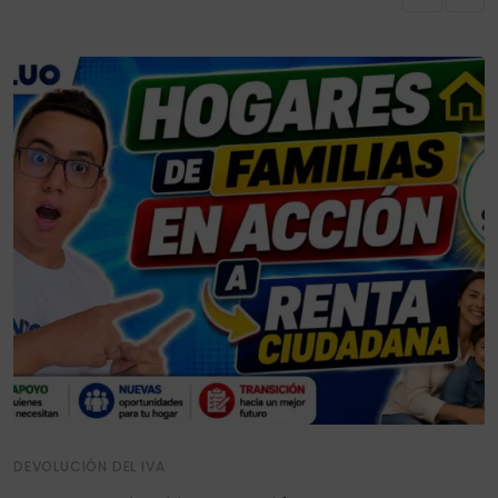
DEVOLUCIÓN DEL IVA