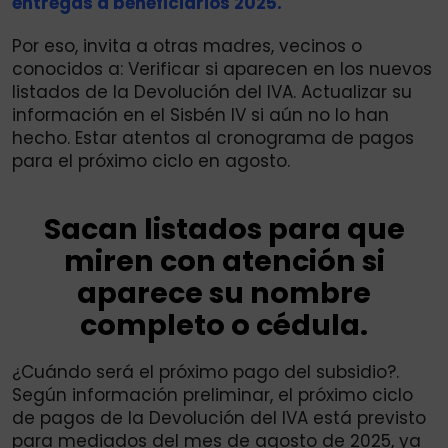
entregas a beneficiarios 2025.
Por eso, invita a otras madres, vecinos o
conocidos a: Verificar si aparecen en los nuevos
listados de la Devolución del IVA. Actualizar su
información en el Sisbén IV si aún no lo han
hecho. Estar atentos al cronograma de pagos
para el próximo ciclo en agosto.
Sacan listados para que
miren con atención si
aparece su nombre
completo o cédula.
¿Cuándo será el próximo pago del subsidio?.
Según información preliminar, el próximo ciclo
de pagos de la Devolución del IVA está previsto
para mediados del mes de agosto de 2025, ya