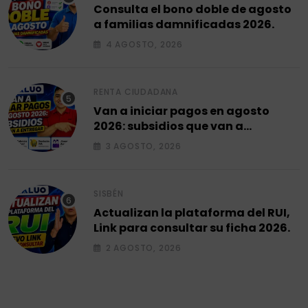
Consulta el bono doble de agosto
a familias damnificadas 2026.
4 AGOSTO, 2026
RENTA CIUDADANA
Van a iniciar pagos en agosto
2026: subsidios que van a
entregar.
3 AGOSTO, 2026
SISBÉN
Actualizan la plataforma del RUI,
Link para consultar su ficha 2026.
2 AGOSTO, 2026