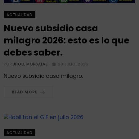
ACTUALIDAD
Nuevo subsidio casa
milagro 2026: esto es lo que
debes saber.
POR
JHOEL MONSALVE
20 JULIO, 2026
Nuevo subsidio casa milagro.
READ MORE
ACTUALIDAD