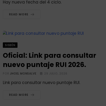
Hay nueva fecha del 4 ciclo.
READ MORE
SISBÉN
Oficial: Link para consultar
nuevo puntaje RUI 2026.
POR
JHOEL MONSALVE
29 JULIO, 2026
Link para consultar nuevo puntaje RUI.
READ MORE