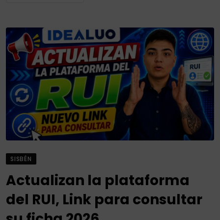
SISBÉN
Actualizan la plataforma
del RUI, Link para consultar
su ficha 2026.