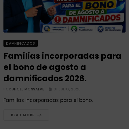
DAMNIFICADOS
Familias incorporadas para
el bono de agosto a
damnificados 2026.
POR
JHOEL MONSALVE
31 JULIO, 2026
Familias incorporadas para el bono.
READ MORE