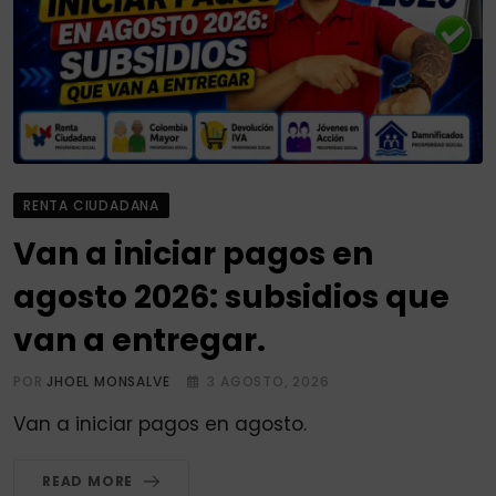
RENTA CIUDADANA
Van a iniciar pagos en
agosto 2026: subsidios que
van a entregar.
POR
JHOEL MONSALVE
3 AGOSTO, 2026
Van a iniciar pagos en agosto.
READ MORE