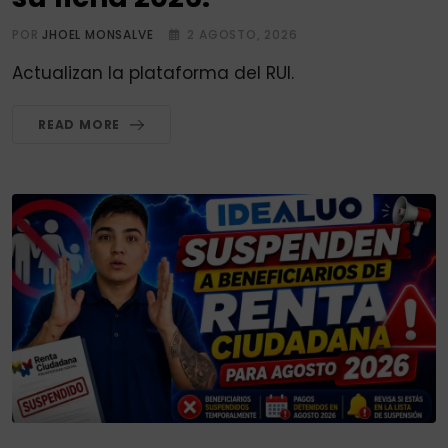
POR
JHOEL MONSALVE
2 AGOSTO, 2026
Actualizan la plataforma del RUI.
READ MORE