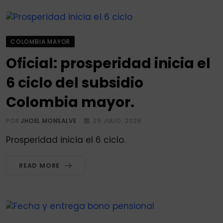
COLOMBIA MAYOR
Oficial: prosperidad inicia el
6 ciclo del subsidio
Colombia mayor.
POR
JHOEL MONSALVE
29 JULIO, 2026
Prosperidad inicia el 6 ciclo.
READ MORE