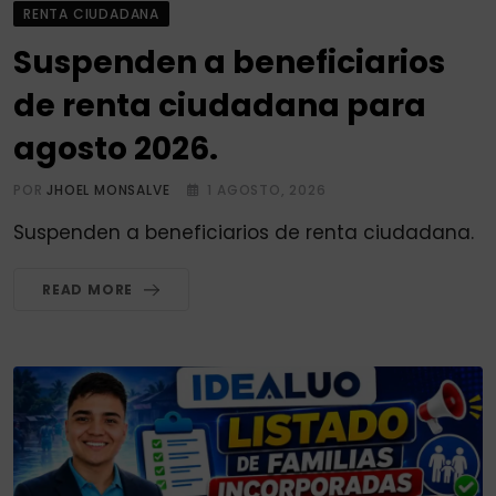
RENTA CIUDADANA
Suspenden a beneficiarios
de renta ciudadana para
agosto 2026.
POR
JHOEL MONSALVE
1 AGOSTO, 2026
Suspenden a beneficiarios de renta ciudadana.
READ MORE