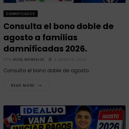
DAMNIFICADOS
Consulta el bono doble de
agosto a familias
damnificadas 2026.
POR
JHOEL MONSALVE
4 AGOSTO, 2026
Consulta el bono doble de agosto.
READ MORE