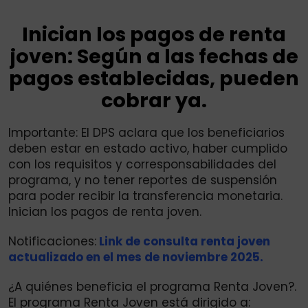
Inician los pagos de renta
joven: Según a las fechas de
pagos establecidas, pueden
cobrar ya.
Importante: El DPS aclara que los beneficiarios
deben estar en estado activo, haber cumplido
con los requisitos y corresponsabilidades del
programa, y no tener reportes de suspensión
para poder recibir la transferencia monetaria.
Inician los pagos de renta joven.
Notificaciones:
Link de consulta renta joven
actualizado en el mes de noviembre 2025.
¿A quiénes beneficia el programa Renta Joven?.
El programa Renta Joven está dirigido a: