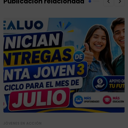
Publicación relacionada
JÓVENES EN ACCIÓN