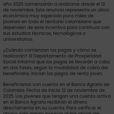
año 2025 comenzarán a realizarse desde el 12
de noviembre. Este anuncio representa un alivio
económico muy esperado para miles de
jóvenes en todo el territorio colombiano que
dependen de este incentivo para continuar con
sus estudios técnicos, tecnológicos o
universitarios.
¿Cuándo comienzan los pagos y cómo se
realizarán?. El Departamento de Prosperidad
Social informó que los pagos se llevarán a cabo
en dos fases, según la modalidad de cobro del
beneficiario. Inician los pagos de renta joven.
Beneficiarios con cuenta en el Banco Agrario de
Colombia. Fecha de inicio: 12 de noviembre de
2025. Los jóvenes que tengan una cuenta activa
en el Banco Agrario recibirán el dinero
directamente en su cuenta. Para verificar el
abono, solo deben ingresar al link oficial del