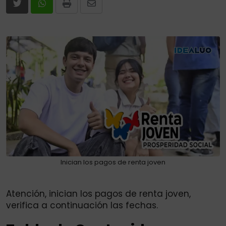
Print
Share
via
Email
Inician los pagos de renta joven
Atención, inician los pagos de renta joven,
verifica a continuación las fechas.