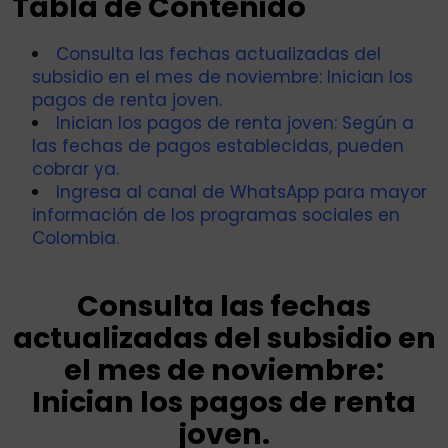
Tabla de Contenido
Consulta las fechas actualizadas del
subsidio en el mes de noviembre: Inician los
pagos de renta joven.
Inician los pagos de renta joven: Según a
las fechas de pagos establecidas, pueden
cobrar ya.
Ingresa al canal de WhatsApp para mayor
información de los programas sociales en
Colombia.
Consulta las fechas
actualizadas del subsidio en
el mes de noviembre:
Inician los pagos de renta
joven.