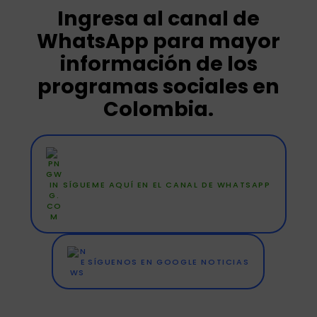
Ingresa al canal de
WhatsApp para mayor
información de los
programas sociales en
Colombia.
SÍGUEME AQUÍ EN EL CANAL DE WHATSAPP
SÍGUENOS EN GOOGLE NOTICIAS