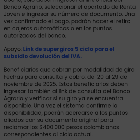
Banco Agrario, seleccionar el apartado de Renta
Joven e ingresar su número de documento. Una
vez confirmado el pago, podrán hacer el retiro
en cajeros automáticos o en los puntos
autorizados del banco.
Apoyo:
Link de supergiros 5 ciclo para el
subsidio devolución del IVA.
Beneficiarios que cobran por modalidad de giro:
Fechas para consulta y cobro: del 20 al 29 de
noviembre de 2025. Estos beneficiarios deben
ingresar también al link de consulta del Banco
Agrario y verificar si su giro ya se encuentra
disponible. Una vez el sistema confirme la
disponibilidad, podrán acercarse a los puntos
aliados con su documento original para
reclamar los $400.000 pesos colombianos
correspondientes al ciclo actual.