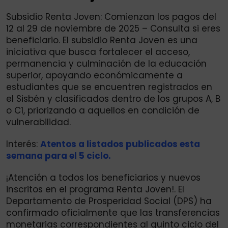
Subsidio Renta Joven: Comienzan los pagos del
12 al 29 de noviembre de 2025 – Consulta si eres
beneficiario. El subsidio Renta Joven es una
iniciativa que busca fortalecer el acceso,
permanencia y culminación de la educación
superior, apoyando económicamente a
estudiantes que se encuentren registrados en
el Sisbén y clasificados dentro de los grupos A, B
o C1, priorizando a aquellos en condición de
vulnerabilidad.
Interés:
Atentos a listados publicados esta
semana para el 5 ciclo.
¡Atención a todos los beneficiarios y nuevos
inscritos en el programa Renta Joven!. El
Departamento de Prosperidad Social (DPS) ha
confirmado oficialmente que las transferencias
monetarias correspondientes al quinto ciclo del