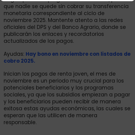
que nadie se quede sin cobrar su transferencia
monetaria correspondiente al ciclo de
noviembre 2025. Mantente atento a las redes
oficiales del DPS y del Banco Agrario, donde se
publicarán los enlaces y recordatorios
actualizados de los pagos.
Ayudas:
Hay bono en noviembre con listados de
cobro 2025.
Inician los pagos de renta joven, el mes de
noviembre es un periodo muy crucial para los
potenciales beneficiarios y los programas
sociales, ya que los subsidios empiezan a pagar
y los beneficiarios pueden recibir de manera
exitosa estas ayudas económicas, las cuales se
esperan que las utilicen de manera
responsable.