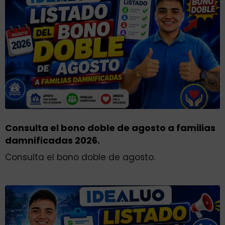
Consulta el bono doble de agosto a familias
damnificadas 2026.
Consulta el bono doble de agosto.