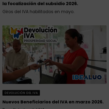
la focalización del subsidio 2026.
Giros del IVA habilitados en mayo.
DEVOLUCIÓN DEL IVA
Nuevos Beneficiarios del IVA en marzo 2026.