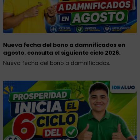
Nueva fecha del bono a damnificados en
agosto, consulta el siguiente ciclo 2026.
Nueva fecha del bono a damnificados.