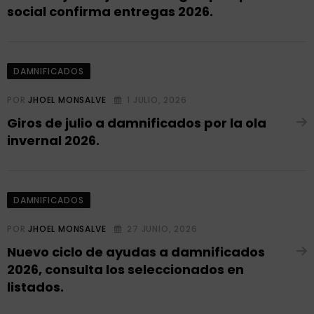
social confirma entregas 2026.
DAMNIFICADOS
POR
JHOEL MONSALVE
1 JULIO, 2026
Giros de julio a damnificados por la ola
invernal 2026.
DAMNIFICADOS
POR
JHOEL MONSALVE
27 JUNIO, 2026
Nuevo ciclo de ayudas a damnificados
2026, consulta los seleccionados en
listados.