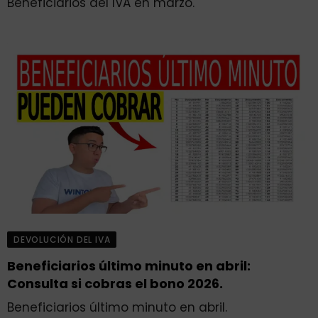
Beneficiarios del IVA en marzo.
DEVOLUCIÓN DEL IVA
Beneficiarios último minuto en abril:
Consulta si cobras el bono 2026.
Beneficiarios último minuto en abril.