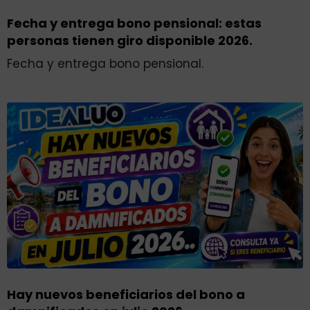
Fecha y entrega bono pensional: estas
personas tienen giro disponible 2026.
Fecha y entrega bono pensional.
Hay nuevos beneficiarios del bono a