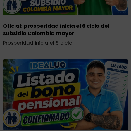
Oficial: prosperidad inicia el 6 ciclo del
subsidio Colombia mayor.
Prosperidad inicia el 6 ciclo.