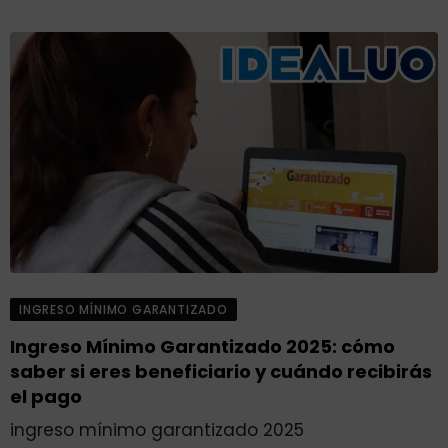
INGRESO MÍNIMO GARANTIZADO
Ingreso Mínimo Garantizado 2025: cómo
saber si eres beneficiario y cuándo recibirás
el pago
ingreso mínimo garantizado 2025