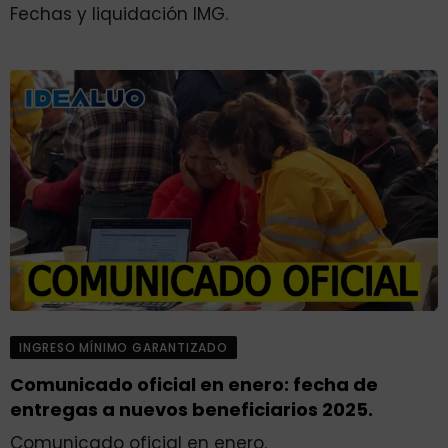
Fechas y liquidación IMG.
INGRESO MÍNIMO GARANTIZADO
Comunicado oficial en enero: fecha de
entregas a nuevos beneficiarios 2025.
Comunicado oficial en enero.