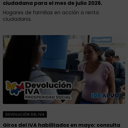
ciudadana para el mes de julio 2026.
Hogares de familias en acción a renta
ciudadana.
DEVOLUCIÓN DEL IVA
Giros del IVA habilitados en mayo: consulta