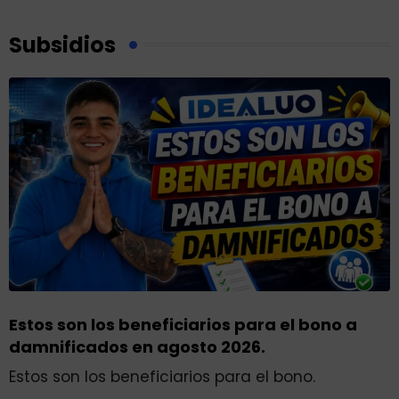
Subsidios
Estos son los beneficiarios para el bono a
damnificados en agosto 2026.
Estos son los beneficiarios para el bono.