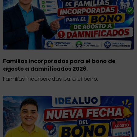
Familias incorporadas para el bono de
agosto a damnificados 2026.
Familias incorporadas para el bono.