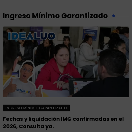
Ingreso Mínimo Garantizado
INGRESO MÍNIMO GARANTIZADO
Fechas y liquidación IMG confirmadas en el
2026, Consulta ya.