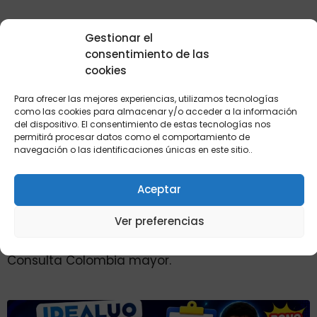
Gestionar el
consentimiento de las
cookies
Para ofrecer las mejores experiencias, utilizamos tecnologías
como las cookies para almacenar y/o acceder a la información
del dispositivo. El consentimiento de estas tecnologías nos
permitirá procesar datos como el comportamiento de
navegación o las identificaciones únicas en este sitio..
Aceptar
Consulta Colombia mayor y sus nuevos
Ver preferencias
beneficiarios para el mes de agosto 2026.
Consulta Colombia mayor.