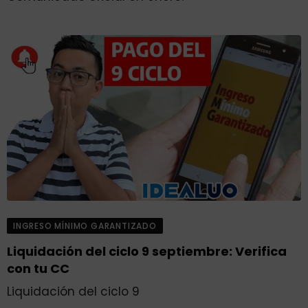
INGRESO MÍNIMO GARANTIZADO
Liquidación del ciclo 9 septiembre: Verifica
con tu CC
Liquidación del ciclo 9