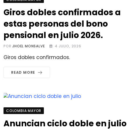
Giros dobles confirmados a
estas personas del bono
pensional en julio 2026.
POR
JHOEL MONSALVE
4 JULIO, 2026
Giros dobles confirmados.
READ MORE
COLOMBIA MAYOR
Anuncian ciclo doble en julio