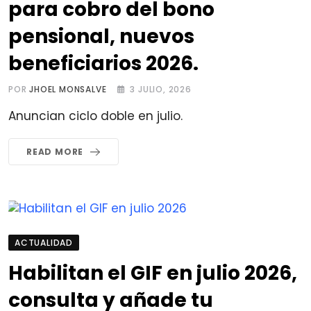
para cobro del bono
pensional, nuevos
beneficiarios 2026.
POR
JHOEL MONSALVE
3 JULIO, 2026
Anuncian ciclo doble en julio.
READ MORE
ACTUALIDAD
Habilitan el GIF en julio 2026,
consulta y añade tu