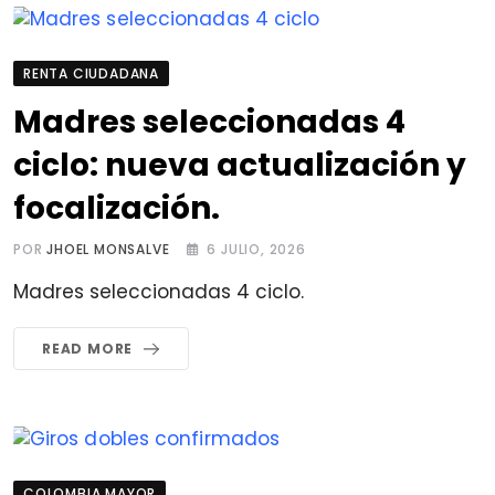
RENTA CIUDADANA
Madres seleccionadas 4
ciclo: nueva actualización y
focalización.
POR
JHOEL MONSALVE
6 JULIO, 2026
Madres seleccionadas 4 ciclo.
READ MORE
COLOMBIA MAYOR