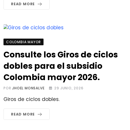
READ MORE
COLOMBIA MAYOR
Consulte los Giros de ciclos
dobles para el subsidio
Colombia mayor 2026.
POR
JHOEL MONSALVE
29 JUNIO, 2026
Giros de ciclos dobles.
READ MORE