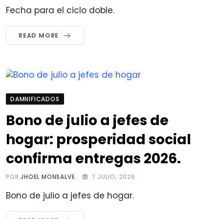
Fecha para el ciclo doble.
READ MORE
DAMNIFICADOS
Bono de julio a jefes de
hogar: prosperidad social
confirma entregas 2026.
POR
JHOEL MONSALVE
7 JULIO, 2026
Bono de julio a jefes de hogar.