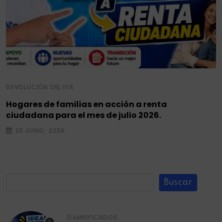
DEVOLUCIÓN DEL IVA
Hogares de familias en acción a renta
ciudadana para el mes de julio 2026.
25 JUNIO, 2026
Buscar
DAMNIFICADOS