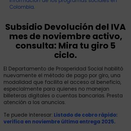
información de los programas sociales en
Colombia.
Subsidio Devolución del IVA
mes de noviembre activo,
consulta: Mira tu giro 5
ciclo.
El Departamento de Prosperidad Social habilitó
nuevamente el método de pago por giro, una
modalidad que facilita el acceso al beneficio,
especialmente para quienes no manejan
billeteras digitales o cuentas bancarias. Presta
atención a los anuncios.
Te puede interesar:
Listado de cobro rápido:
verifica en noviembre última entrega 2025.