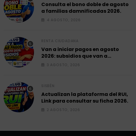
Consulta el bono doble de agosto
a familias damnificadas 2026.
4 AGOSTO, 2026
RENTA CIUDADANA
Van a iniciar pagos en agosto
2026: subsidios que van a
entregar.
3 AGOSTO, 2026
SISBÉN
Actualizan la plataforma del RUI,
Link para consultar su ficha 2026.
2 AGOSTO, 2026