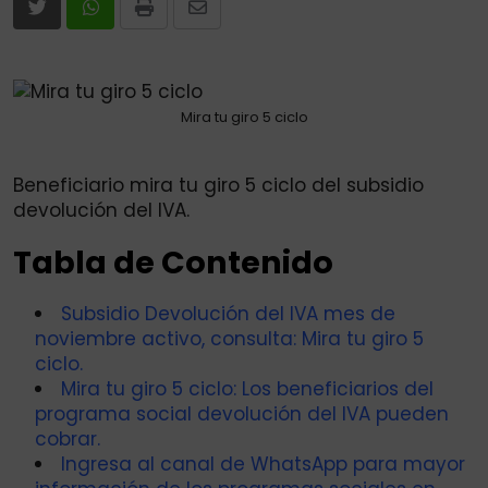
Print
Share
via
Email
Mira tu giro 5 ciclo
Beneficiario mira tu giro 5 ciclo del subsidio
devolución del IVA.
Tabla de Contenido
Subsidio Devolución del IVA mes de
noviembre activo, consulta: Mira tu giro 5
ciclo.
Mira tu giro 5 ciclo: Los beneficiarios del
programa social devolución del IVA pueden
cobrar.
Ingresa al canal de WhatsApp para mayor