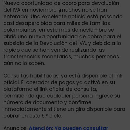
Nueva oportunidad de cobro para devolución
del IVA en noviembre: ¡muchos no se han
enterado!. Una excelente noticia está pasando
casi desapercibida para miles de familias
colombianas: en este mes de noviembre se
abrió una nueva oportunidad de cobro para el
subsidio de la Devolución del IVA, y debido a lo
rápido que se han venido realizando las
transferencias monetarias, muchas personas
aún no lo saben.
Consultas habilitadas: ya está disponible el link
oficial. El operador de pagos ya activó en su
plataforma el link oficial de consulta,
permitiendo que cualquier persona ingrese su
número de documento y confirme
inmediatamente si tiene un giro disponible para
cobrar en este 5.° ciclo.
Anuncios:
Atención: Ya pueden consultar