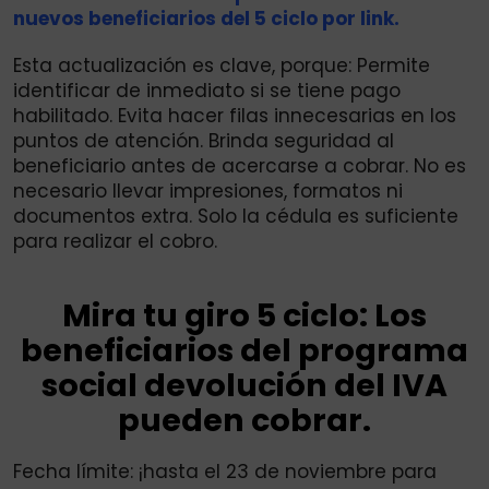
nuevos beneficiarios del 5 ciclo por link.
Esta actualización es clave, porque: Permite
identificar de inmediato si se tiene pago
habilitado. Evita hacer filas innecesarias en los
puntos de atención. Brinda seguridad al
beneficiario antes de acercarse a cobrar. No es
necesario llevar impresiones, formatos ni
documentos extra. Solo la cédula es suficiente
para realizar el cobro.
Mira tu giro 5 ciclo: Los
beneficiarios del programa
social devolución del IVA
pueden cobrar.
Fecha límite: ¡hasta el 23 de noviembre para