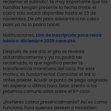
reclamar el subsidio!. Es muy importante que las
familias tengan presente la fecha límite: el
cobro solo estará disponible hasta el 23 de
noviembre. De ahí para adelante si no cobro
pues ya no lo podrá hacer.
Notificaciones:
Link de inscripción para renta
básica: diciembre 2025 consulta.
Después de ese día, el giro se reversa
automáticamente y ya no podrá ser
reclamado, lo que significa perder la
transferencia monetaria del ciclo. Por este
motivo, es fundamental: Consultar el link lo
antes posible. Acudir al punto de pago asignado
sin esperar a última hora. Estar atento a los
próximos comunicados sobre el 6.° ciclo.
¿Prefieres cobrar presencialmente? Así es como
funciona. Para quienes deseen o necesiten