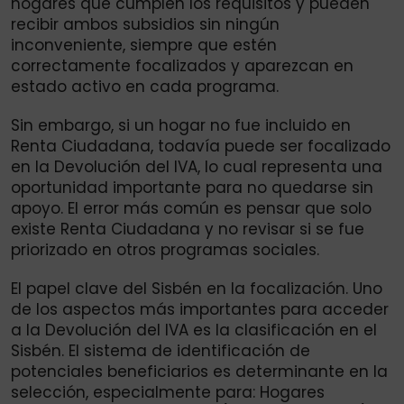
hogares que cumplen los requisitos y pueden
recibir ambos subsidios sin ningún
inconveniente, siempre que estén
correctamente focalizados y aparezcan en
estado activo en cada programa.
Sin embargo, si un hogar no fue incluido en
Renta Ciudadana, todavía puede ser focalizado
en la Devolución del IVA, lo cual representa una
oportunidad importante para no quedarse sin
apoyo. El error más común es pensar que solo
existe Renta Ciudadana y no revisar si se fue
priorizado en otros programas sociales.
El papel clave del Sisbén en la focalización. Uno
de los aspectos más importantes para acceder
a la Devolución del IVA es la clasificación en el
Sisbén. El sistema de identificación de
potenciales beneficiarios es determinante en la
selección, especialmente para: Hogares