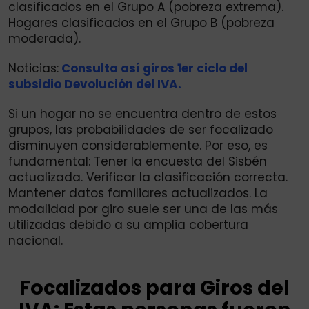
clasificados en el Grupo A (pobreza extrema).
Hogares clasificados en el Grupo B (pobreza
moderada).
Noticias:
Consulta así giros 1er ciclo del
subsidio Devolución del IVA.
Si un hogar no se encuentra dentro de estos
grupos, las probabilidades de ser focalizado
disminuyen considerablemente. Por eso, es
fundamental: Tener la encuesta del Sisbén
actualizada. Verificar la clasificación correcta.
Mantener datos familiares actualizados. La
modalidad por giro suele ser una de las más
utilizadas debido a su amplia cobertura
nacional.
Focalizados para Giros del