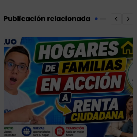
Publicación relacionada