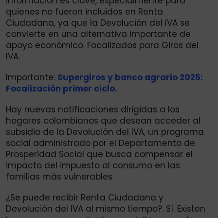
información es clave, especialmente para
quienes no fueron incluidos en Renta
Ciudadana, ya que la Devolución del IVA se
convierte en una alternativa importante de
apoyo económico. Focalizados para Giros del
IVA.
Importante:
Supergiros y banco agrario 2026:
Focalización primer ciclo.
Hay nuevas notificaciones dirigidas a los
hogares colombianos que desean acceder al
subsidio de la Devolución del IVA, un programa
social administrado por el Departamento de
Prosperidad Social que busca compensar el
impacto del impuesto al consumo en las
familias más vulnerables.
¿Se puede recibir Renta Ciudadana y
Devolución del IVA al mismo tiempo?. Sí. Existen