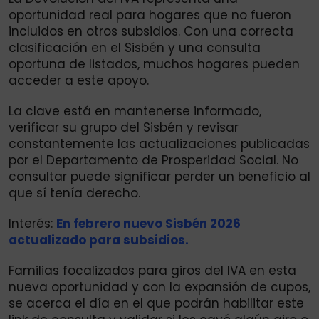
oportunidad real para hogares que no fueron
incluidos en otros subsidios. Con una correcta
clasificación en el Sisbén y una consulta
oportuna de listados, muchos hogares pueden
acceder a este apoyo.
La clave está en mantenerse informado,
verificar su grupo del Sisbén y revisar
constantemente las actualizaciones publicadas
por el Departamento de Prosperidad Social. No
consultar puede significar perder un beneficio al
que sí tenía derecho.
Interés:
En febrero nuevo Sisbén 2026
actualizado para subsidios.
Familias focalizados para giros del IVA en esta
nueva oportunidad y con la expansión de cupos,
se acerca el día en el que podrán habilitar este