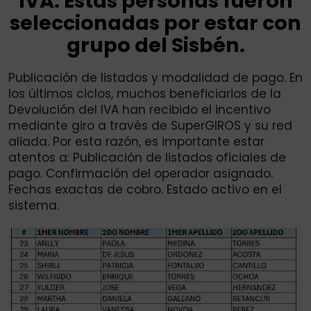
IVA: Estas personas fueron
seleccionadas por estar con
grupo del Sisbén.
Publicación de listados y modalidad de pago. En
los últimos ciclos, muchos beneficiarios de la
Devolución del IVA han recibido el incentivo
mediante giro a través de SuperGIROS y su red
aliada. Por esta razón, es importante estar
atentos a: Publicación de listados oficiales de
pago. Confirmación del operador asignado.
Fechas exactas de cobro. Estado activo en el
sistema.