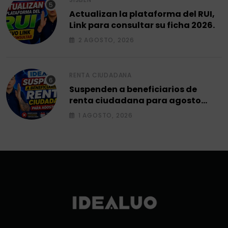
Actualizan la plataforma del RUI,
Link para consultar su ficha 2026.
2 AGOSTO, 2026
RENTA CIUDADANA
Suspenden a beneficiarios de
renta ciudadana para agosto
2026.
1 AGOSTO, 2026