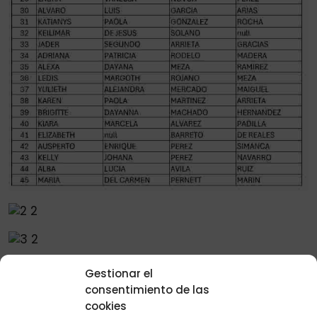
Gestionar el
consentimiento de las
cookies