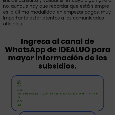
link de consulta y validar si les cayó algún giro o
no, aunque hay que recordar que está siempre
es la última modalidad en empezar pagos, muy
importante estar atentos a los comunicados
oficiales.
Ingresa al canal de
WhatsApp de IDEALUO para
mayor información de los
subsidios.
SÍGUEME AQUÍ EN EL CANAL DE WHATSAPP