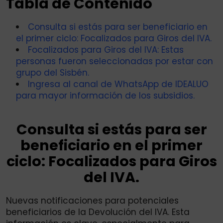
Tabla de Contenido
Consulta si estás para ser beneficiario en
el primer ciclo: Focalizados para Giros del IVA.
Focalizados para Giros del IVA: Estas
personas fueron seleccionadas por estar con
grupo del Sisbén.
Ingresa al canal de WhatsApp de IDEALUO
para mayor información de los subsidios.
Consulta si estás para ser
beneficiario en el primer
ciclo: Focalizados para Giros
del IVA.
Nuevas notificaciones para potenciales
beneficiarios de la Devolución del IVA. Esta