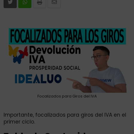
Print
Share
via
Email
Focalizados para Giros del IVA
Importante, focalizados para giros del IVA en el
primer ciclo.