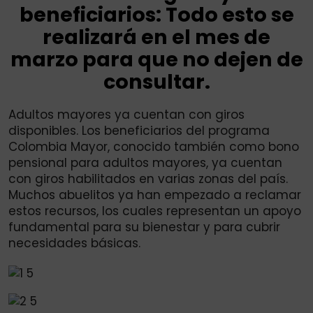
beneficiarios: Todo esto se
realizará en el mes de
marzo para que no dejen de
consultar.
Adultos mayores ya cuentan con giros
disponibles. Los beneficiarios del programa
Colombia Mayor, conocido también como bono
pensional para adultos mayores, ya cuentan
con giros habilitados en varias zonas del país.
Muchos abuelitos ya han empezado a reclamar
estos recursos, los cuales representan un apoyo
fundamental para su bienestar y para cubrir
necesidades básicas.