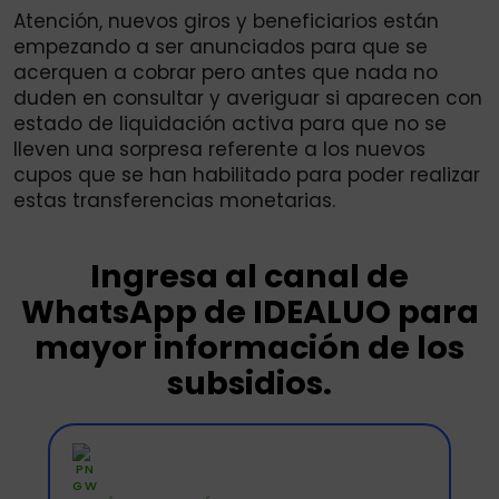
Atención, nuevos giros y beneficiarios están
empezando a ser anunciados para que se
acerquen a cobrar pero antes que nada no
duden en consultar y averiguar si aparecen con
estado de liquidación activa para que no se
lleven una sorpresa referente a los nuevos
cupos que se han habilitado para poder realizar
estas transferencias monetarias.
Ingresa al canal de
WhatsApp de IDEALUO para
mayor información de los
subsidios.