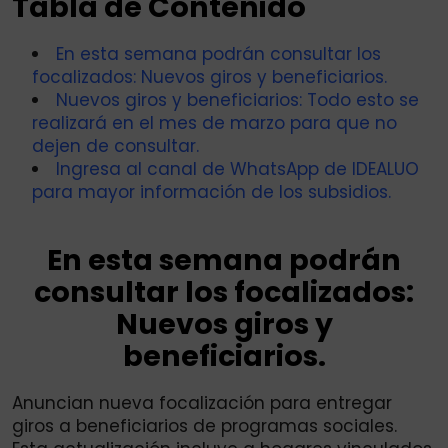
Tabla de Contenido
En esta semana podrán consultar los
focalizados: Nuevos giros y beneficiarios.
Nuevos giros y beneficiarios: Todo esto se
realizará en el mes de marzo para que no
dejen de consultar.
Ingresa al canal de WhatsApp de IDEALUO
para mayor información de los subsidios.
En esta semana podrán
consultar los focalizados:
Nuevos giros y
beneficiarios.
Anuncian nueva focalización para entregar
giros a beneficiarios de programas sociales.