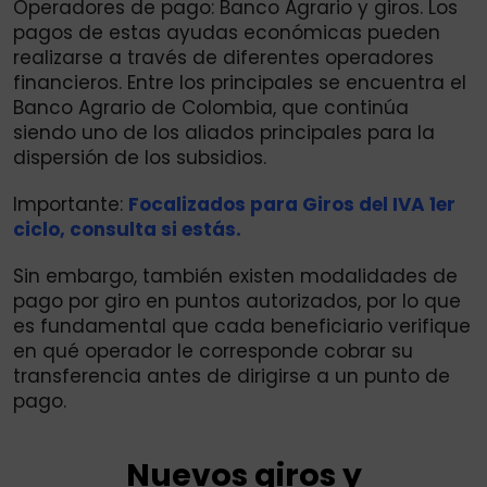
Operadores de pago: Banco Agrario y giros. Los
pagos de estas ayudas económicas pueden
realizarse a través de diferentes operadores
financieros. Entre los principales se encuentra el
Banco Agrario de Colombia, que continúa
siendo uno de los aliados principales para la
dispersión de los subsidios.
Importante:
Focalizados para Giros del IVA 1er
ciclo, consulta si estás.
Sin embargo, también existen modalidades de
pago por giro en puntos autorizados, por lo que
es fundamental que cada beneficiario verifique
en qué operador le corresponde cobrar su
transferencia antes de dirigirse a un punto de
pago.
Nuevos giros y