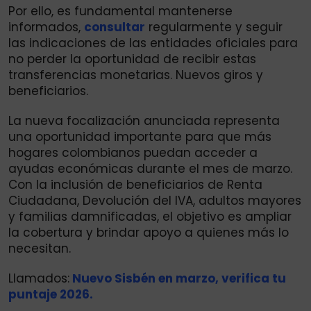
Por ello, es fundamental mantenerse
informados,
consultar
regularmente y seguir
las indicaciones de las entidades oficiales para
no perder la oportunidad de recibir estas
transferencias monetarias. Nuevos giros y
beneficiarios.
La nueva focalización anunciada representa
una oportunidad importante para que más
hogares colombianos puedan acceder a
ayudas económicas durante el mes de marzo.
Con la inclusión de beneficiarios de Renta
Ciudadana, Devolución del IVA, adultos mayores
y familias damnificadas, el objetivo es ampliar
la cobertura y brindar apoyo a quienes más lo
necesitan.
Llamados:
Nuevo Sisbén en marzo, verifica tu
puntaje 2026.