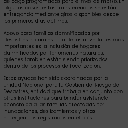
de pago programadas para el mes de marzo. En
algunos casos, estas transferencias se están
entregando mediante giros disponibles desde
los primeros días del mes.
Apoyo para familias damnificadas por
desastres naturales. Una de las novedades más
importantes es la inclusión de hogares
damnificados por fenómenos naturales,
quienes también están siendo priorizados
dentro de los procesos de focalización.
Estas ayudas han sido coordinadas por la
Unidad Nacional para la Gestión del Riesgo de
Desastres, entidad que trabaja en conjunto con
otras instituciones para brindar asistencia
económica a las familias afectadas por
inundaciones, deslizamientos y otras
emergencias registradas en el país.