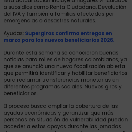
Esta actualización incluye a hogares vinculados
a subsidios como Renta Ciudadana, Devolución
del IVA y también a familias afectadas por
emergencias o desastres naturales.
Ayudas:
Supergiros confirma entregas en
marzo para los nuevos beneficiarios 2026.
Durante esta semana se conocieron buenas
noticias para miles de hogares colombianos, ya
que se anunció una nueva focalización abierta
que permitirá identificar y habilitar beneficiarios
para reclamar transferencias monetarias en
diferentes programas sociales. Nuevos giros y
beneficiarios.
El proceso busca ampliar la cobertura de las
ayudas económicas y garantizar que más
personas en situación de vulnerabilidad puedan
acceder a estos apoyos durante las jornadas