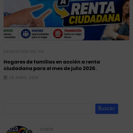
DEVOLUCIÓN DEL IVA
Hogares de familias en acción a renta
ciudadana para el mes de julio 2026.
25 JUNIO, 2026
Buscar
SISBÉN