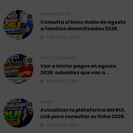
DAMNIFICADOS
Consulta el bono doble de agosto
a familias damnificadas 2026.
4 AGOSTO, 2026
RENTA CIUDADANA
Van a iniciar pagos en agosto
2026: subsidios que van a
entregar.
3 AGOSTO, 2026
SISBÉN
Actualizan la plataforma del RUI,
Link para consultar su ficha 2026.
2 AGOSTO, 2026