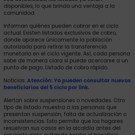
disponibles, lo que brinda una ventaja a la
comunidad.
Informan quiénes pueden cobrar en el ciclo
actual. Existen listados exclusivos de cobro,
donde aparece únicamente la población
autorizada para retirar la transferencia
monetaria en el ciclo vigente. Así, cada persona
sabe de manera clara si puede acercarse a un
punto de pago. Listado de cobro rápido.
Noticias:
Atención: Ya pueden consultar nuevos
beneficiarios del 5 ciclo por link.
Alertan sobre suspensiones o novedades. Otro
tipo de listado muestra a las personas que
presentan suspensión, falta de actualización o
inconsistencias. Esto permite que los hogares
resuelvan sus casos en la alcaldía antes del
siguiente ciclo, evitando perder el beneficio.