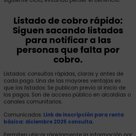
Listado de cobro rápido:
Siguen sacando listados
para notificar a las
personas que falta por
cobro.
Listados: consultas rápidas, claras y antes de
cada pago. Una de las mayores ventajas es
que los listados: Se publican previo al inicio de
los pagos. Son de acceso público en alcaldías o
canales comunitarios.
Comunicados:
Link de inscripción para renta
básica: diciembre 2025 consulta.
Permiten ubicar rápidamente la información por