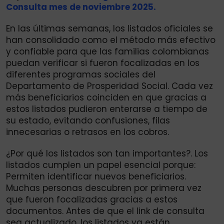
Consulta mes de noviembre 2025.
En las últimas semanas, los listados oficiales se
han consolidado como el método más efectivo
y confiable para que las familias colombianas
puedan verificar si fueron focalizadas en los
diferentes programas sociales del
Departamento de Prosperidad Social. Cada vez
más beneficiarios coinciden en que gracias a
estos listados pudieron enterarse a tiempo de
su estado, evitando confusiones, filas
innecesarias o retrasos en los cobros.
¿Por qué los listados son tan importantes?. Los
listados cumplen un papel esencial porque:
Permiten identificar nuevos beneficiarios.
Muchas personas descubren por primera vez
que fueron focalizadas gracias a estos
documentos. Antes de que el link de consulta
sea actualizado, los listados ya están