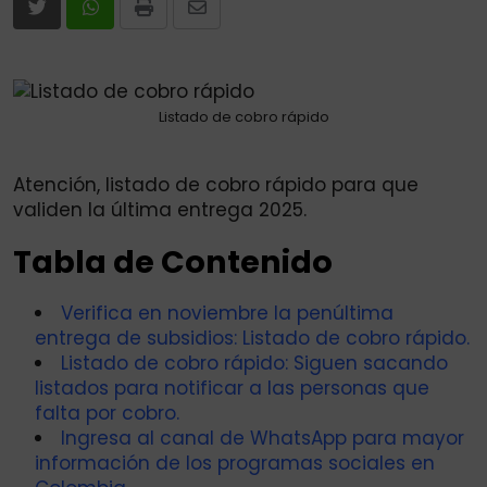
Print
Share
via
Email
Listado de cobro rápido
Atención, listado de cobro rápido para que
validen la última entrega 2025.
Tabla de Contenido
Verifica en noviembre la penúltima
entrega de subsidios: Listado de cobro rápido.
Listado de cobro rápido: Siguen sacando
listados para notificar a las personas que
falta por cobro.
Ingresa al canal de WhatsApp para mayor
información de los programas sociales en