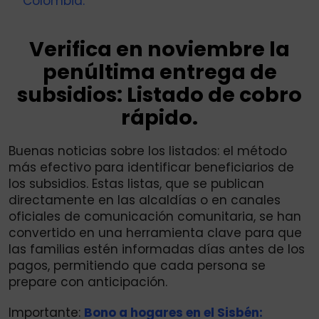
Colombia.
Verifica en noviembre la
penúltima entrega de
subsidios: Listado de cobro
rápido.
Buenas noticias sobre los listados: el método
más efectivo para identificar beneficiarios de
los subsidios. Estas listas, que se publican
directamente en las alcaldías o en canales
oficiales de comunicación comunitaria, se han
convertido en una herramienta clave para que
las familias estén informadas días antes de los
pagos, permitiendo que cada persona se
prepare con anticipación.
Importante:
Bono a hogares en el Sisbén: