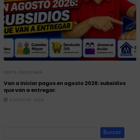
RENTA CIUDADANA
Van a iniciar pagos en agosto 2026: subsidios
que van a entregar.
3 AGOSTO, 2026
Buscar