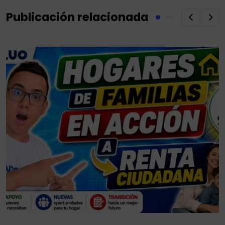
Publicación relacionada