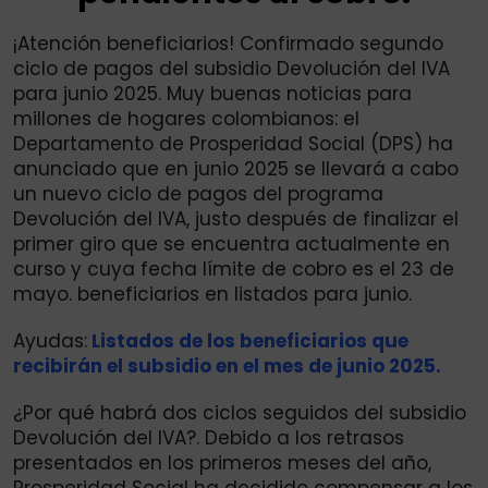
¡Atención beneficiarios! Confirmado segundo
ciclo de pagos del subsidio Devolución del IVA
para junio 2025. Muy buenas noticias para
millones de hogares colombianos: el
Departamento de Prosperidad Social (DPS) ha
anunciado que en junio 2025 se llevará a cabo
un nuevo ciclo de pagos del programa
Devolución del IVA, justo después de finalizar el
primer giro que se encuentra actualmente en
curso y cuya fecha límite de cobro es el 23 de
mayo. beneficiarios en listados para junio.
Ayudas:
Listados de los beneficiarios que
recibirán el subsidio en el mes de junio 2025.
¿Por qué habrá dos ciclos seguidos del subsidio
Devolución del IVA?. Debido a los retrasos
presentados en los primeros meses del año,