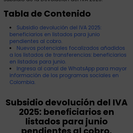
Tabla de Contenido
Subsidio devolución del IVA 2025:
beneficiarios en listados para junio
pendientes al cobro.
Nuevos potenciales focalizados añadidos
a los listados de transferencias: beneficiarios
en listados para junio.
Ingresa al canal de WhatsApp para mayor
información de los programas sociales en
Colombia.
Subsidio devolución del IVA
2025: beneficiarios en
listados para junio
pendientes al cobro.