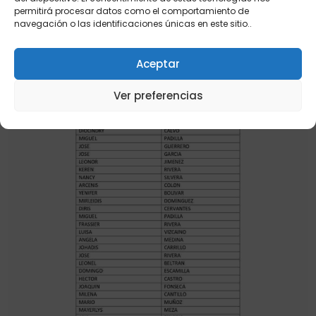
permitirá procesar datos como el comportamiento de
navegación o las identificaciones únicas en este sitio..
Aceptar
Ver preferencias