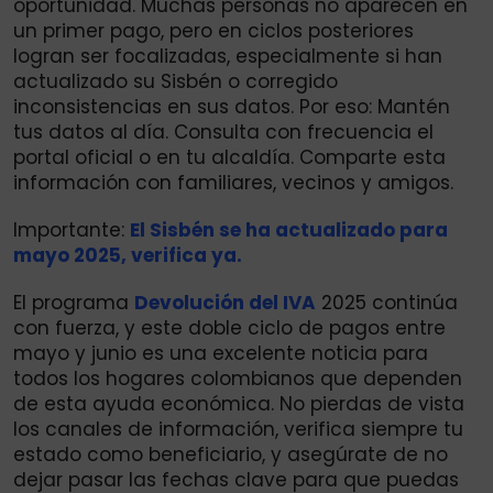
oportunidad. Muchas personas no aparecen en
un primer pago, pero en ciclos posteriores
logran ser focalizadas, especialmente si han
actualizado su Sisbén o corregido
inconsistencias en sus datos. Por eso: Mantén
tus datos al día. Consulta con frecuencia el
portal oficial o en tu alcaldía. Comparte esta
información con familiares, vecinos y amigos.
Importante:
El Sisbén se ha actualizado para
mayo 2025, verifica ya.
El programa
Devolución del IVA
2025 continúa
con fuerza, y este doble ciclo de pagos entre
mayo y junio es una excelente noticia para
todos los hogares colombianos que dependen
de esta ayuda económica. No pierdas de vista
los canales de información, verifica siempre tu
estado como beneficiario, y asegúrate de no
dejar pasar las fechas clave para que puedas