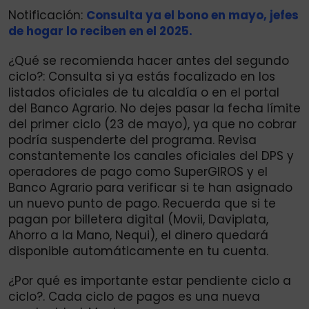
Notificación:
Consulta ya el bono en mayo, jefes
de hogar lo reciben en el 2025.
¿Qué se recomienda hacer antes del segundo
ciclo?: Consulta si ya estás focalizado en los
listados oficiales de tu alcaldía o en el portal
del Banco Agrario. No dejes pasar la fecha límite
del primer ciclo (23 de mayo), ya que no cobrar
podría suspenderte del programa. Revisa
constantemente los canales oficiales del DPS y
operadores de pago como SuperGIROS y el
Banco Agrario para verificar si te han asignado
un nuevo punto de pago. Recuerda que si te
pagan por billetera digital (Movii, Daviplata,
Ahorro a la Mano, Nequi), el dinero quedará
disponible automáticamente en tu cuenta.
¿Por qué es importante estar pendiente ciclo a
ciclo?. Cada ciclo de pagos es una nueva