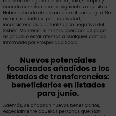
recibirán el segundo ciclo en junio, siempre y
cuando cumplan con los siguientes requisitos:
Haber cobrado efectivamente el primer giro. No
estar suspendidos por inactividad,
inconsistencias o actualización negativa del
Sisbén. Mantener el mismo operador de pago
asignado o estar atentos a cualquier cambio
informado por Prosperidad Social.
Nuevos potenciales
focalizados añadidos a los
listados de transferencias:
beneficiarios en listados
para junio.
Además, se añadirán nuevos beneficiarios,
especialmente aquellas personas que: Han