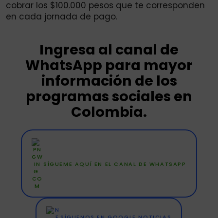
cobrar los $100.000 pesos que te corresponden
en cada jornada de pago.
Ingresa al canal de
WhatsApp para mayor
información de los
programas sociales en
Colombia.
SÍGUEME AQUÍ EN EL CANAL DE WHATSAPP
SÍGUENOS EN GOOGLE NOTICIAS