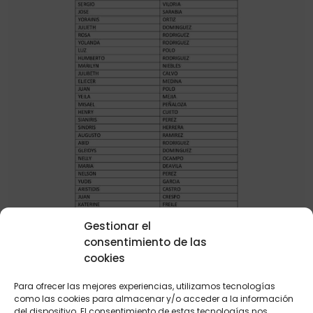
Gestionar el
consentimiento de las
cookies
Para ofrecer las mejores experiencias, utilizamos tecnologías
como las cookies para almacenar y/o acceder a la información
del dispositivo. El consentimiento de estas tecnologías nos