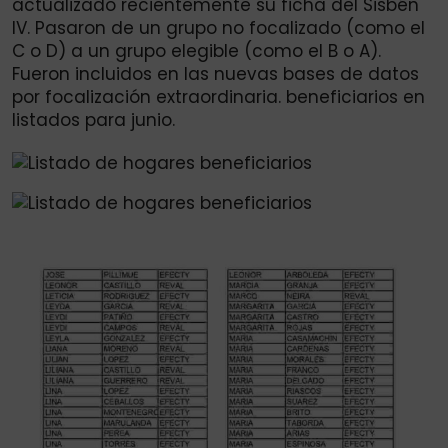
actualizado recientemente su ficha del Sisbén
IV. Pasaron de un grupo no focalizado (como el
C o D) a un grupo elegible (como el B o A).
Fueron incluidos en las nuevas bases de datos
por focalización extraordinaria. beneficiarios en
listados para junio.