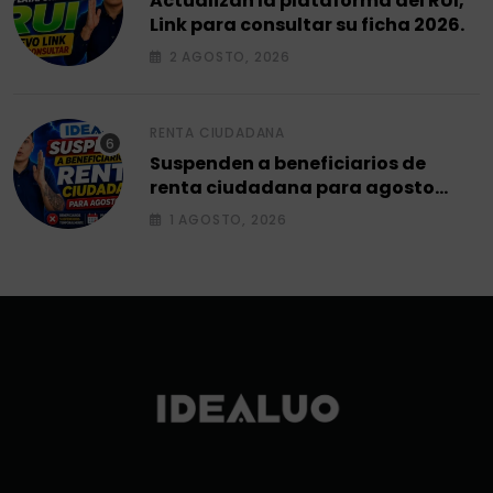
Actualizan la plataforma del RUI,
Link para consultar su ficha 2026.
2 AGOSTO, 2026
RENTA CIUDADANA
Suspenden a beneficiarios de
renta ciudadana para agosto
2026.
1 AGOSTO, 2026