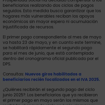
Prosperidad Social ha decidido compensar a los
beneficiarios realizando dos ciclos de pagos
seguidos. Esta medida busca garantizar que los
hogares más vulnerables reciban los apoyos
económicos sin mayor espera ni acumulación
injustificada de recursos.
El primer pago correspondiente al mes de mayo
va hasta 23 de mayo, y en cuanto este termine,
se habilitará rápidamente el segundo pago
para el mes de junio, que está contemplado
dentro del cronograma oficial publicado por el
DPS.
Consultas:
Nuevos giros habilitados a
beneficiarios recién focalizados en el IVA 2025.
¿Quiénes recibirán el segundo pago del ciclo
junio 2025?. Los beneficiarios que ya recibieron
el primer pago en mayo serán los mismos que