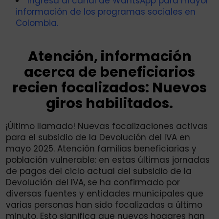
Ingresa al canal de WahtsApp para mayor
información de los programas sociales en
Colombia.
Atención, información
acerca de beneficiarios
recien focalizados: Nuevos
giros habilitados.
¡Último llamado! Nuevas focalizaciones activas
para el subsidio de la Devolución del IVA en
mayo 2025. Atención familias beneficiarias y
población vulnerable: en estas últimas jornadas
de pagos del ciclo actual del subsidio de la
Devolución del IVA, se ha confirmado por
diversas fuentes y entidades municipales que
varias personas han sido focalizadas a último
minuto. Esto significa que nuevos hogares han