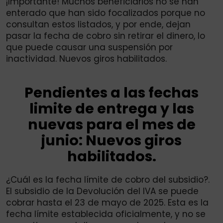
¡Importante! Muchos beneficiarios no se han
enterado que han sido focalizados porque no
consultan estos listados, y por ende, dejan
pasar la fecha de cobro sin retirar el dinero, lo
que puede causar una suspensión por
inactividad. Nuevos giros habilitados.
Pendientes a las fechas
limite de entrega y las
nuevas para el mes de
junio: Nuevos giros
habilitados.
¿Cuál es la fecha límite de cobro del subsidio?.
El subsidio de la Devolución del IVA se puede
cobrar hasta el 23 de mayo de 2025. Esta es la
fecha límite establecida oficialmente, y no se