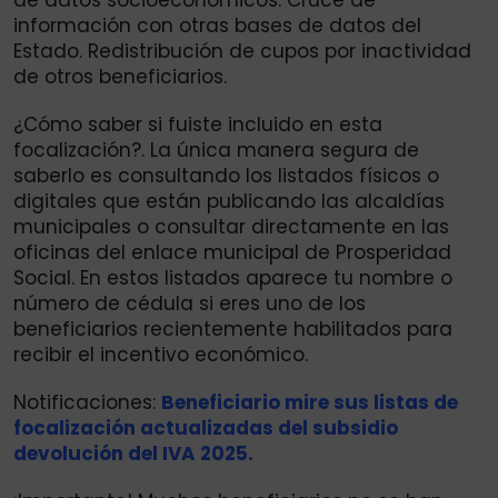
información con otras bases de datos del
Estado. Redistribución de cupos por inactividad
de otros beneficiarios.
¿Cómo saber si fuiste incluido en esta
focalización?. La única manera segura de
saberlo es consultando los listados físicos o
digitales que están publicando las alcaldías
municipales o consultar directamente en las
oficinas del enlace municipal de Prosperidad
Social. En estos listados aparece tu nombre o
número de cédula si eres uno de los
beneficiarios recientemente habilitados para
recibir el incentivo económico.
Notificaciones:
Beneficiario mire sus listas de
focalización actualizadas del subsidio
devolución del IVA 2025.