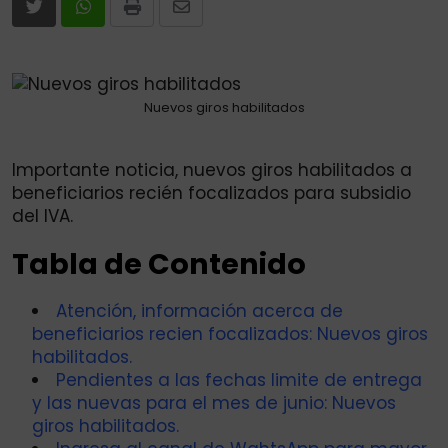
Print
Share
via
Email
Nuevos giros habilitados
Importante noticia, nuevos giros habilitados a
beneficiarios recién focalizados para subsidio
del IVA.
Tabla de Contenido
Atención, información acerca de
beneficiarios recien focalizados: Nuevos giros
habilitados.
Pendientes a las fechas limite de entrega
y las nuevas para el mes de junio: Nuevos
giros habilitados.