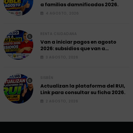
a familias damnificadas 2026.
4 AGOSTO, 2026
RENTA CIUDADANA
Van a iniciar pagos en agosto
2026: subsidios que van a
entregar.
3 AGOSTO, 2026
SISBÉN
Actualizan la plataforma del RUI,
Link para consultar su ficha 2026.
2 AGOSTO, 2026