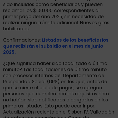
sido incluidos como beneficiarios y pueden
reclamar los $100.000 correspondientes al
primer pago del año 2025, sin necesidad de
realizar ningún trámite adicional. Nuevos giros
habilitados.
Confirmaciones:
Listados de los beneficiarios
que recibirán el subsidio en el mes de junio
2025.
¿Qué significa haber sido focalizado a último
minuto?. Las focalizaciones de último minuto
son procesos internos del Departamento de
Prosperidad Social (DPS) en los que, antes de
que se cierre el ciclo de pagos, se agregan
personas que cumplen con los requisitos pero
no habían sido notificadas o cargadas en los
primeros listados. Esto puede ocurrir por:
Actualización reciente en el Sisbén IV. Validación
de datos socioeconómicos. Cruce de