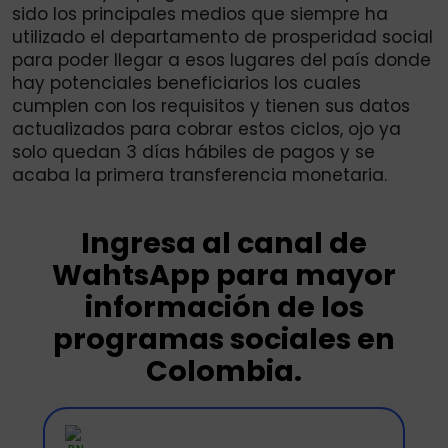
sido los principales medios que siempre ha
utilizado el departamento de prosperidad social
para poder llegar a esos lugares del país donde
hay potenciales beneficiarios los cuales
cumplen con los requisitos y tienen sus datos
actualizados para cobrar estos ciclos, ojo ya
solo quedan 3 días hábiles de pagos y se
acaba la primera transferencia monetaria.
Ingresa al canal de
WahtsApp para mayor
información de los
programas sociales en
Colombia.