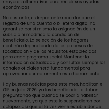
mayores alternativas para recibir sus ayudas
económicas.
No obstante, es importante recordar que el
registro de una cuenta o billetera digital no
garantiza por sí mismo la asignación de un
subsidio ni modifica la condición de
beneficiario. La selección de los hogares
continúa dependiendo de los procesos de
focalización y de los requisitos establecidos
para cada programa social. Mantener la
información actualizada y consultar siempre los
canales oficiales será fundamental para
aprovechar correctamente esta herramienta.
Hay buenas noticias para este mes, habilitan el
GIF en julio 2026, ya los beneficiarios estaban
preguntando que cuando se podría habilitar
nuevamente, ya que este lo suspendieron por
colapso, así que esta vez viene estable donde