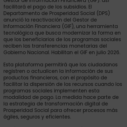
Gestor de Información Financiera (GIF): así
facilitará el pago de los subsidios. El
Departamento de Prosperidad Social (DPS)
anunció la reactivación del Gestor de
Información Financiera (GIF), una herramienta
tecnológica que busca modernizar la forma en
que los beneficiarios de los programas sociales
reciben las transferencias monetarias del
Gobierno Nacional. Habilitan el GIF en julio 2026.
Esta plataforma permitirá que los ciudadanos
registren o actualicen la información de sus
productos financieros, con el propósito de
facilitar la dispersión de los recursos cuando los
programas sociales implementen esta
modalidad de pago. La medida hace parte de
la estrategia de transformación digital de
Prosperidad Social para ofrecer procesos más
ágiles, seguros y eficientes.