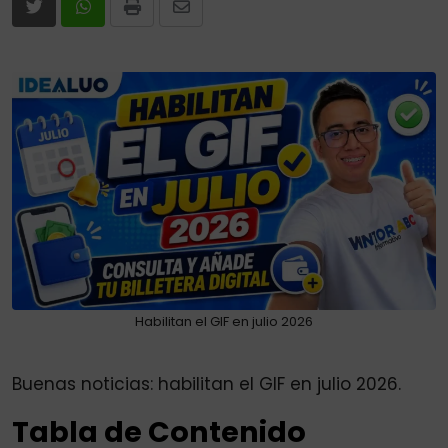
Print
Share
via
Email
Habilitan el GIF en julio 2026
Buenas noticias: habilitan el GIF en julio 2026.
Tabla de Contenido