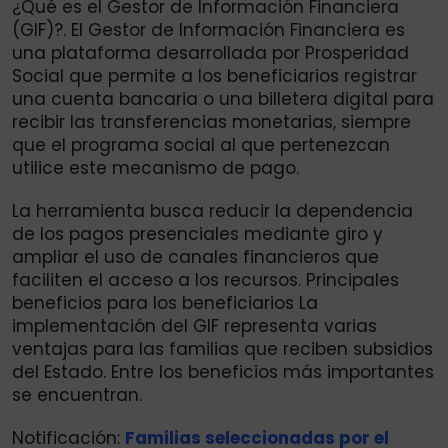
¿Qué es el Gestor de Información Financiera
(GIF)?. El Gestor de Información Financiera es
una plataforma desarrollada por Prosperidad
Social que permite a los beneficiarios registrar
una cuenta bancaria o una billetera digital para
recibir las transferencias monetarias, siempre
que el programa social al que pertenezcan
utilice este mecanismo de pago.
La herramienta busca reducir la dependencia
de los pagos presenciales mediante giro y
ampliar el uso de canales financieros que
faciliten el acceso a los recursos. Principales
beneficios para los beneficiarios La
implementación del GIF representa varias
ventajas para las familias que reciben subsidios
del Estado. Entre los beneficios más importantes
se encuentran.
Notificación:
Familias seleccionadas por el