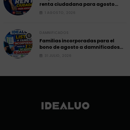
renta ciudadana para agosto
2026.
1 AGOSTO, 2026
DAMNIFICADOS
Familias incorporadas para el
bono de agosto a damnificados
2026.
31 JULIO, 2026