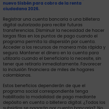
nuevo Sisbén para cobro de la renta
ciudadana 2026.
Registrar una cuenta bancaria o una billetera
digital autorizada para recibir futuras
transferencias. Disminuir la necesidad de hacer
largas filas en los puntos de pago cuando el
programa permita la dispersión por cuenta.
Acceder a los recursos de manera más rápida y
segura. Mantener el dinero en la cuenta para
utilizarlo cuando el beneficiario lo necesite, sin
tener que retirarlo inmediatamente. Favorecer
la inclusión financiera de miles de hogares
colombianos.
Estos beneficios dependerán de que el
programa social correspondiente tenga
habilitada la modalidad de pago mediante
depósito en cuenta o billetera digital. ¿Todos los
subsidios se pagarán por cuenta bancaria?. No