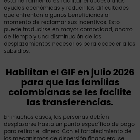
esta herramienta es facilitar el acceso a las
ayudas económicas y reducir las dificultades
que enfrentan algunos beneficiarios al
momento de reclamar sus incentivos. Esto
puede traducirse en mayor comodidad, ahorro
de tiempo y una disminución de los
desplazamientos necesarios para acceder a los
subsidios.
Habilitan el GIF en julio 2026
para que las familias
colombianas se les facilite
las transferencias.
En muchos casos, las personas debían
desplazarse hasta un punto específico de pago
para retirar el dinero. Con el fortalecimiento de
los mecanismos de dispersión financiera, se