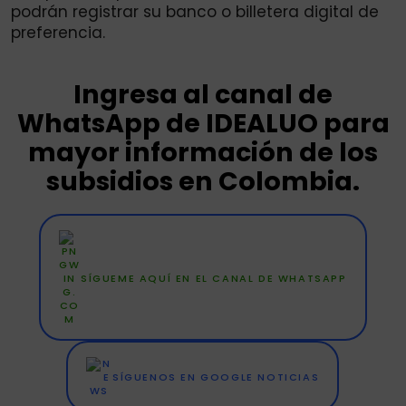
podrán registrar su banco o billetera digital de
preferencia.
Ingresa al canal de
WhatsApp de IDEALUO para
mayor información de los
subsidios en Colombia.
SÍGUEME AQUÍ EN EL CANAL DE WHATSAPP
SÍGUENOS EN GOOGLE NOTICIAS