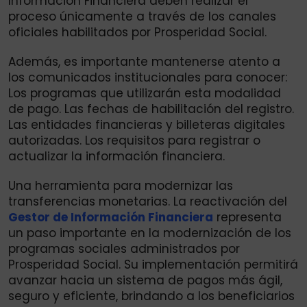
Información Financiera deben realizar el
proceso únicamente a través de los canales
oficiales habilitados por Prosperidad Social.
Además, es importante mantenerse atento a
los comunicados institucionales para conocer:
Los programas que utilizarán esta modalidad
de pago. Las fechas de habilitación del registro.
Las entidades financieras y billeteras digitales
autorizadas. Los requisitos para registrar o
actualizar la información financiera.
Una herramienta para modernizar las
transferencias monetarias. La reactivación del
Gestor de Información Financiera
representa
un paso importante en la modernización de los
programas sociales administrados por
Prosperidad Social. Su implementación permitirá
avanzar hacia un sistema de pagos más ágil,
seguro y eficiente, brindando a los beneficiarios