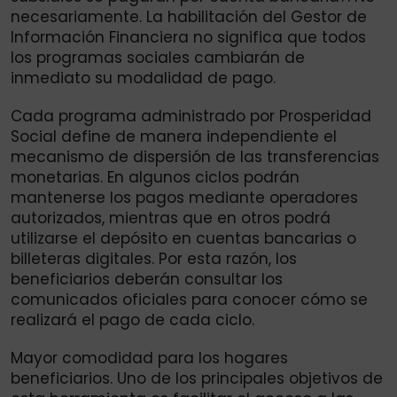
necesariamente. La habilitación del Gestor de
Información Financiera no significa que todos
los programas sociales cambiarán de
inmediato su modalidad de pago.
Cada programa administrado por Prosperidad
Social define de manera independiente el
mecanismo de dispersión de las transferencias
monetarias. En algunos ciclos podrán
mantenerse los pagos mediante operadores
autorizados, mientras que en otros podrá
utilizarse el depósito en cuentas bancarias o
billeteras digitales. Por esta razón, los
beneficiarios deberán consultar los
comunicados oficiales para conocer cómo se
realizará el pago de cada ciclo.
Mayor comodidad para los hogares
beneficiarios. Uno de los principales objetivos de