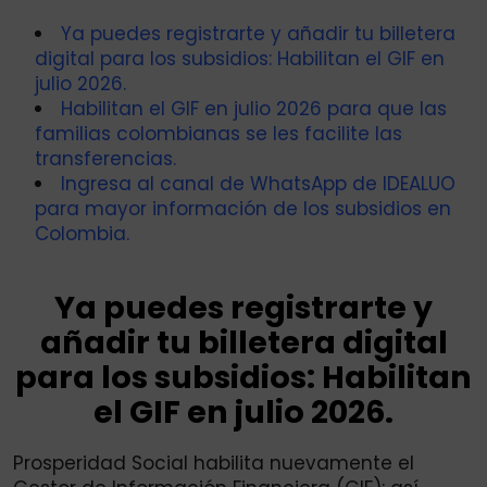
Ya puedes registrarte y añadir tu billetera
digital para los subsidios: Habilitan el GIF en
julio 2026.
Habilitan el GIF en julio 2026 para que las
familias colombianas se les facilite las
transferencias.
Ingresa al canal de WhatsApp de IDEALUO
para mayor información de los subsidios en
Colombia.
Ya puedes registrarte y
añadir tu billetera digital
para los subsidios: Habilitan
el GIF en julio 2026.
Prosperidad Social habilita nuevamente el