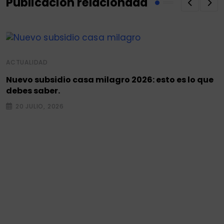
Publicación relacionada
ACTUALIDAD
Nuevo subsidio casa milagro 2026: esto es lo que
debes saber.
20 JULIO, 2026