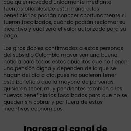
cualquier novedad únicamente mediante
fuentes oficiales. De esta manera, los
beneficiarios podrán conocer oportunamente si
fueron focalizados, cuándo podrán reclamar su
incentivo y cuál será el valor autorizado para su
pago.
Los giros dobles confirmados a estas personas
del subsidio Colombia mayor son una buena
noticia para todos estos abuelitos que no tienen
una pensión digna y dependen de lo que se
hagan del día a día, pues no pudieron tener
este beneficio que la mayoría de personas
quisieran tener, muy pendientes también a los
nuevos beneficiarios focalizados para que no se
queden sin cobrar y por fuera de estos
incentivos económicos.
Ingresa al canal de