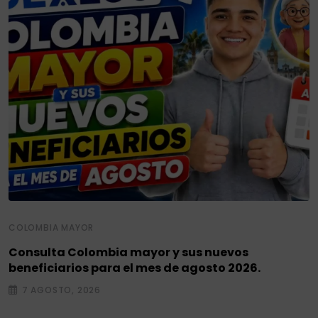
COLOMBIA MAYOR
Consulta Colombia mayor y sus nuevos
beneficiarios para el mes de agosto 2026.
7 AGOSTO, 2026