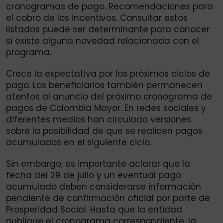
cronogramas de pago. Recomendaciones para
el cobro de los incentivos. Consultar estos
listados puede ser determinante para conocer
si existe alguna novedad relacionada con el
programa.
Crece la expectativa por los próximos ciclos de
pago. Los beneficiarios también permanecen
atentos al anuncio del próximo cronograma de
pagos de Colombia Mayor. En redes sociales y
diferentes medios han circulado versiones
sobre la posibilidad de que se realicen pagos
acumulados en el siguiente ciclo.
Sin embargo, es importante aclarar que la
fecha del 29 de julio y un eventual pago
acumulado deben considerarse información
pendiente de confirmación oficial por parte de
Prosperidad Social. Hasta que la entidad
publique el cronograma correspondiente, la