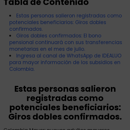
Tabla de Contenido
Estas personas salieron registradas como
potenciales beneficiarios: Giros dobles
confirmados.
Giros dobles confirmados: El bono
pensional continuará con sus transferencias
monetarias en el mes de julio.
Ingresa al canal de WhatsApp de IDEALUO
para mayor información de los subsidios en
Colombia.
Estas personas salieron
registradas como
potenciales beneficiarios:
Giros dobles confirmados.