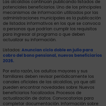
Las alcaldías continúan publicando listados de
potenciales beneficiarios. Uno de los principales
mecanismos de información utilizados por las
administraciones municipales es la publicación
de listados informativos en los que se convoca
a personas que podrían cumplir los requisitos
para ingresar al programa o que deben
actualizar su información.
Listados:
Anuncian ciclo doble en julio para
cobro del bono pensional, nuevos beneficiarios
2026.
Por esta razón, los adultos mayores y sus
familiares deben revisar periódicamente los
canales oficiales de las alcaldías, ya que allí
pueden encontrar novedades sobre: Nuevos
beneficiarios focalizados. Procesos de
actualización de datos. Convocatorias para
completar documentación. Información sobre