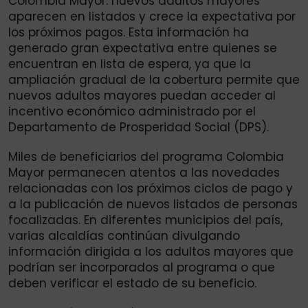
Colombia Mayor: nuevos adultos mayores
aparecen en listados y crece la expectativa por
los próximos pagos. Esta información ha
generado gran expectativa entre quienes se
encuentran en lista de espera, ya que la
ampliación gradual de la cobertura permite que
nuevos adultos mayores puedan acceder al
incentivo económico administrado por el
Departamento de Prosperidad Social (DPS).
Miles de beneficiarios del programa Colombia
Mayor permanecen atentos a las novedades
relacionadas con los próximos ciclos de pago y
a la publicación de nuevos listados de personas
focalizadas. En diferentes municipios del país,
varias alcaldías continúan divulgando
información dirigida a los adultos mayores que
podrían ser incorporados al programa o que
deben verificar el estado de su beneficio.