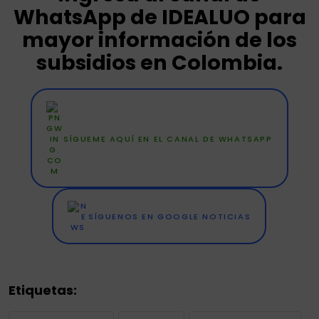
WhatsApp de IDEALUO para
mayor información de los
subsidios en Colombia.
SÍGUEME AQUÍ EN EL CANAL DE WHATSAPP
SÍGUENOS EN GOOGLE NOTICIAS
Etiquetas: