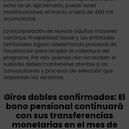
echa es un aproximado, puede tener
modificaciones, el monto si será de 460 mil
acumulados.
La incorporación de nuevos adultos mayores
continúa. Prosperidad Social y las entidades
territoriales siguen adelantando procesos de
focalización para ampliar la cobertura del
programa. Por ello, quienes aún no reciben el
subsidio deben mantenerse atentos a las
convocatorias y procesos de selección que
adelantan las alcaldías.
Giros dobles confirmados: El
bono pensional continuará
con sus transferencias
monetarias en el mes de