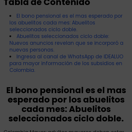
Tabla de Contenido
El bono pensional es el mas esperado por
los abuelitos cada mes: Abuelitos
seleccionados ciclo doble.
Abuelitos seleccionados ciclo doble:
Nuevos anuncios revelan que se incorporó a
nuevas personas.
Ingresa al canal de WhatsApp de IDEALUO
para mayor información de los subsidios en
Colombia.
El bono pensional es el mas
esperado por los abuelitos
cada mes: Abuelitos
seleccionados ciclo doble.