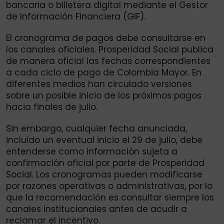
bancaria o billetera digital mediante el Gestor
de Información Financiera (GIF).
El cronograma de pagos debe consultarse en
los canales oficiales. Prosperidad Social publica
de manera oficial las fechas correspondientes
a cada ciclo de pago de Colombia Mayor. En
diferentes medios han circulado versiones
sobre un posible inicio de los próximos pagos
hacia finales de julio.
Sin embargo, cualquier fecha anunciada,
incluido un eventual inicio el 29 de julio, debe
entenderse como información sujeta a
confirmación oficial por parte de Prosperidad
Social. Los cronogramas pueden modificarse
por razones operativas o administrativas, por lo
que la recomendación es consultar siempre los
canales institucionales antes de acudir a
reclamar el incentivo.