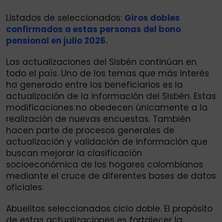
Listados de seleccionados:
Giros dobles
confirmados a estas personas del bono
pensional en julio 2026.
Las actualizaciones del Sisbén continúan en
todo el país. Uno de los temas que más interés
ha generado entre los beneficiarios es la
actualización de la información del Sisbén. Estas
modificaciones no obedecen únicamente a la
realización de nuevas encuestas. También
hacen parte de procesos generales de
actualización y validación de información que
buscan mejorar la clasificación
socioeconómica de los hogares colombianos
mediante el cruce de diferentes bases de datos
oficiales.
Abuelitos seleccionados ciclo doble. El propósito
de estas actualizaciones es fortalecer la