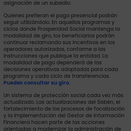
asignación de un subsidio.
Quienes prefieran el pago presencial podrán
seguir utilizándolo. En aquellos programas y
ciclos donde Prosperidad Social mantenga la
modalidad de giro, los beneficiarios podrán
continuar reclamando sus incentivos en los
operadores autorizados, conforme a las
instrucciones que publique la entidad. La
modalidad de pago dependerá de las
decisiones operativas adoptadas para cada
programa y cada ciclo de transferencias.
Pueden consultar su giro
.
Un sistema de protección social cada vez más
actualizado. Las actualizaciones del Sisbén, el
fortalecimiento de los procesos de focalización
y la implementación del Gestor de Información
Financiera hacen parte de las acciones
orientadas a modernizar la administración de