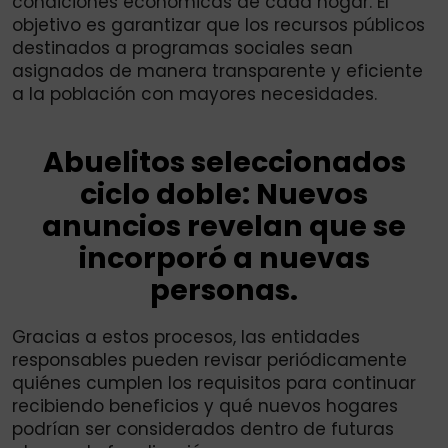
condiciones económicas de cada hogar. El
objetivo es garantizar que los recursos públicos
destinados a programas sociales sean
asignados de manera transparente y eficiente
a la población con mayores necesidades.
Abuelitos seleccionados
ciclo doble: Nuevos
anuncios revelan que se
incorporó a nuevas
personas.
Gracias a estos procesos, las entidades
responsables pueden revisar periódicamente
quiénes cumplen los requisitos para continuar
recibiendo beneficios y qué nuevos hogares
podrían ser considerados dentro de futuras