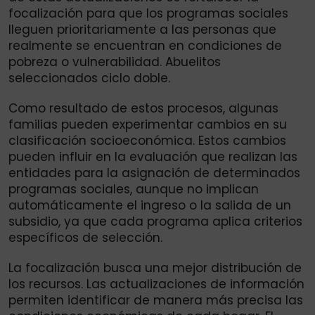
focalización para que los programas sociales
lleguen prioritariamente a las personas que
realmente se encuentran en condiciones de
pobreza o vulnerabilidad. Abuelitos
seleccionados ciclo doble.
Como resultado de estos procesos, algunas
familias pueden experimentar cambios en su
clasificación socioeconómica. Estos cambios
pueden influir en la evaluación que realizan las
entidades para la asignación de determinados
programas sociales, aunque no implican
automáticamente el ingreso o la salida de un
subsidio, ya que cada programa aplica criterios
específicos de selección.
La focalización busca una mejor distribución de
los recursos. Las actualizaciones de información
permiten identificar de manera más precisa las