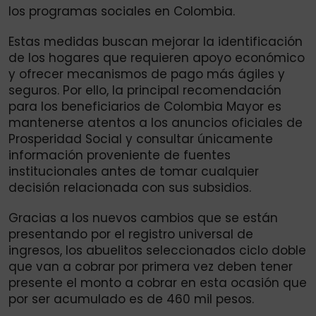
los programas sociales en Colombia.
Estas medidas buscan mejorar la identificación
de los hogares que requieren apoyo económico
y ofrecer mecanismos de pago más ágiles y
seguros. Por ello, la principal recomendación
para los beneficiarios de Colombia Mayor es
mantenerse atentos a los anuncios oficiales de
Prosperidad Social y consultar únicamente
información proveniente de fuentes
institucionales antes de tomar cualquier
decisión relacionada con sus subsidios.
Gracias a los nuevos cambios que se están
presentando por el registro universal de
ingresos, los abuelitos seleccionados ciclo doble
que van a cobrar por primera vez deben tener
presente el monto a cobrar en esta ocasión que
por ser acumulado es de 460 mil pesos.