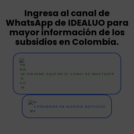
Ingresa al canal de
WhatsApp de IDEALUO para
mayor información de los
subsidios en Colombia.
SÍGUEME AQUÍ EN EL CANAL DE WHATSAPP
SÍGUENOS EN GOOGLE NOTICIAS