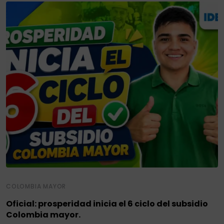
COLOMBIA MAYOR
Oficial: prosperidad inicia el 6 ciclo del subsidio
Colombia mayor.