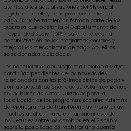
Colombia Mayor: adultos mayores deben estar
atentos a las actualizaciones del Sisbén, al
registro en el GIF y a los próximos ciclos de
pago. Estas herramientas forman parte de los
procesos que adelanta el Departamento de
Prosperidad Social (DPS) para fortalecer la
administración de los programas sociales y
mejorar los mecanismos de pago. Abuelitos
seleccionados ciclo doble.
Los beneficiarios del programa Colombia Mayor
continúan pendientes de las novedades
relacionadas con los próximos ciclos de pago y
con las actualizaciones que se están realizando
en las bases de datos utilizadas para la
focalización de los programas sociales. Además
del cronograma de transferencias monetarias,
muchos adultos mayores han manifestado
inquietudes sobre los cambios en el Sisbén y
sobre la posibilidad de registrar una cuenta