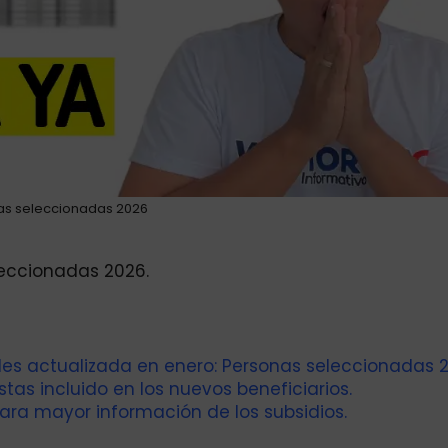
as seleccionadas 2026
leccionadas 2026.
es actualizada en enero: Personas seleccionadas 2
tas incluido en los nuevos beneficiarios.
ara mayor información de los subsidios.