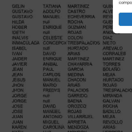
comport