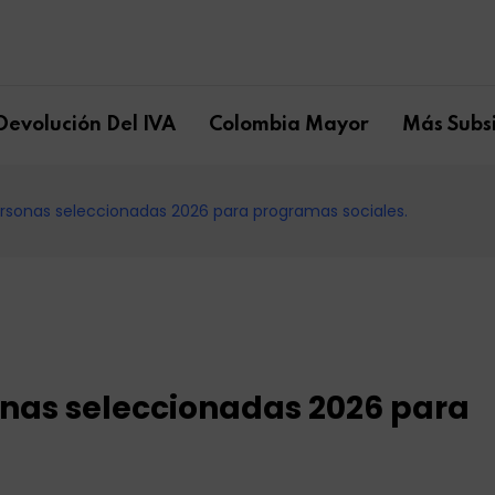
Devolución Del IVA
Colombia Mayor
Más Subsi
rsonas seleccionadas 2026 para programas sociales.
onas seleccionadas 2026 para