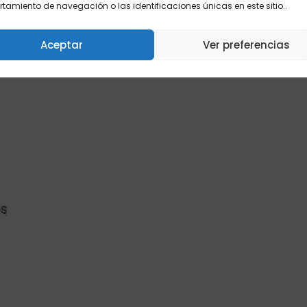
amiento de navegación o las identificaciones únicas en este sitio..
Aceptar
Ver preferencias