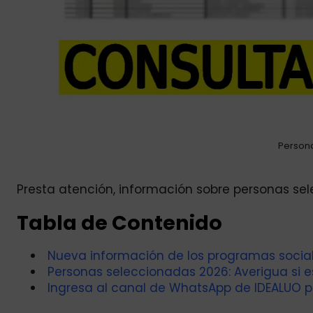
Person
Presta atención, información sobre personas se
Tabla de Contenido
Nueva información de los programas social
Personas seleccionadas 2026: Averigua si es
Ingresa al canal de WhatsApp de IDEALUO p