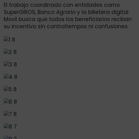
El trabajo coordinado con entidades como
SuperGIROS, Banco Agrario y la billetera digital
Movii busca que todos los beneficiarios reciban
su incentivo sin contratiempos ni confusiones.