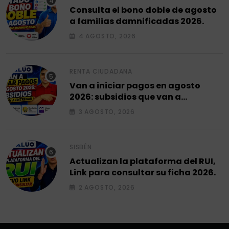
Consulta el bono doble de agosto
a familias damnificadas 2026.
4 AGOSTO, 2026
RENTA CIUDADANA
Van a iniciar pagos en agosto
2026: subsidios que van a
entregar.
3 AGOSTO, 2026
SISBÉN
Actualizan la plataforma del RUI,
Link para consultar su ficha 2026.
2 AGOSTO, 2026