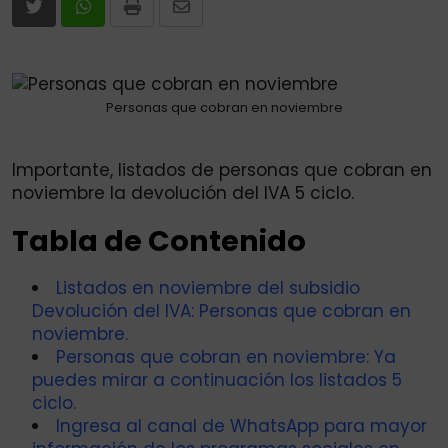
Print
Share
via
Email
Personas que cobran en noviembre
Importante, listados de personas que cobran en
noviembre la devolución del IVA 5 ciclo.
Tabla de Contenido
Listados en noviembre del subsidio
Devolución del IVA: Personas que cobran en
noviembre.
Personas que cobran en noviembre: Ya
puedes mirar a continuación los listados 5
ciclo.
Ingresa al canal de WhatsApp para mayor