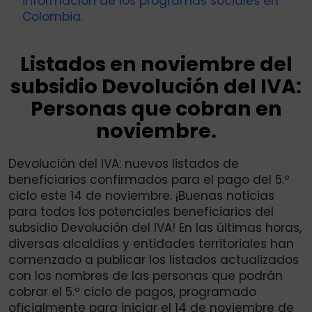
información de los programas sociales en
Colombia.
Listados en noviembre del
subsidio Devolución del IVA:
Personas que cobran en
noviembre.
Devolución del IVA: nuevos listados de
beneficiarios confirmados para el pago del 5.º
ciclo este 14 de noviembre. ¡Buenas noticias
para todos los potenciales beneficiarios del
subsidio Devolución del IVA! En las últimas horas,
diversas alcaldías y entidades territoriales han
comenzado a publicar los listados actualizados
con los nombres de las personas que podrán
cobrar el 5.º ciclo de pagos, programado
oficialmente para iniciar el 14 de noviembre de