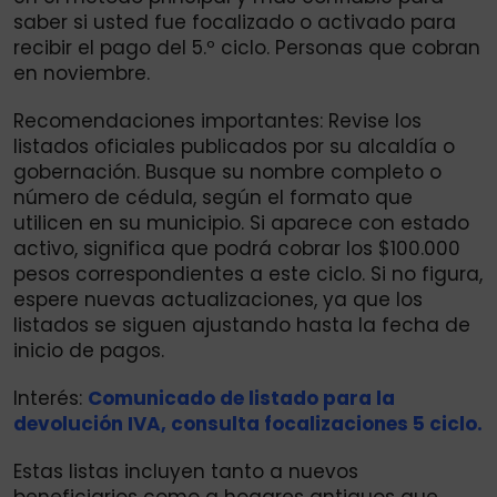
saber si usted fue focalizado o activado para
recibir el pago del 5.º ciclo. Personas que cobran
en noviembre.
Recomendaciones importantes: Revise los
listados oficiales publicados por su alcaldía o
gobernación. Busque su nombre completo o
número de cédula, según el formato que
utilicen en su municipio. Si aparece con estado
activo, significa que podrá cobrar los $100.000
pesos correspondientes a este ciclo. Si no figura,
espere nuevas actualizaciones, ya que los
listados se siguen ajustando hasta la fecha de
inicio de pagos.
Interés:
Comunicado de listado para la
devolución IVA, consulta focalizaciones 5 ciclo.
Estas listas incluyen tanto a nuevos
beneficiarios como a hogares antiguos que