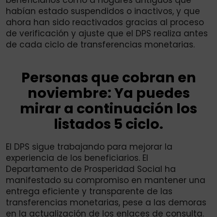
habían estado suspendidos o inactivos, y que
ahora han sido reactivados gracias al proceso
de verificación y ajuste que el DPS realiza antes
de cada ciclo de transferencias monetarias.
Personas que cobran en
noviembre: Ya puedes
mirar a continuación los
listados 5 ciclo.
El DPS sigue trabajando para mejorar la
experiencia de los beneficiarios. El
Departamento de Prosperidad Social ha
manifestado su compromiso en mantener una
entrega eficiente y transparente de las
transferencias monetarias, pese a las demoras
en la actualización de los enlaces de consulta.