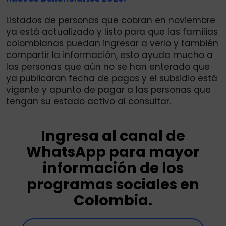
Listados de personas que cobran en noviembre
ya está actualizado y listo para que las familias
colombianas puedan ingresar a verlo y también
compartir la información, esto ayuda mucho a
las personas que aún no se han enterado que
ya publicaron fecha de pagos y el subsidio está
vigente y apunto de pagar a las personas que
tengan su estado activo al consultar.
Ingresa al canal de
WhatsApp para mayor
información de los
programas sociales en
Colombia.