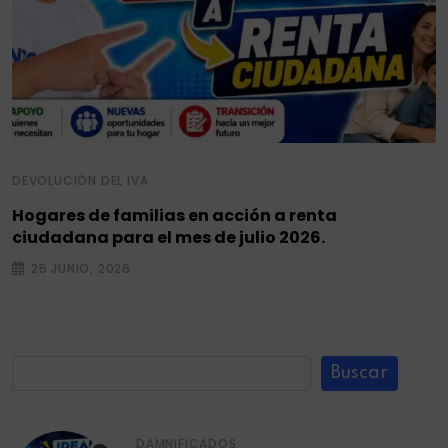
DEVOLUCIÓN DEL IVA
Hogares de familias en acción a renta
ciudadana para el mes de julio 2026.
25 JUNIO, 2026
Buscar
DAMNIFICADOS