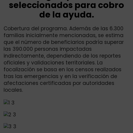
seleccionados para cobro
de la ayuda.
Cobertura del programa. Además de las 6.300
familias inicialmente mencionadas, se estima
que el número de beneficiarios podría superar
las 390.000 personas impactadas
indirectamente, dependiendo de los reportes
oficiales y validaciones territoriales. La
focalización se basa en los censos realizados
tras las emergencias y en la verificación de
afectaciones certificadas por autoridades
locales.