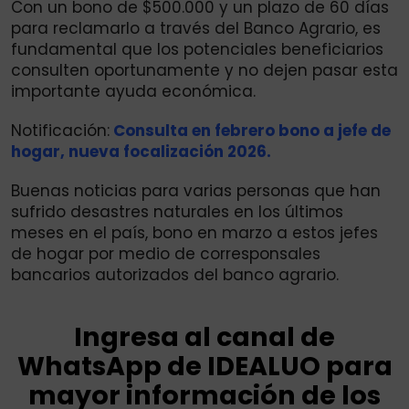
Con un bono de $500.000 y un plazo de 60 días
para reclamarlo a través del Banco Agrario, es
fundamental que los potenciales beneficiarios
consulten oportunamente y no dejen pasar esta
importante ayuda económica.
Notificación:
Consulta en febrero bono a jefe de
hogar, nueva focalización 2026.
Buenas noticias para varias personas que han
sufrido desastres naturales en los últimos
meses en el país, bono en marzo a estos jefes
de hogar por medio de corresponsales
bancarios autorizados del banco agrario.
Ingresa al canal de
WhatsApp de IDEALUO para
mayor información de los