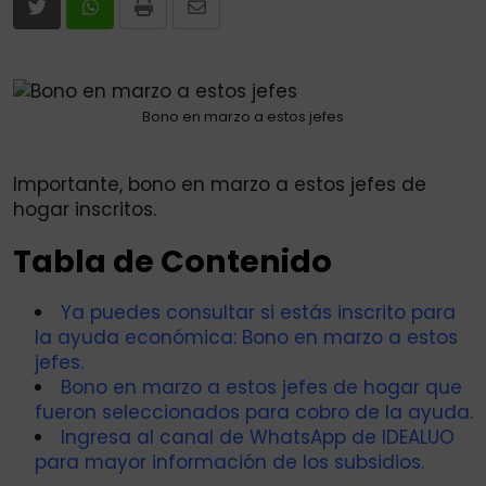
Print
Share
via
Email
Bono en marzo a estos jefes
Importante, bono en marzo a estos jefes de
hogar inscritos.
Tabla de Contenido
Ya puedes consultar si estás inscrito para
la ayuda económica: Bono en marzo a estos
jefes.
Bono en marzo a estos jefes de hogar que
fueron seleccionados para cobro de la ayuda.
Ingresa al canal de WhatsApp de IDEALUO
para mayor información de los subsidios.