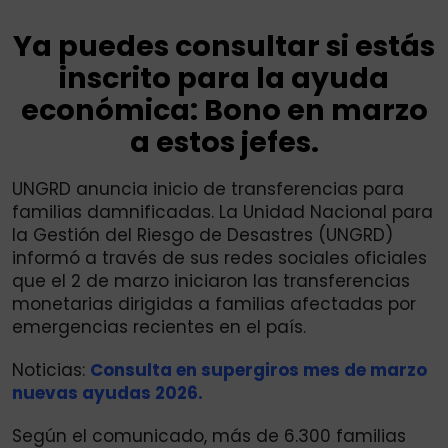
Ya puedes consultar si estás
inscrito para la ayuda
económica: Bono en marzo
a estos jefes.
UNGRD anuncia inicio de transferencias para
familias damnificadas. La Unidad Nacional para
la Gestión del Riesgo de Desastres (UNGRD)
informó a través de sus redes sociales oficiales
que el 2 de marzo iniciaron las transferencias
monetarias dirigidas a familias afectadas por
emergencias recientes en el país.
Noticias:
Consulta en supergiros mes de marzo
nuevas ayudas 2026.
Según el comunicado, más de 6.300 familias