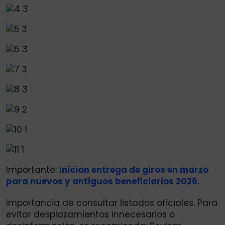
Importante:
Inician entrega de giros en marzo
para nuevos y antiguos beneficiarios 2026.
Importancia de consultar listados oficiales. Para
evitar desplazamientos innecesarios o