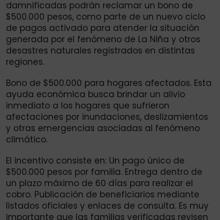
damnificadas podrán reclamar un bono de
$500.000 pesos, como parte de un nuevo ciclo
de pagos activado para atender la situación
generada por el fenómeno de La Niña y otros
desastres naturales registrados en distintas
regiones.
Bono de $500.000 para hogares afectados. Esta
ayuda económica busca brindar un alivio
inmediato a los hogares que sufrieron
afectaciones por inundaciones, deslizamientos
y otras emergencias asociadas al fenómeno
climático.
El incentivo consiste en: Un pago único de
$500.000 pesos por familia. Entrega dentro de
un plazo máximo de 60 días para realizar el
cobro. Publicación de beneficiarios mediante
listados oficiales y enlaces de consulta. Es muy
importante que las familias verificadas revisen