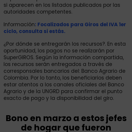
si aparecen en los listados publicados por las
autoridades competentes.
Información
: Focalizados para Giros del IVA 1er
ciclo, consulta si estás.
¿Por dónde se entregarán los recursos?. En esta
oportunidad, los pagos no se realizarán por
SuperGIROS. Según la información compartida,
los recursos serán entregados a través de
corresponsales bancarios del: Banco Agrario de
Colombia. Por lo tanto, los beneficiarios deben
estar atentos a los canales oficiales del Banco
Agrario y de la UNGRD para confirmar el punto
exacto de pago y la disponibilidad del giro.
Bono en marzo a estos jefes
de hogar que fueron