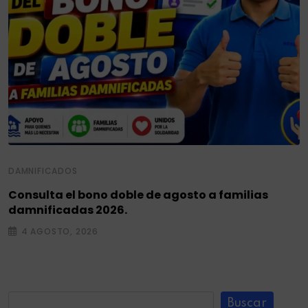
DAMNIFICADOS
Consulta el bono doble de agosto a familias
damnificadas 2026.
4 AGOSTO, 2026
Buscar