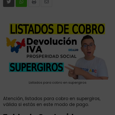
Print
Share
via
Email
Listados para cobro en supergiros
Atención, listados para cobro en supergiros,
válida si estás en este modo de pago.