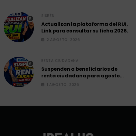
SISBÉN
Actualizan la plataforma del RUI,
Link para consultar su ficha 2026.
2 AGOSTO, 2026
RENTA CIUDADANA
Suspenden a beneficiarios de
renta ciudadana para agosto
2026.
1 AGOSTO, 2026