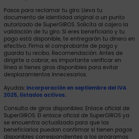
Pasos para reclamar tu giro: Lleva tu
documento de identidad original a un punto
autorizado de SuperGIROS. Solicita al cajero la
validación de tu giro. Si eres beneficiario y tu
pago está disponible, te entregarán tu dinero en
efectivo. Firma el comprobante de pago y
guarda tu recibo. Recomendación: Antes de
dirigirte a cobrar, es importante verificar en
línea si tienes giros disponibles para evitar
desplazamientos innecesarios.
Ayudas:
Incorporación en septiembre del IVA
2025, listados activos.
Consulta de giros disponibles: Enlace oficial de
SuperGIROS. El enlace oficial de SuperGIROS ya
se encuentra actualizado para que los
beneficiarios puedan confirmar si tienen pagos
disponibles correspondientes a los programas