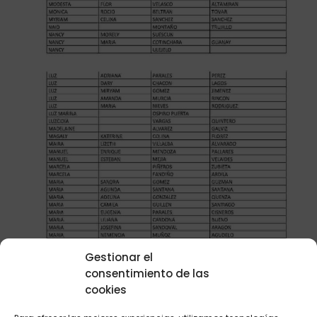
Gestionar el
consentimiento de las
cookies