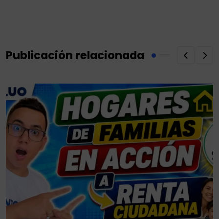
via
Email
Publicación relacionada