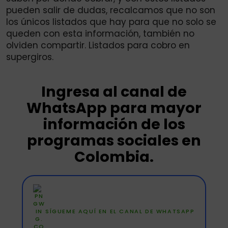
pueden salir de dudas, recalcamos que no son
los únicos listados que hay para que no solo se
queden con esta información, también no
olviden compartir. Listados para cobro en
supergiros.
Ingresa al canal de
WhatsApp para mayor
información de los
programas sociales en
Colombia.
SÍGUEME AQUÍ EN EL CANAL DE WHATSAPP