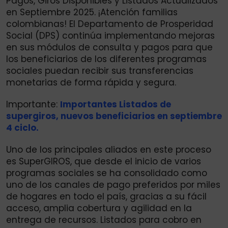
Pagos, Giros Disponibles y Listados Actualizados
en Septiembre 2025. ¡Atención familias
colombianas! El Departamento de Prosperidad
Social (DPS) continúa implementando mejoras
en sus módulos de consulta y pagos para que
los beneficiarios de los diferentes programas
sociales puedan recibir sus transferencias
monetarias de forma rápida y segura.
Importante:
Importantes Listados de
supergiros, nuevos beneficiarios en septiembre
4 ciclo.
Uno de los principales aliados en este proceso
es SuperGIROS, que desde el inicio de varios
programas sociales se ha consolidado como
uno de los canales de pago preferidos por miles
de hogares en todo el país, gracias a su fácil
acceso, amplia cobertura y agilidad en la
entrega de recursos. Listados para cobro en