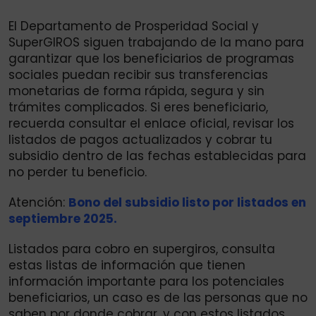
El Departamento de Prosperidad Social y
SuperGIROS siguen trabajando de la mano para
garantizar que los beneficiarios de programas
sociales puedan recibir sus transferencias
monetarias de forma rápida, segura y sin
trámites complicados. Si eres beneficiario,
recuerda consultar el enlace oficial, revisar los
listados de pagos actualizados y cobrar tu
subsidio dentro de las fechas establecidas para
no perder tu beneficio.
Atención:
Bono del subsidio listo por listados en
septiembre 2025.
Listados para cobro en supergiros, consulta
estas listas de información que tienen
información importante para los potenciales
beneficiarios, un caso es de las personas que no
saben por donde cobrar, y con estos listados