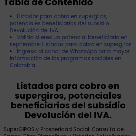
Tabla de Contenido
Listados para cobro en supergiros,
potenciales beneficiarios del subsidio
Devolución del IVA.
Valida si eres un potencial beneficiario en
septiembre: Listados para cobro en supergiros.
Ingresa al canal de WhatsApp para mayor
información de los programas sociales en
Colombia.
Listados para cobro en
supergiros, potenciales
beneficiarios del subsidio
Devolución del IVA.
SuperGIROS y Prosperidad Social: Consulta de