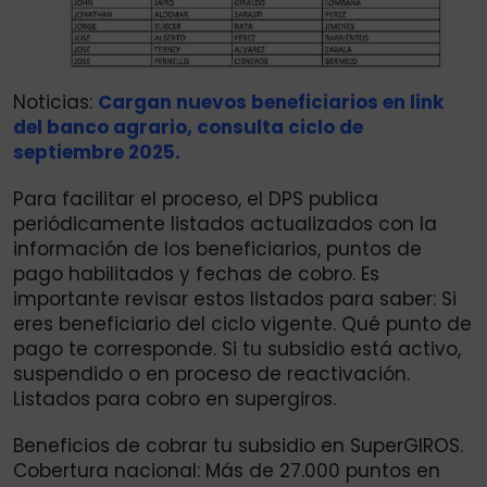
Noticias:
Cargan nuevos beneficiarios en link
del banco agrario, consulta ciclo de
septiembre 2025.
Para facilitar el proceso, el DPS publica
periódicamente listados actualizados con la
información de los beneficiarios, puntos de
pago habilitados y fechas de cobro. Es
importante revisar estos listados para saber: Si
eres beneficiario del ciclo vigente. Qué punto de
pago te corresponde. Si tu subsidio está activo,
suspendido o en proceso de reactivación.
Listados para cobro en supergiros.
Beneficios de cobrar tu subsidio en SuperGIROS.
Cobertura nacional: Más de 27.000 puntos en