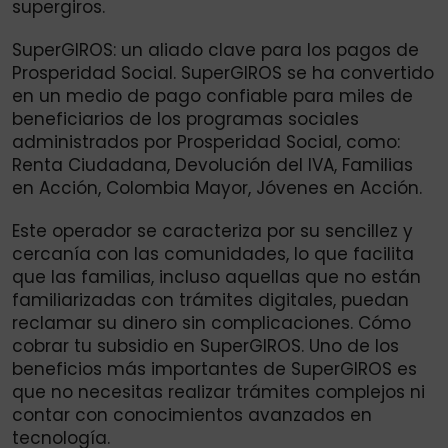
supergiros.
SuperGIROS: un aliado clave para los pagos de
Prosperidad Social. SuperGIROS se ha convertido
en un medio de pago confiable para miles de
beneficiarios de los programas sociales
administrados por Prosperidad Social, como:
Renta Ciudadana, Devolución del IVA, Familias
en Acción, Colombia Mayor, Jóvenes en Acción.
Este operador se caracteriza por su sencillez y
cercanía con las comunidades, lo que facilita
que las familias, incluso aquellas que no están
familiarizadas con trámites digitales, puedan
reclamar su dinero sin complicaciones. Cómo
cobrar tu subsidio en SuperGIROS. Uno de los
beneficios más importantes de SuperGIROS es
que no necesitas realizar trámites complejos ni
contar con conocimientos avanzados en
tecnología.