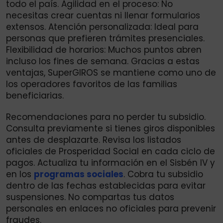
todo el país. Agilidad en el proceso: No
necesitas crear cuentas ni llenar formularios
extensos. Atención personalizada: Ideal para
personas que prefieren trámites presenciales.
Flexibilidad de horarios: Muchos puntos abren
incluso los fines de semana. Gracias a estas
ventajas, SuperGIROS se mantiene como uno de
los operadores favoritos de las familias
beneficiarias.
Recomendaciones para no perder tu subsidio.
Consulta previamente si tienes giros disponibles
antes de desplazarte. Revisa los listados
oficiales de Prosperidad Social en cada ciclo de
pagos. Actualiza tu información en el Sisbén IV y
en los
programas soc
i
ales
. Cobra tu subsidio
dentro de las fechas establecidas para evitar
suspensiones. No compartas tus datos
personales en enlaces no oficiales para prevenir
fraudes.