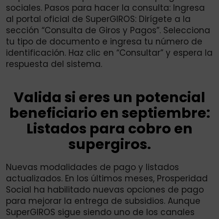
sociales. Pasos para hacer la consulta: Ingresa
al portal oficial de SuperGIROS: Dirígete a la
sección “Consulta de Giros y Pagos”. Selecciona
tu tipo de documento e ingresa tu número de
identificación. Haz clic en “Consultar” y espera la
respuesta del sistema.
Valida si eres un potencial
beneficiario en septiembre:
Listados para cobro en
supergiros.
Nuevas modalidades de pago y listados
actualizados. En los últimos meses, Prosperidad
Social ha habilitado nuevas opciones de pago
para mejorar la entrega de subsidios. Aunque
SuperGIROS sigue siendo uno de los canales