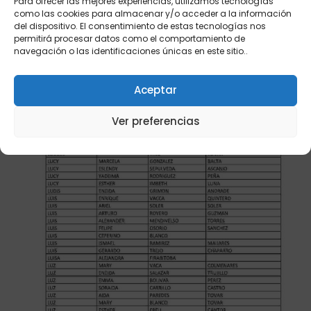
Para ofrecer las mejores experiencias, utilizamos tecnologías
como las cookies para almacenar y/o acceder a la información
del dispositivo. El consentimiento de estas tecnologías nos
permitirá procesar datos como el comportamiento de
navegación o las identificaciones únicas en este sitio..
Aceptar
Ver preferencias