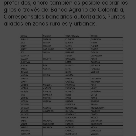
preferidos, ahora también es posible cobrar los
giros a través de: Banco Agrario de Colombia,
Corresponsales bancarios autorizados, Puntos
aliados en zonas rurales y urbanas.