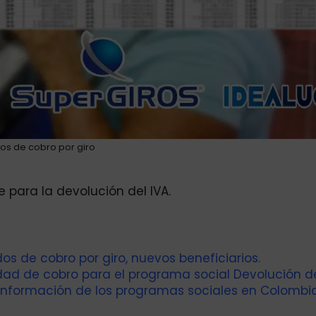
dos de cobro por giro
 para la devolución del IVA.
os de cobro por giro, nuevos beneficiarios.
idad de cobro para el programa social Devolución de
información de los programas sociales en Colombia