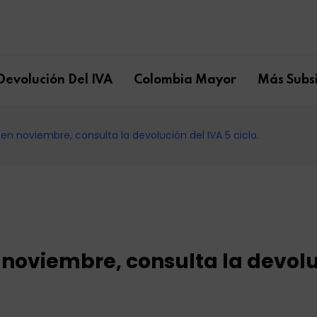
Devolución Del IVA
Colombia Mayor
Más Subsi
 en noviembre, consulta la devolución del IVA 5 ciclo.
n noviembre, consulta la devol