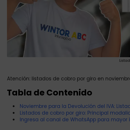
Lista
Atención: listados de cobro por giro en noviembre
Tabla de Contenido
Noviembre para la Devolución del IVA: Listad
Listados de cobro por giro: Principal modal
Ingresa al canal de WhatsApp para mayor 