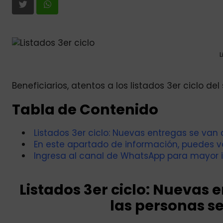
L
Beneficiarios, atentos a los listados 3er ciclo del
Tabla de Contenido
Listados 3er ciclo: Nuevas entregas se van 
En este apartado de información, puedes vali
Ingresa al canal de WhatsApp para mayor 
Listados 3er ciclo: Nuevas 
las personas s