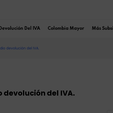
Devolución Del IVA
Colombia Mayor
Más Subsi
idio devolución del IVA.
io devolución del IVA.