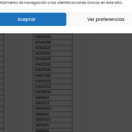
amiento de navegación o las identificaciones únicas en este sitio..
Aceptar
Ver preferencias