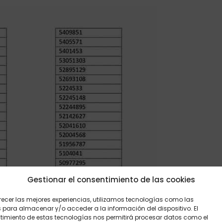
Gestionar el consentimiento de las cookies
recer las mejores experiencias, utilizamos tecnologías como las
 para almacenar y/o acceder a la información del dispositivo. El
imiento de estas tecnologías nos permitirá procesar datos como el