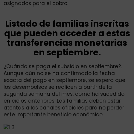
asignados para el cobro.
Listado de familias inscritas
que pueden acceder a estas
transferencias monetarias
en septiembre.
¿Cuándo se paga el subsidio en septiembre?.
Aunque aún no se ha confirmado la fecha
exacta del pago en septiembre, se espera que
los desembolsos se realicen a partir de la
segunda semana del mes, como ha sucedido
en ciclos anteriores. Las familias deben estar
atentas a los canales oficiales para no perder
este importante beneficio económico.