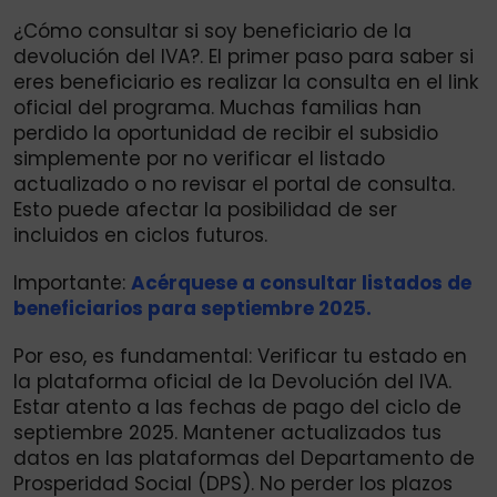
¿Cómo consultar si soy beneficiario de la
devolución del IVA?. El primer paso para saber si
eres beneficiario es realizar la consulta en el link
oficial del programa. Muchas familias han
perdido la oportunidad de recibir el subsidio
simplemente por no verificar el listado
actualizado o no revisar el portal de consulta.
Esto puede afectar la posibilidad de ser
incluidos en ciclos futuros.
Importante:
Acérquese a consultar listados de
beneficiarios para septiembre 2025.
Por eso, es fundamental: Verificar tu estado en
la plataforma oficial de la Devolución del IVA.
Estar atento a las fechas de pago del ciclo de
septiembre 2025. Mantener actualizados tus
datos en las plataformas del Departamento de
Prosperidad Social (DPS). No perder los plazos