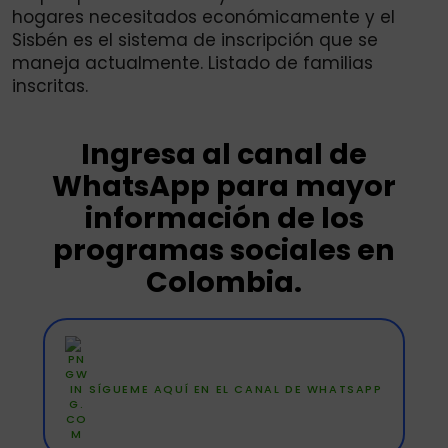
hogares necesitados económicamente y el
Sisbén es el sistema de inscripción que se
maneja actualmente. Listado de familias
inscritas.
Ingresa al canal de
WhatsApp para mayor
información de los
programas sociales en
Colombia.
SÍGUEME AQUÍ EN EL CANAL DE WHATSAPP