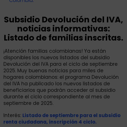
Colombia.
Subsidio Devolución del IVA,
noticias informativas:
Listado de familias inscritas.
¡Atención familias colombianas! Ya están
disponibles los nuevos listados del subsidio
Devolución del IVA para el ciclo de septiembre
2025. Muy buenas noticias para miles de
hogares colombianos: el programa Devolución
del IVA ha publicado los nuevos listados de
beneficiarios que podrán acceder al subsidio
durante el ciclo correspondiente al mes de
septiembre de 2025.
Interés:
Listado de septiembre para el subsidio
renta ciudadana, inscripción 4 ciclo.