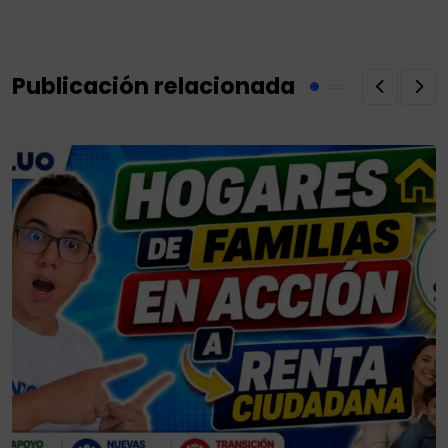
Email
Publicación relacionada