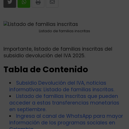
Print
Share
via
Email
Listado de familias inscritas
Importante, listado de familias inscritas del
subsidio devolución del IVA 2025.
Tabla de Contenido
Subsidio Devolución del IVA, noticias
informativas: Listado de familias inscritas.
Listado de familias inscritas que pueden
acceder a estas transferencias monetarias
en septiembre.
Ingresa al canal de WhatsApp para mayor
información de los programas sociales en