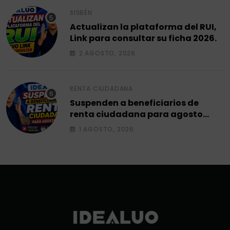
SISBÉN
Actualizan la plataforma del RUI,
Link para consultar su ficha 2026.
2 AGOSTO, 2026
RENTA CIUDADANA
Suspenden a beneficiarios de
renta ciudadana para agosto
2026.
1 AGOSTO, 2026