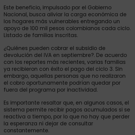
Este beneficio, impulsado por el Gobierno
Nacional, busca aliviar la carga económica de
los hogares más vulnerables entregando un
apoyo de 100 mil pesos colombianos cada ciclo.
Listado de familias inscritas.
¿Quiénes pueden cobrar el subsidio de
devolución del IVA en septiembre?. De acuerdo
con los reportes más recientes, varias familias
ya recibieron con éxito el pago del ciclo 3. Sin
embargo, aquellas personas que no realizaron
el cobro oportunamente podrían quedar por
fuera del programa por inactividad.
Es importante resaltar que, en algunos casos, el
sistema permite recibir pagos acumulados si se
reactiva a tiempo, por lo que no hay que perder
la esperanza ni dejar de consultar
constantemente.