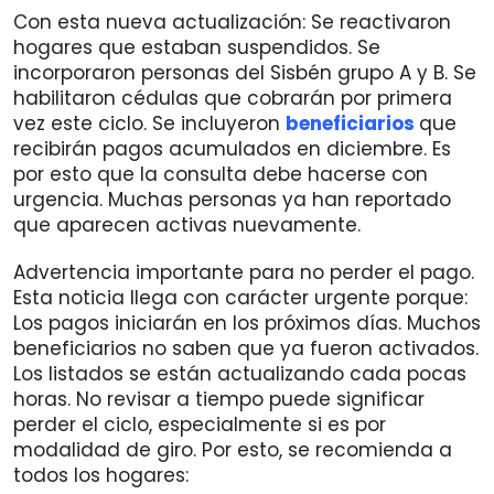
Con esta nueva actualización: Se reactivaron
hogares que estaban suspendidos. Se
incorporaron personas del Sisbén grupo A y B. Se
habilitaron cédulas que cobrarán por primera
vez este ciclo. Se incluyeron
beneficiarios
que
recibirán pagos acumulados en diciembre. Es
por esto que la consulta debe hacerse con
urgencia. Muchas personas ya han reportado
que aparecen activas nuevamente.
Advertencia importante para no perder el pago.
Esta noticia llega con carácter urgente porque:
Los pagos iniciarán en los próximos días. Muchos
beneficiarios no saben que ya fueron activados.
Los listados se están actualizando cada pocas
horas. No revisar a tiempo puede significar
perder el ciclo, especialmente si es por
modalidad de giro. Por esto, se recomienda a
todos los hogares: