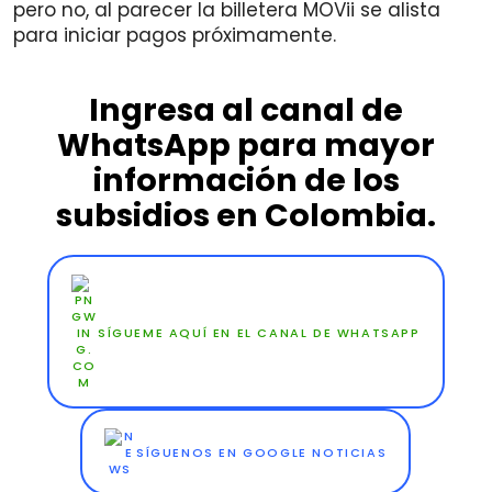
pero no, al parecer la billetera MOVii se alista
para iniciar pagos próximamente.
Ingresa al canal de
WhatsApp para mayor
información de los
subsidios en Colombia.
SÍGUEME AQUÍ EN EL CANAL DE WHATSAPP
SÍGUENOS EN GOOGLE NOTICIAS