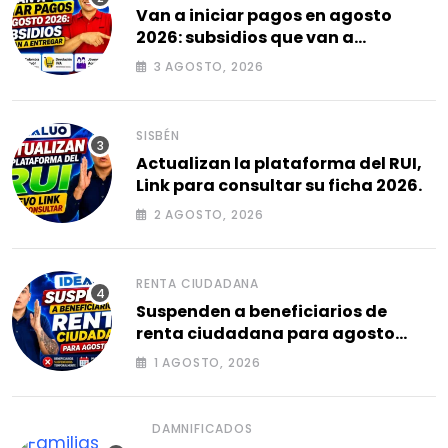
Van a iniciar pagos en agosto
2026: subsidios que van a
entregar.
3 AGOSTO, 2026
SISBÉN
Actualizan la plataforma del RUI,
Link para consultar su ficha 2026.
2 AGOSTO, 2026
RENTA CIUDADANA
Suspenden a beneficiarios de
renta ciudadana para agosto
2026.
1 AGOSTO, 2026
DAMNIFICADOS