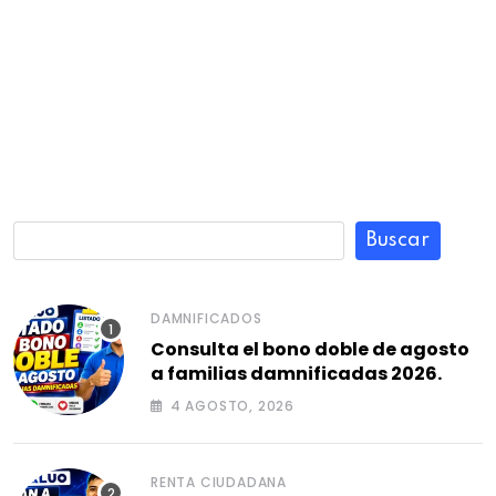
Buscar
DAMNIFICADOS
Consulta el bono doble de agosto
a familias damnificadas 2026.
4 AGOSTO, 2026
RENTA CIUDADANA