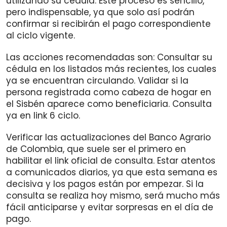
utilizando su cédula. Este proceso es sencillo,
pero indispensable, ya que solo así podrán
confirmar si recibirán el pago correspondiente
al ciclo vigente.
Las acciones recomendadas son: Consultar su
cédula en los listados más recientes, los cuales
ya se encuentran circulando. Validar si la
persona registrada como cabeza de hogar en
el Sisbén aparece como beneficiaria. Consulta
ya en link 6 ciclo.
Verificar las actualizaciones del Banco Agrario
de Colombia, que suele ser el primero en
habilitar el link oficial de consulta. Estar atentos
a comunicados diarios, ya que esta semana es
decisiva y los pagos están por empezar. Si la
consulta se realiza hoy mismo, será mucho más
fácil anticiparse y evitar sorpresas en el día de
pago.