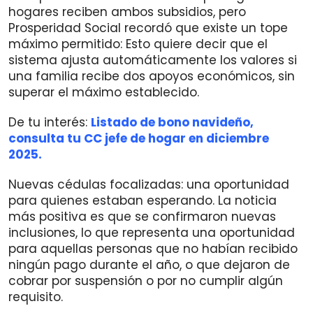
hogares reciben ambos subsidios, pero
Prosperidad Social recordó que existe un tope
máximo permitido: Esto quiere decir que el
sistema ajusta automáticamente los valores si
una familia recibe dos apoyos económicos, sin
superar el máximo establecido.
De tu interés:
Listado de bono navideño,
consulta tu CC jefe de hogar en diciembre
2025.
Nuevas cédulas focalizadas: una oportunidad
para quienes estaban esperando. La noticia
más positiva es que se confirmaron nuevas
inclusiones, lo que representa una oportunidad
para aquellas personas que no habían recibido
ningún pago durante el año, o que dejaron de
cobrar por suspensión o por no cumplir algún
requisito.