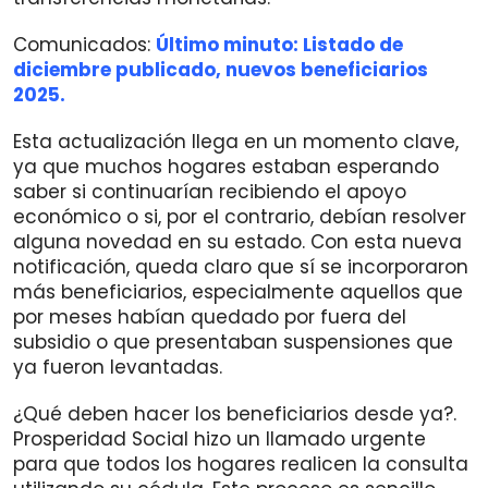
Comunicados:
Último minuto: Listado de
diciembre publicado, nuevos beneficiarios
2025.
Esta actualización llega en un momento clave,
ya que muchos hogares estaban esperando
saber si continuarían recibiendo el apoyo
económico o si, por el contrario, debían resolver
alguna novedad en su estado. Con esta nueva
notificación, queda claro que sí se incorporaron
más beneficiarios, especialmente aquellos que
por meses habían quedado por fuera del
subsidio o que presentaban suspensiones que
ya fueron levantadas.
¿Qué deben hacer los beneficiarios desde ya?.
Prosperidad Social hizo un llamado urgente
para que todos los hogares realicen la consulta