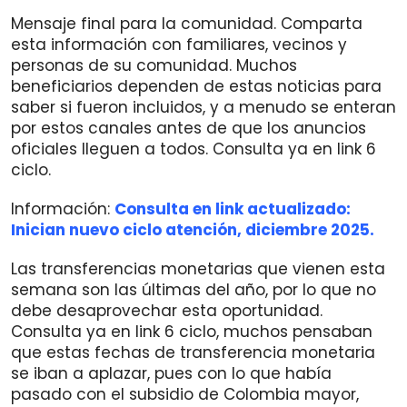
Mensaje final para la comunidad. Comparta
esta información con familiares, vecinos y
personas de su comunidad. Muchos
beneficiarios dependen de estas noticias para
saber si fueron incluidos, y a menudo se enteran
por estos canales antes de que los anuncios
oficiales lleguen a todos. Consulta ya en link 6
ciclo.
Información:
Consulta en link actualizado:
Inician nuevo ciclo atención, diciembre 2025.
Las transferencias monetarias que vienen esta
semana son las últimas del año, por lo que no
debe desaprovechar esta oportunidad.
Consulta ya en link 6 ciclo, muchos pensaban
que estas fechas de transferencia monetaria
se iban a aplazar, pues con lo que había
pasado con el subsidio de Colombia mayor,