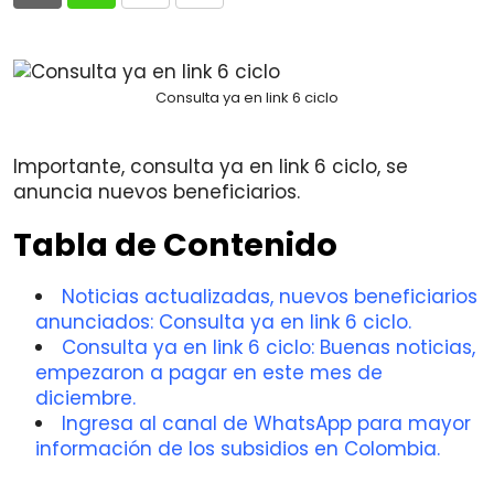
via
Email
Consulta ya en link 6 ciclo
Importante, consulta ya en link 6 ciclo, se
anuncia nuevos beneficiarios.
Tabla de Contenido
Noticias actualizadas, nuevos beneficiarios
anunciados: Consulta ya en link 6 ciclo.
Consulta ya en link 6 ciclo: Buenas noticias,
empezaron a pagar en este mes de
diciembre.
Ingresa al canal de WhatsApp para mayor
información de los subsidios en Colombia.