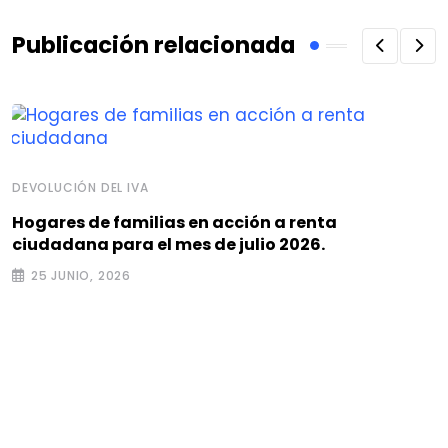
Publicación relacionada
DEVOLUCIÓN DEL IVA
Hogares de familias en acción a renta
ciudadana para el mes de julio 2026.
25 JUNIO, 2026