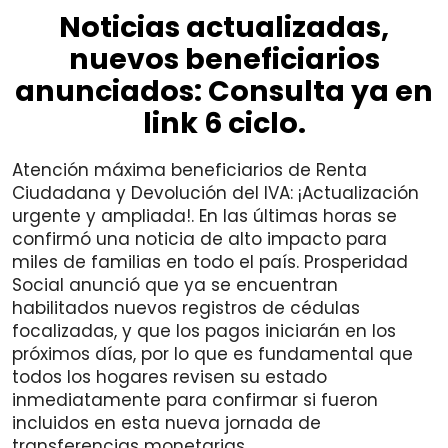
Noticias actualizadas,
nuevos beneficiarios
anunciados: Consulta ya en
link 6 ciclo.
Atención máxima beneficiarios de Renta
Ciudadana y Devolución del IVA: ¡Actualización
urgente y ampliada!. En las últimas horas se
confirmó una noticia de alto impacto para
miles de familias en todo el país. Prosperidad
Social anunció que ya se encuentran
habilitados nuevos registros de cédulas
focalizadas, y que los pagos iniciarán en los
próximos días, por lo que es fundamental que
todos los hogares revisen su estado
inmediatamente para confirmar si fueron
incluidos en esta nueva jornada de
transferencias monetarias.