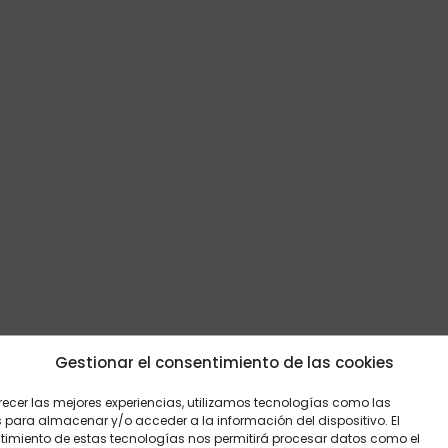
Gestionar el consentimiento de las cookies
recer las mejores experiencias, utilizamos tecnologías como las
 para almacenar y/o acceder a la información del dispositivo. El
imiento de estas tecnologías nos permitirá procesar datos como el