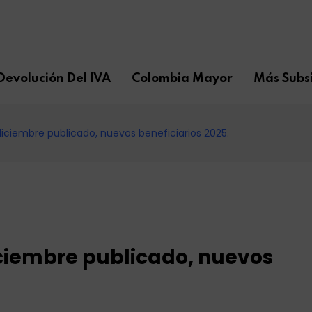
Devolución Del IVA
Colombia Mayor
Más Subsi
diciembre publicado, nuevos beneficiarios 2025.
iciembre publicado, nuevos