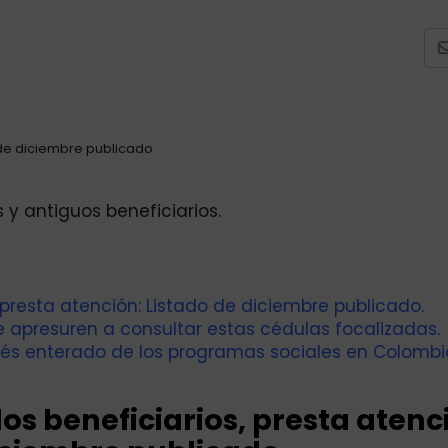
 de diciembre publicado
 y antiguos beneficiarios.
 presta atención: Listado de diciembre publicado.
 apresuren a consultar estas cédulas focalizadas.
és enterado de los programas sociales en Colombi
os beneficiarios, presta atenc