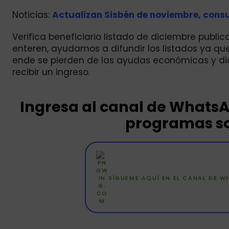
Noticias:
Actualizan Sisbén de noviembre, consu
Verifica beneficiario listado de diciembre publi
enteren, ayudamos a difundir los listados ya que
ende se pierden de las ayudas económicas y dic
recibir un ingreso.
Ingresa al canal de WhatsA
programas so
SÍGUEME AQUÍ EN EL CANAL DE 