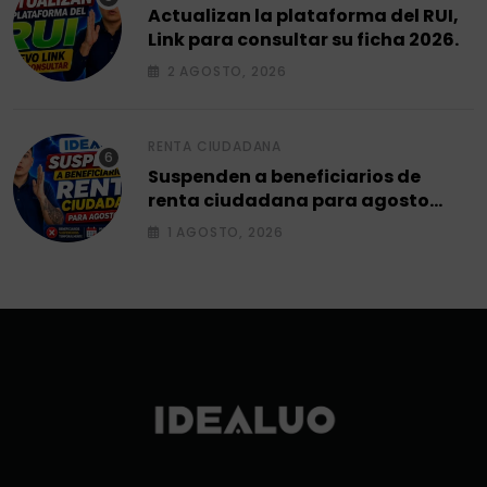
Actualizan la plataforma del RUI,
Link para consultar su ficha 2026.
2 AGOSTO, 2026
RENTA CIUDADANA
Suspenden a beneficiarios de
renta ciudadana para agosto
2026.
1 AGOSTO, 2026