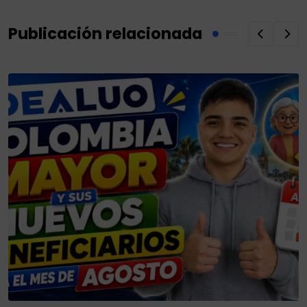
Publicación relacionada