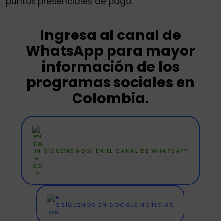
puntos presenciales de pago.
Ingresa al canal de
WhatsApp para mayor
información de los
programas sociales en
Colombia.
SÍGUEME AQUÍ EN EL CANAL DE WHATSAPP
SÍGUENOS EN GOOGLE NOTICIAS