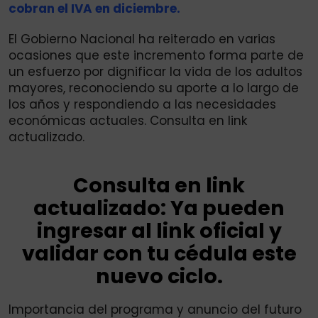
cobran el IVA en diciembre.
El Gobierno Nacional ha reiterado en varias
ocasiones que este incremento forma parte de
un esfuerzo por dignificar la vida de los adultos
mayores, reconociendo su aporte a lo largo de
los años y respondiendo a las necesidades
económicas actuales. Consulta en link
actualizado.
Consulta en link
actualizado: Ya pueden
ingresar al link oficial y
validar con tu cédula este
nuevo ciclo.
Importancia del programa y anuncio del futuro