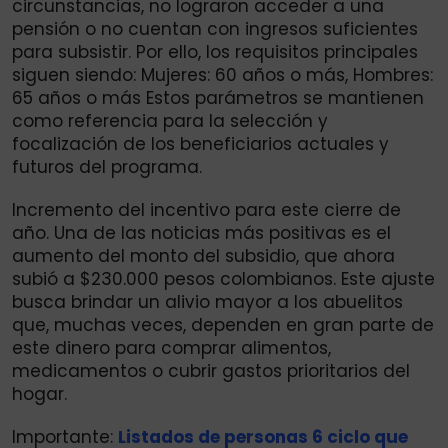
circunstancias, no lograron acceder a una
pensión o no cuentan con ingresos suficientes
para subsistir. Por ello, los requisitos principales
siguen siendo: Mujeres: 60 años o más, Hombres:
65 años o más Estos parámetros se mantienen
como referencia para la selección y
focalización de los beneficiarios actuales y
futuros del programa.
Incremento del incentivo para este cierre de
año. Una de las noticias más positivas es el
aumento del monto del subsidio, que ahora
subió a $230.000 pesos colombianos. Este ajuste
busca brindar un alivio mayor a los abuelitos
que, muchas veces, dependen en gran parte de
este dinero para comprar alimentos,
medicamentos o cubrir gastos prioritarios del
hogar.
Importante:
Listados de personas 6 ciclo que