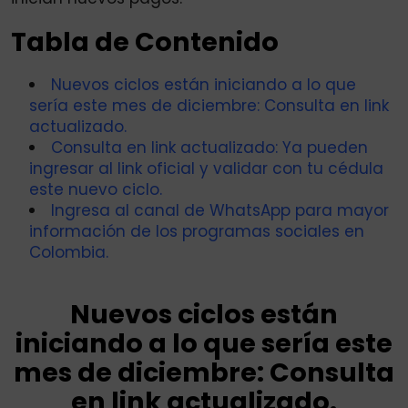
Tabla de Contenido
Nuevos ciclos están iniciando a lo que
sería este mes de diciembre: Consulta en link
actualizado.
Consulta en link actualizado: Ya pueden
ingresar al link oficial y validar con tu cédula
este nuevo ciclo.
Ingresa al canal de WhatsApp para mayor
información de los programas sociales en
Colombia.
Nuevos ciclos están
iniciando a lo que sería este
mes de diciembre: Consulta
en link actualizado.