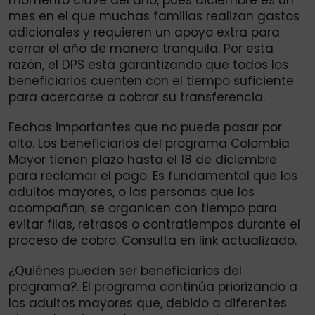
momento clave del año, pues diciembre es un
mes en el que muchas familias realizan gastos
adicionales y requieren un apoyo extra para
cerrar el año de manera tranquila. Por esta
razón, el DPS está garantizando que todos los
beneficiarios cuenten con el tiempo suficiente
para acercarse a cobrar su transferencia.
Fechas importantes que no puede pasar por
alto. Los beneficiarios del programa Colombia
Mayor tienen plazo hasta el 18 de diciembre
para reclamar el pago. Es fundamental que los
adultos mayores, o las personas que los
acompañan, se organicen con tiempo para
evitar filas, retrasos o contratiempos durante el
proceso de cobro. Consulta en link actualizado.
¿Quiénes pueden ser beneficiarios del
programa?. El programa continúa priorizando a
los adultos mayores que, debido a diferentes