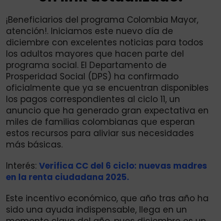
¡Beneficiarios del programa Colombia Mayor,
atención!. Iniciamos este nuevo día de
diciembre con excelentes noticias para todos
los adultos mayores que hacen parte del
programa social. El Departamento de
Prosperidad Social (DPS) ha confirmado
oficialmente que ya se encuentran disponibles
los pagos correspondientes al ciclo 11, un
anuncio que ha generado gran expectativa en
miles de familias colombianas que esperan
estos recursos para aliviar sus necesidades
más básicas.
Interés:
Verifica CC del 6 ciclo: nuevas madres
en la renta ciudadana 2025.
Este incentivo económico, que año tras año ha
sido una ayuda indispensable, llega en un