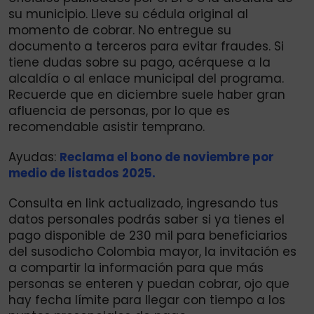
su municipio. Lleve su cédula original al
momento de cobrar. No entregue su
documento a terceros para evitar fraudes. Si
tiene dudas sobre su pago, acérquese a la
alcaldía o al enlace municipal del programa.
Recuerde que en diciembre suele haber gran
afluencia de personas, por lo que es
recomendable asistir temprano.
Ayudas:
Reclama el bono de noviembre por
medio de listados 2025.
Consulta en link actualizado, ingresando tus
datos personales podrás saber si ya tienes el
pago disponible de 230 mil para beneficiarios
del susodicho Colombia mayor, la invitación es
a compartir la información para que más
personas se enteren y puedan cobrar, ojo que
hay fecha límite para llegar con tiempo a los