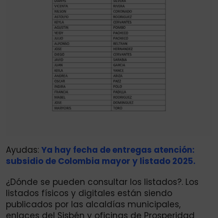
Ayudas:
Ya hay fecha de entregas atención:
subsidio de Colombia mayor y listado 2025.
¿Dónde se pueden consultar los listados?. Los
listados físicos y digitales están siendo
publicados por las alcaldías municipales,
enlaces del Sisbén y oficinas de Prosperidad