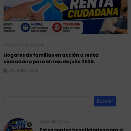
DEVOLUCIÓN DEL IVA
Hogares de familias en acción a renta
ciudadana para el mes de julio 2026.
25 JUNIO, 2026
Buscar
DAMNIFICADOS
Estos son los beneficiarios para el