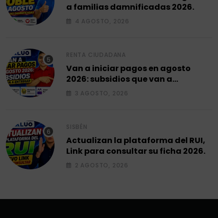
a familias damnificadas 2026.
4 AGOSTO, 2026
RENTA CIUDADANA
Van a iniciar pagos en agosto
2026: subsidios que van a
entregar.
3 AGOSTO, 2026
SISBÉN
Actualizan la plataforma del RUI,
Link para consultar su ficha 2026.
2 AGOSTO, 2026