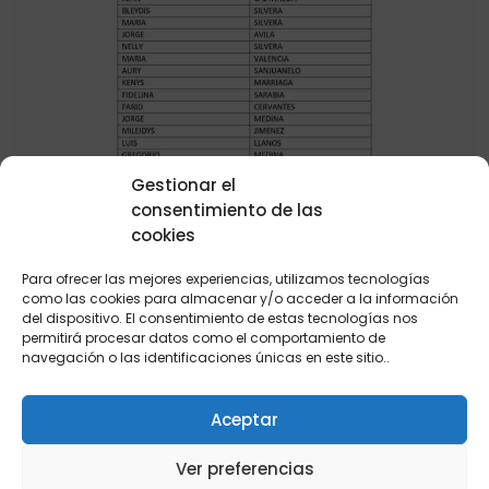
Gestionar el
consentimiento de las
cookies
Para ofrecer las mejores experiencias, utilizamos tecnologías
como las cookies para almacenar y/o acceder a la información
del dispositivo. El consentimiento de estas tecnologías nos
permitirá procesar datos como el comportamiento de
navegación o las identificaciones únicas en este sitio..
Aceptar
Ver preferencias