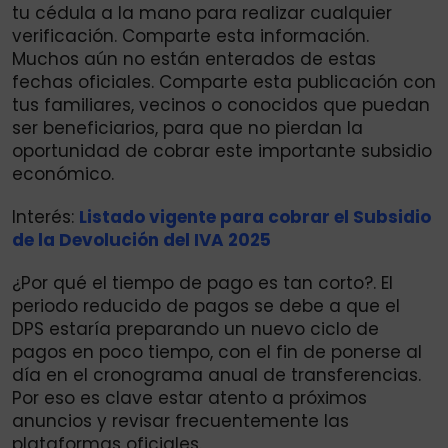
tu cédula a la mano para realizar cualquier
verificación. Comparte esta información.
Muchos aún no están enterados de estas
fechas oficiales. Comparte esta publicación con
tus familiares, vecinos o conocidos que puedan
ser beneficiarios, para que no pierdan la
oportunidad de cobrar este importante subsidio
económico.
Interés:
Listado vigente para cobrar el Subsidio
de la Devolución del IVA 2025
¿Por qué el tiempo de pago es tan corto?. El
periodo reducido de pagos se debe a que el
DPS estaría preparando un nuevo ciclo de
pagos en poco tiempo, con el fin de ponerse al
día en el cronograma anual de transferencias.
Por eso es clave estar atento a próximos
anuncios y revisar frecuentemente las
plataformas oficiales.