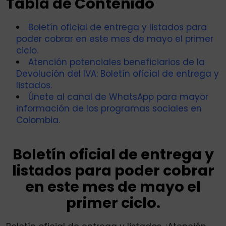
Tabla de Contenido
Boletín oficial de entrega y listados para
poder cobrar en este mes de mayo el primer
ciclo.
Atención potenciales beneficiarios de la
Devolución del IVA: Boletín oficial de entrega y
listados.
Únete al canal de WhatsApp para mayor
información de los programas sociales en
Colombia.
Boletín oficial de entrega y
listados para poder cobrar
en este mes de mayo el
primer ciclo.