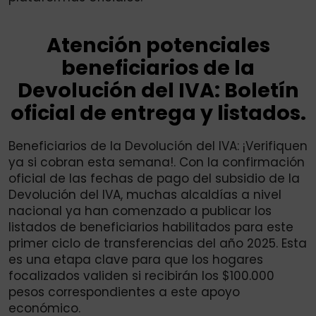
Atención potenciales
beneficiarios de la
Devolución del IVA: Boletín
oficial de entrega y listados.
Beneficiarios de la Devolución del IVA: ¡Verifiquen
ya si cobran esta semana!. Con la confirmación
oficial de las fechas de pago del subsidio de la
Devolución del IVA, muchas alcaldías a nivel
nacional ya han comenzado a publicar los
listados de beneficiarios habilitados para este
primer ciclo de transferencias del año 2025. Esta
es una etapa clave para que los hogares
focalizados validen si recibirán los $100.000
pesos correspondientes a este apoyo
económico.