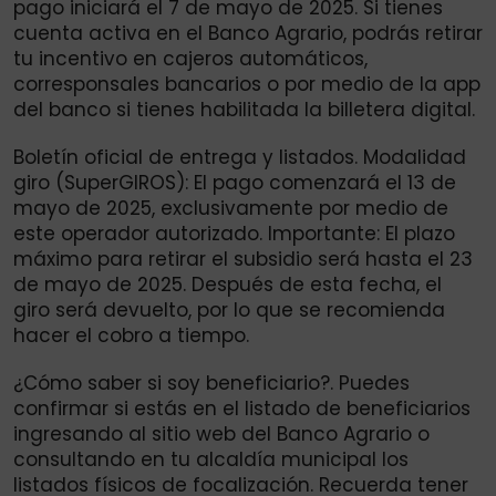
pago iniciará el 7 de mayo de 2025. Si tienes
cuenta activa en el Banco Agrario, podrás retirar
tu incentivo en cajeros automáticos,
corresponsales bancarios o por medio de la app
del banco si tienes habilitada la billetera digital.
Boletín oficial de entrega y listados. Modalidad
giro (SuperGIROS): El pago comenzará el 13 de
mayo de 2025, exclusivamente por medio de
este operador autorizado. Importante: El plazo
máximo para retirar el subsidio será hasta el 23
de mayo de 2025. Después de esta fecha, el
giro será devuelto, por lo que se recomienda
hacer el cobro a tiempo.
¿Cómo saber si soy beneficiario?. Puedes
confirmar si estás en el listado de beneficiarios
ingresando al sitio web del Banco Agrario o
consultando en tu alcaldía municipal los
listados físicos de focalización. Recuerda tener