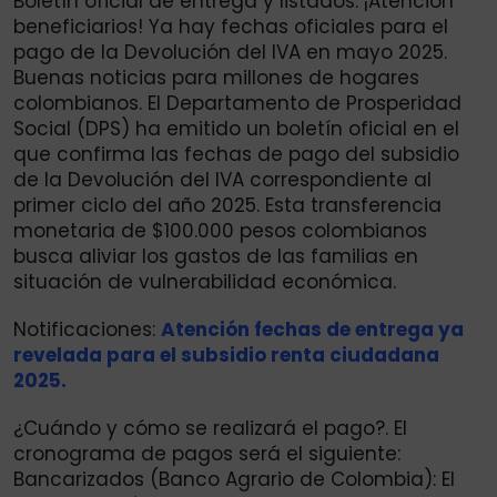
Boletín oficial de entrega y listados. ¡Atención
beneficiarios! Ya hay fechas oficiales para el
pago de la Devolución del IVA en mayo 2025.
Buenas noticias para millones de hogares
colombianos. El Departamento de Prosperidad
Social (DPS) ha emitido un boletín oficial en el
que confirma las fechas de pago del subsidio
de la Devolución del IVA correspondiente al
primer ciclo del año 2025. Esta transferencia
monetaria de $100.000 pesos colombianos
busca aliviar los gastos de las familias en
situación de vulnerabilidad económica.
Notificaciones:
Atención fechas de entrega ya
revelada para el subsidio renta ciudadana
2025.
¿Cuándo y cómo se realizará el pago?. El
cronograma de pagos será el siguiente:
Bancarizados (Banco Agrario de Colombia): El