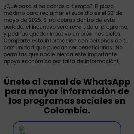
¿Qué pasa si no cobras a tiempo?. El plazo
máximo para reclamar el subsidio es el 23 de
mayo de 2025. Si no cobras dentro de este
periodo, el incentivo será revertido al programa,
y podrías quedar inactivo en próximos ciclos.
Comparte esta información con personas de tu
comunidad que puedan ser beneficiarias. ¡No
permitas que nadie pierda este importante
apoyo económico por falta de información!.
Únete al canal de WhatsApp
para mayor información de
los programas sociales en
Colombia.