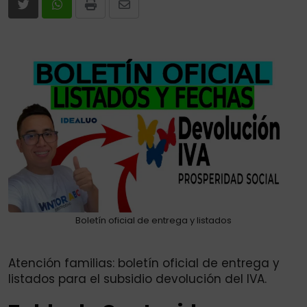
Print
Share
via
Email
Boletín oficial de entrega y listados
Atención familias: boletín oficial de entrega y
listados para el subsidio devolución del IVA.