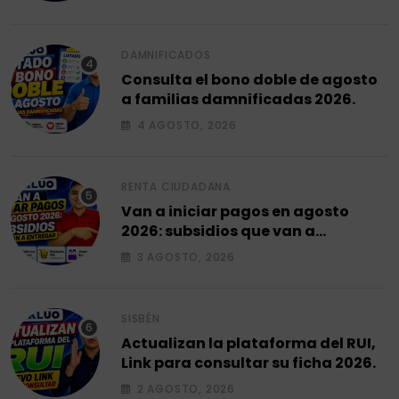
DAMNIFICADOS
Consulta el bono doble de agosto
a familias damnificadas 2026.
4 AGOSTO, 2026
RENTA CIUDADANA
Van a iniciar pagos en agosto
2026: subsidios que van a
entregar.
3 AGOSTO, 2026
SISBÉN
Actualizan la plataforma del RUI,
Link para consultar su ficha 2026.
2 AGOSTO, 2026