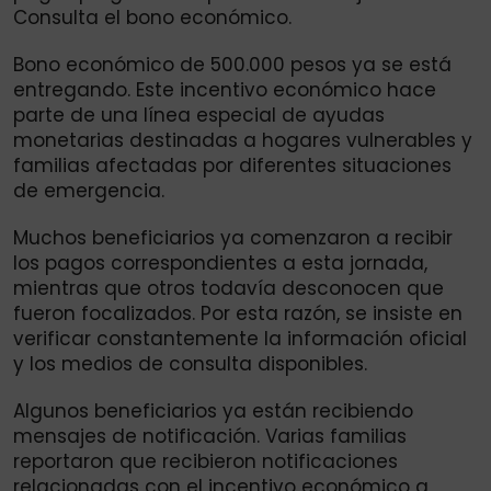
Consulta el bono económico.
Bono económico de 500.000 pesos ya se está
entregando. Este incentivo económico hace
parte de una línea especial de ayudas
monetarias destinadas a hogares vulnerables y
familias afectadas por diferentes situaciones
de emergencia.
Muchos beneficiarios ya comenzaron a recibir
los pagos correspondientes a esta jornada,
mientras que otros todavía desconocen que
fueron focalizados. Por esta razón, se insiste en
verificar constantemente la información oficial
y los medios de consulta disponibles.
Algunos beneficiarios ya están recibiendo
mensajes de notificación. Varias familias
reportaron que recibieron notificaciones
relacionadas con el incentivo económico a