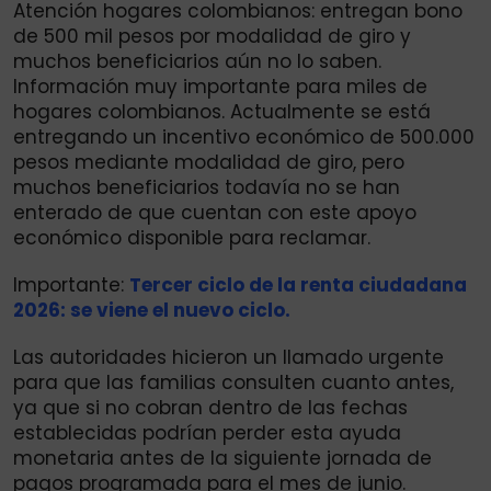
Atención hogares colombianos: entregan bono
de 500 mil pesos por modalidad de giro y
muchos beneficiarios aún no lo saben.
Información muy importante para miles de
hogares colombianos. Actualmente se está
entregando un incentivo económico de 500.000
pesos mediante modalidad de giro, pero
muchos beneficiarios todavía no se han
enterado de que cuentan con este apoyo
económico disponible para reclamar.
Importante:
Tercer ciclo de la renta ciudadana
2026: se viene el nuevo ciclo.
Las autoridades hicieron un llamado urgente
para que las familias consulten cuanto antes,
ya que si no cobran dentro de las fechas
establecidas podrían perder esta ayuda
monetaria antes de la siguiente jornada de
pagos programada para el mes de junio.