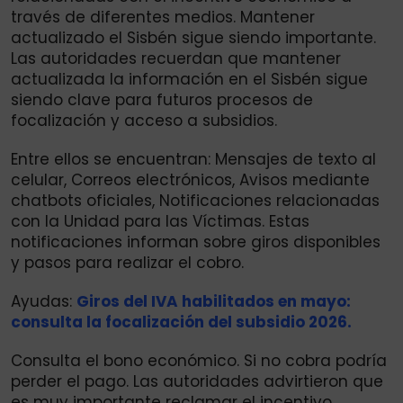
través de diferentes medios. Mantener
actualizado el Sisbén sigue siendo importante.
Las autoridades recuerdan que mantener
actualizada la información en el Sisbén sigue
siendo clave para futuros procesos de
focalización y acceso a subsidios.
Entre ellos se encuentran: Mensajes de texto al
celular, Correos electrónicos, Avisos mediante
chatbots oficiales, Notificaciones relacionadas
con la Unidad para las Víctimas. Estas
notificaciones informan sobre giros disponibles
y pasos para realizar el cobro.
Ayudas:
Giros del IVA habilitados en mayo:
consulta la focalización del subsidio 2026.
Consulta el bono económico. Si no cobra podría
perder el pago. Las autoridades advirtieron que
es muy importante reclamar el incentivo