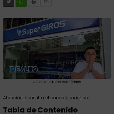
Print
Share
via
Email
Consulta el bono económico
Atención, consulta el bono económico.
Tabla de Contenido