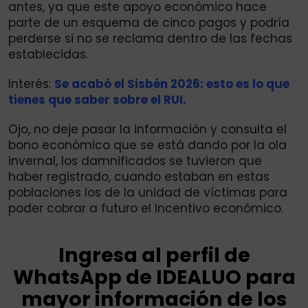
antes, ya que este apoyo económico hace
parte de un esquema de cinco pagos y podría
perderse si no se reclama dentro de las fechas
establecidas.
Interés:
Se acabó el Sisbén 2026: esto es lo que
tienes que saber sobre el RUI.
Ojo, no deje pasar la información y consulta el
bono económico que se está dando por la ola
invernal, los damnificados se tuvieron que
haber registrado, cuando estaban en estas
poblaciones los de la unidad de víctimas para
poder cobrar a futuro el Incentivo económico.
Ingresa al perfil de
WhatsApp de IDEALUO para
mayor información de los