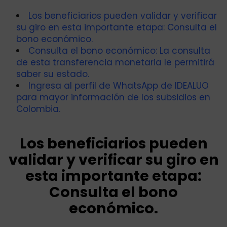
Los beneficiarios pueden validar y verificar
su giro en esta importante etapa: Consulta el
bono económico.
Consulta el bono económico: La consulta
de esta transferencia monetaria le permitirá
saber su estado.
Ingresa al perfil de WhatsApp de IDEALUO
para mayor información de los subsidios en
Colombia.
Los beneficiarios pueden
validar y verificar su giro en
esta importante etapa:
Consulta el bono
económico.