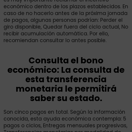
económico dentro de los plazos establecidos. En
caso de no hacerlo antes de la próxima jornada
de pagos, algunas personas podrían: Perder el
giro disponible, Quedar fuera del ciclo actual, No
recibir acumulación automática. Por ello,
recomiendan consultar lo antes posible.
Consulta el bono
económico: La consulta de
esta transferencia
monetaria le permitirá
saber su estado.
Son cinco pagos en total. Según la información
conocida, esta ayuda económica contempla: 5
pagos o ciclos, Entregas mensuales progresivas,