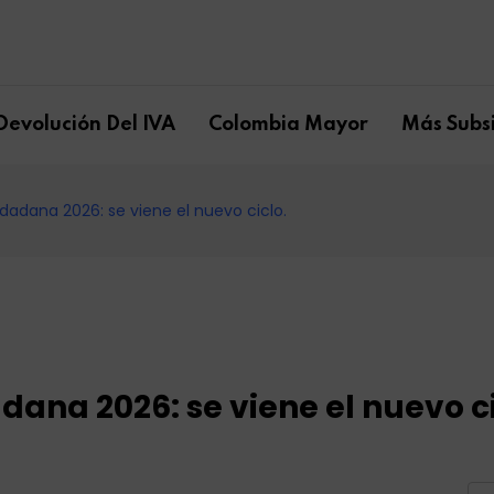
Devolución Del IVA
Colombia Mayor
Más Subsi
udadana 2026: se viene el nuevo ciclo.
adana 2026: se viene el nuevo ci