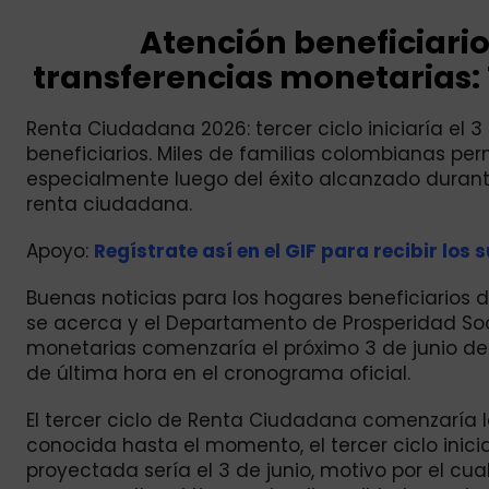
Atención beneficiario
transferencias monetarias: 
Renta Ciudadana 2026: tercer ciclo iniciaría el
beneficiarios. Miles de familias colombianas p
especialmente luego del éxito alcanzado durante
renta ciudadana.
Apoyo:
Regístrate así en el GIF para recibir los s
Buenas noticias para los hogares beneficiarios 
se acerca y el Departamento de Prosperidad So
monetarias comenzaría el próximo 3 de junio d
de última hora en el cronograma oficial.
El tercer ciclo de Renta Ciudadana comenzaría
conocida hasta el momento, el tercer ciclo inici
proyectada sería el 3 de junio, motivo por el cu