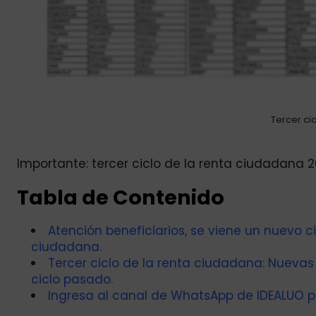
Tercer ci
Importante: tercer ciclo de la renta ciudadana 2
Tabla de Contenido
Atención beneficiarios, se viene un nuevo c
ciudadana.
Tercer ciclo de la renta ciudadana: Nuevas
ciclo pasado.
Ingresa al canal de WhatsApp de IDEALUO p