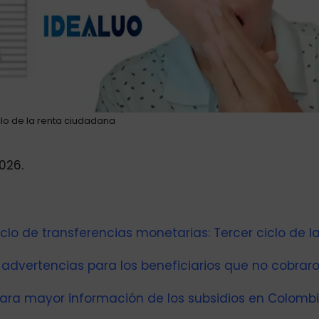
clo de la renta ciudadana
026.
iclo de transferencias monetarias: Tercer ciclo de l
 advertencias para los beneficiarios que no cobraro
ara mayor información de los subsidios en Colombi