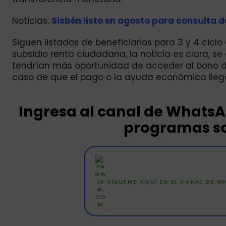
Noticias:
Sisbén listo en agosto para consulta d
Siguen listados de beneficiarios para 3 y 4 cicl
subsidio renta ciudadana, la noticia es clara, se
tendrían más oportunidad de acceder al bono de
caso de que el pago o la ayuda económica lleg
Ingresa al canal de Whats
programas so
SÍGUEME AQUÍ EN EL CANAL DE 