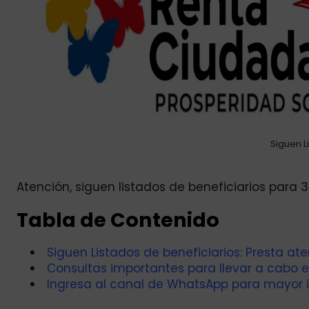
Siguen L
Atención, siguen listados de beneficiarios para 3
Tabla de Contenido
Siguen Listados de beneficiarios: Presta a
Consultas importantes para llevar a cabo el
Ingresa al canal de WhatsApp para mayor 