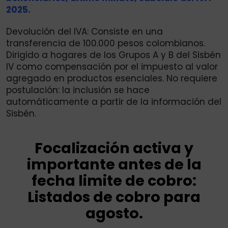
2025.
Devolución del IVA: Consiste en una
transferencia de 100.000 pesos colombianos.
Dirigido a hogares de los Grupos A y B del Sisbén
IV como compensación por el impuesto al valor
agregado en productos esenciales. No requiere
postulación: la inclusión se hace
automáticamente a partir de la información del
Sisbén.
Focalización activa y
importante antes de la
fecha limite de cobro:
Listados de cobro para
agosto.