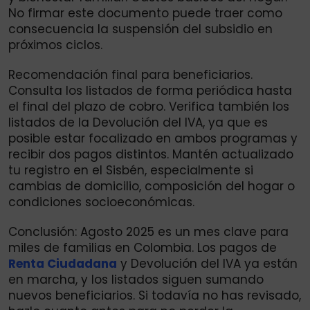
No firmar este documento puede traer como
consecuencia la suspensión del subsidio en
próximos ciclos.
Recomendación final para beneficiarios.
Consulta los listados de forma periódica hasta
el final del plazo de cobro. Verifica también los
listados de la Devolución del IVA, ya que es
posible estar focalizado en ambos programas y
recibir dos pagos distintos. Mantén actualizado
tu registro en el Sisbén, especialmente si
cambias de domicilio, composición del hogar o
condiciones socioeconómicas.
Conclusión: Agosto 2025 es un mes clave para
miles de familias en Colombia. Los pagos de
Renta Ciudadana
y Devolución del IVA ya están
en marcha, y los listados siguen sumando
nuevos beneficiarios. Si todavía no has revisado,