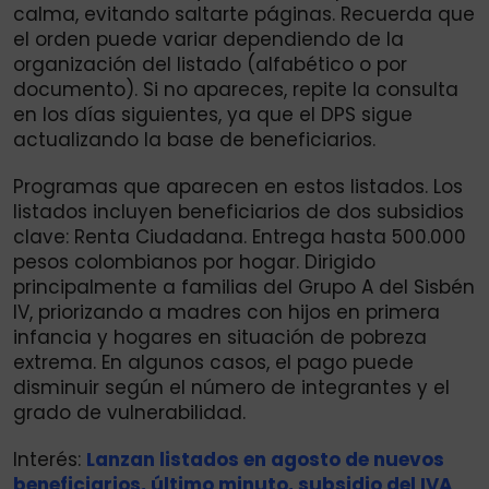
calma, evitando saltarte páginas. Recuerda que
el orden puede variar dependiendo de la
organización del listado (alfabético o por
documento). Si no apareces, repite la consulta
en los días siguientes, ya que el DPS sigue
actualizando la base de beneficiarios.
Programas que aparecen en estos listados. Los
listados incluyen beneficiarios de dos subsidios
clave: Renta Ciudadana. Entrega hasta 500.000
pesos colombianos por hogar. Dirigido
principalmente a familias del Grupo A del Sisbén
IV, priorizando a madres con hijos en primera
infancia y hogares en situación de pobreza
extrema. En algunos casos, el pago puede
disminuir según el número de integrantes y el
grado de vulnerabilidad.
Interés:
Lanzan listados en agosto de nuevos
beneficiarios, último minuto, subsidio del IVA