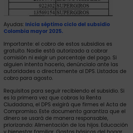
Ayudas:
Inicia séptimo ciclo del subsidio
Colombia mayor 2025.
Importante: el cobro de estos subsidios es
gratuito. Nadie está autorizado a cobrar
comisión ni exigir un porcentaje del pago. Si
alguien intenta hacerlo, denúncialo ante las
autoridades o directamente al DPS. Listados de
cobro para agosto.
Requisitos para seguir recibiendo el subsidio. Si
es la primera vez que cobras la Renta
Ciudadana, el DPS exigirá que firmes el Acta de
Compromiso. Este documento garantiza que el
dinero se usará de manera responsable,
priorizando: Alimentación de los hijos. Educación
y bienestar familiar. Gastos básicos del hogar.