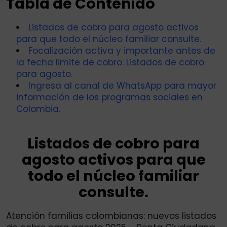
Tabla de Contenido
Listados de cobro para agosto activos
para que todo el núcleo familiar consulte.
Focalización activa y importante antes de
la fecha limite de cobro: Listados de cobro
para agosto.
Ingresa al canal de WhatsApp para mayor
información de los programas sociales en
Colombia.
Listados de cobro para
agosto activos para que
todo el núcleo familiar
consulte.
Atención familias colombianas: nuevos listados