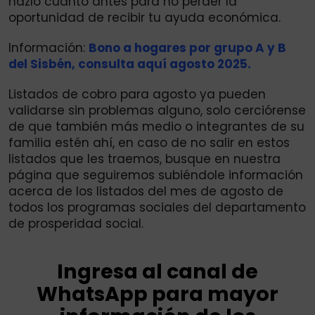
hazlo cuanto antes para no perder la
oportunidad de recibir tu ayuda económica.
Información:
Bono a hogares por grupo A y B
del Sisbén, consulta aquí agosto 2025.
Listados de cobro para agosto ya pueden
validarse sin problemas alguno, solo cerciórense
de que también más medio o integrantes de su
familia estén ahí, en caso de no salir en estos
listados que les traemos, busque en nuestra
página que seguiremos subiéndole información
acerca de los listados del mes de agosto de
todos los programas sociales del departamento
de prosperidad social.
Ingresa al canal de
WhatsApp para mayor