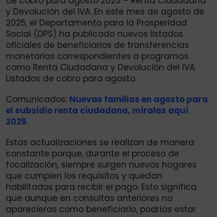
de cobro para agosto 2025 – Renta Ciudadana
y Devolución del IVA. En este mes de agosto de
2025, el Departamento para la Prosperidad
Social (DPS) ha publicado nuevos listados
oficiales de beneficiarios de transferencias
monetarias correspondientes a programas
como Renta Ciudadana y Devolución del IVA.
Listados de cobro para agosto.
Comunicados:
Nuevas familias en agosto para
el subsidio renta ciudadana, míralas aquí
2025.
Estas actualizaciones se realizan de manera
constante porque, durante el proceso de
focalización, siempre surgen nuevos hogares
que cumplen los requisitos y quedan
habilitados para recibir el pago. Esto significa
que aunque en consultas anteriores no
aparecieras como beneficiario, podrías estar