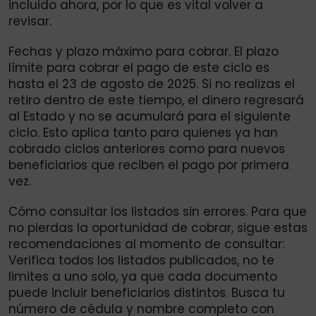
incluido ahora, por lo que es vital volver a
revisar.
Fechas y plazo máximo para cobrar. El plazo
límite para cobrar el pago de este ciclo es
hasta el 23 de agosto de 2025. Si no realizas el
retiro dentro de este tiempo, el dinero regresará
al Estado y no se acumulará para el siguiente
ciclo. Esto aplica tanto para quienes ya han
cobrado ciclos anteriores como para nuevos
beneficiarios que reciben el pago por primera
vez.
Cómo consultar los listados sin errores. Para que
no pierdas la oportunidad de cobrar, sigue estas
recomendaciones al momento de consultar:
Verifica todos los listados publicados, no te
limites a uno solo, ya que cada documento
puede incluir beneficiarios distintos. Busca tu
número de cédula y nombre completo con