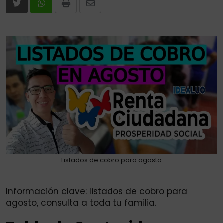
Print
Share
via
Email
Listados de cobro para agosto
Información clave: listados de cobro para
agosto, consulta a toda tu familia.