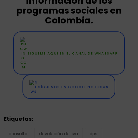
información de los
programas sociales en
Colombia.
SÍGUEME AQUÍ EN EL CANAL DE WHATSAPP
SÍGUENOS EN GOOGLE NOTICIAS
Etiquetas:
consulta
devolución del iva
dps