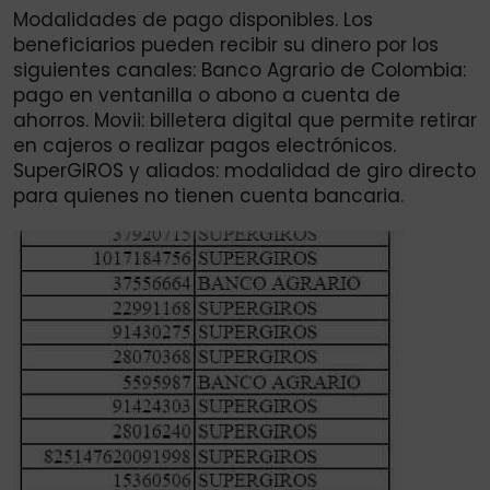
Modalidades de pago disponibles. Los
beneficiarios pueden recibir su dinero por los
siguientes canales: Banco Agrario de Colombia:
pago en ventanilla o abono a cuenta de
ahorros. Movii: billetera digital que permite retirar
en cajeros o realizar pagos electrónicos.
SuperGIROS y aliados: modalidad de giro directo
para quienes no tienen cuenta bancaria.