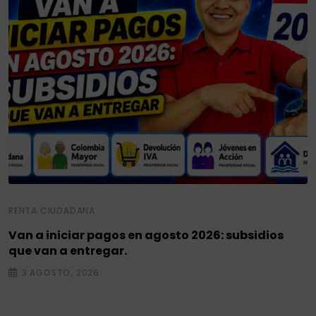
RENTA CIUDADANA
Van a iniciar pagos en agosto 2026: subsidios
que van a entregar.
3 AGOSTO, 2026