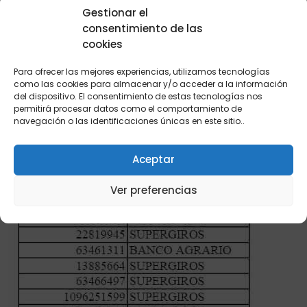
Gestionar el
consentimiento de las
cookies
Para ofrecer las mejores experiencias, utilizamos tecnologías
como las cookies para almacenar y/o acceder a la información
del dispositivo. El consentimiento de estas tecnologías nos
permitirá procesar datos como el comportamiento de
navegación o las identificaciones únicas en este sitio..
Aceptar
Ver preferencias