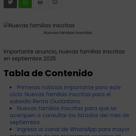
Print
Share
via
Email
Nuevas familias inscritas
Importante anuncio, nuevas familias inscritas
en septiembre 2025.
Tabla de Contenido
Primeras noticias importante para este
ciclo: Nuevas familias inscritas para el
subsidio Renta Ciudadana.
Nuevas familias inscritas para que se
acerquen a consultar los listados del mes de
septiembre.
Ingresa al canal de WhatsApp para mayor