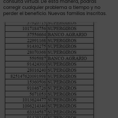
consulta virtual. De esta manera, podrás
corregir cualquier problema a tiempo y no
perder el beneficio. Nuevas familias inscritas.