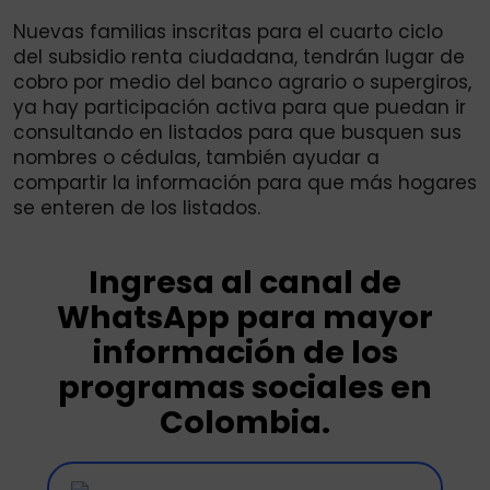
Nuevas familias inscritas para el cuarto ciclo
del subsidio renta ciudadana, tendrán lugar de
cobro por medio del banco agrario o supergiros,
ya hay participación activa para que puedan ir
consultando en listados para que busquen sus
nombres o cédulas, también ayudar a
compartir la información para que más hogares
se enteren de los listados.
Ingresa al canal de
WhatsApp para mayor
información de los
programas sociales en
Colombia.