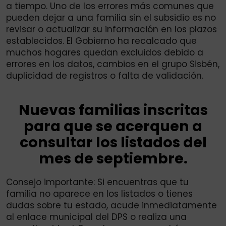
a tiempo. Uno de los errores más comunes que
pueden dejar a una familia sin el subsidio es no
revisar o actualizar su información en los plazos
establecidos. El Gobierno ha recalcado que
muchos hogares quedan excluidos debido a
errores en los datos, cambios en el grupo Sisbén,
duplicidad de registros o falta de validación.
Nuevas familias inscritas
para que se acerquen a
consultar los listados del
mes de septiembre.
Consejo importante: Si encuentras que tu
familia no aparece en los listados o tienes
dudas sobre tu estado, acude inmediatamente
al enlace municipal del DPS o realiza una