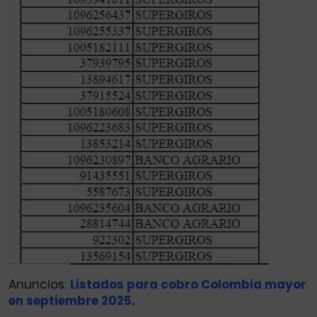
Anuncios:
Listados para cobro Colombia mayor
en septiembre 2025.