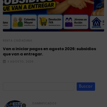
RENTA CIUDADANA
Van a iniciar pagos en agosto 2026: subsidios
que van a entregar.
3 AGOSTO, 2026
Buscar
DAMNIFICADOS