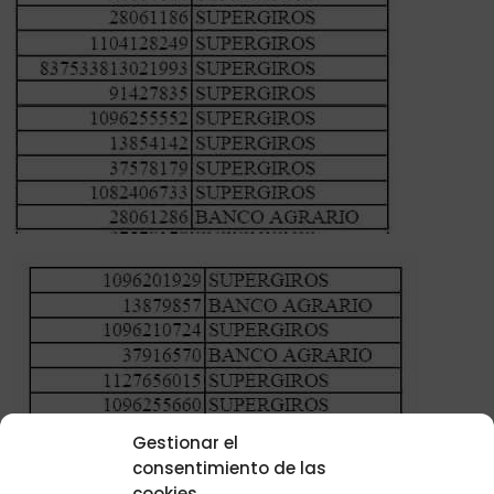
Gestionar el
consentimiento de las
cookies