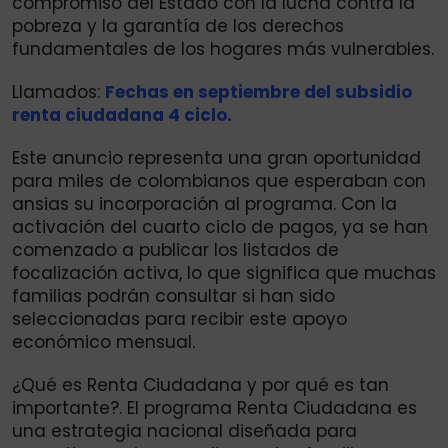
compromiso del Estado con la lucha contra la
pobreza y la garantía de los derechos
fundamentales de los hogares más vulnerables.
Llamados:
Fechas en septiembre del subsidio
renta ciudadana 4 ciclo.
Este anuncio representa una gran oportunidad
para miles de colombianos que esperaban con
ansias su incorporación al programa. Con la
activación del cuarto ciclo de pagos, ya se han
comenzado a publicar los listados de
focalización activa, lo que significa que muchas
familias podrán consultar si han sido
seleccionadas para recibir este apoyo
económico mensual.
¿Qué es Renta Ciudadana y por qué es tan
importante?. El programa Renta Ciudadana es
una estrategia nacional diseñada para