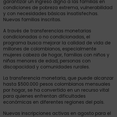
garantizar un ingreso digno a las familias en
condiciones de pobreza extrema, vulnerabilidad
y con necesidades básicas insatisfechas.
Nuevas familias inscritas.
A través de transferencias monetarias
condicionadas o no condicionadas, el
programa busca mejorar la calidad de vida de
millones de colombianos, especialmente
mujeres cabeza de hogar, familias con niños y
niñas menores de edad, personas con
discapacidad y comunidades rurales.
La transferencia monetaria, que puede alcanzar
hasta $500.000 pesos colombianos mensuales
por hogar, se ha convertido en un recurso vital
para quienes enfrentan dificultades
económicas en diferentes regiones del país.
Nuevas inscripciones activas en agosto para el