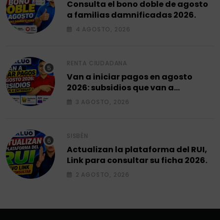
Consulta el bono doble de agosto
a familias damnificadas 2026.
4 AGOSTO, 2026
RENTA CIUDADANA
Van a iniciar pagos en agosto
2026: subsidios que van a
entregar.
3 AGOSTO, 2026
SISBÉN
Actualizan la plataforma del RUI,
Link para consultar su ficha 2026.
2 AGOSTO, 2026