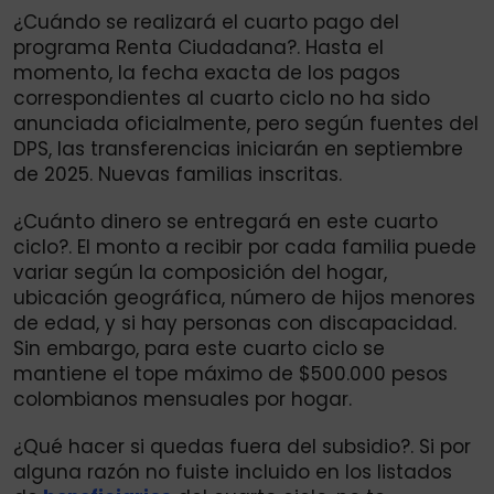
¿Cuándo se realizará el cuarto pago del
programa Renta Ciudadana?. Hasta el
momento, la fecha exacta de los pagos
correspondientes al cuarto ciclo no ha sido
anunciada oficialmente, pero según fuentes del
DPS, las transferencias iniciarán en septiembre
de 2025. Nuevas familias inscritas.
¿Cuánto dinero se entregará en este cuarto
ciclo?. El monto a recibir por cada familia puede
variar según la composición del hogar,
ubicación geográfica, número de hijos menores
de edad, y si hay personas con discapacidad.
Sin embargo, para este cuarto ciclo se
mantiene el tope máximo de $500.000 pesos
colombianos mensuales por hogar.
¿Qué hacer si quedas fuera del subsidio?. Si por
alguna razón no fuiste incluido en los listados