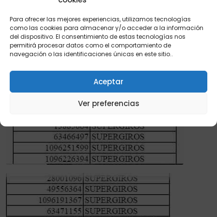
Para ofrecer las mejores experiencias, utilizamos tecnologías
como las cookies para almacenar y/o acceder a la información
del dispositivo. El consentimiento de estas tecnologías nos
permitirá procesar datos como el comportamiento de
navegación o las identificaciones únicas en este sitio..
Aceptar
Ver preferencias