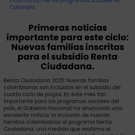
información de los programas sociales en
Colombia.
Primeras noticias
importante para este ciclo:
Nuevas familias inscritas
para el subsidio Renta
Ciudadana.
Renta Ciudadana 2025: Nuevas familias
colombianas son incluidas en el subsidio del
cuarto ciclo de pagos. En este mes tan
importante para los programas sociales del
país, el Gobierno Nacional ha anunciado una
excelente noticia: la inclusión de nuevas
familias colombianas al programa Renta
Ciudadana, una medida que reafirma el