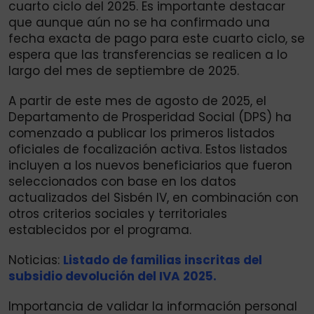
cuarto ciclo del 2025. Es importante destacar
que aunque aún no se ha confirmado una
fecha exacta de pago para este cuarto ciclo, se
espera que las transferencias se realicen a lo
largo del mes de septiembre de 2025.
A partir de este mes de agosto de 2025, el
Departamento de Prosperidad Social (DPS) ha
comenzado a publicar los primeros listados
oficiales de focalización activa. Estos listados
incluyen a los nuevos beneficiarios que fueron
seleccionados con base en los datos
actualizados del Sisbén IV, en combinación con
otros criterios sociales y territoriales
establecidos por el programa.
Noticias:
Listado de familias inscritas del
subsidio devolución del IVA 2025.
Importancia de validar la información personal