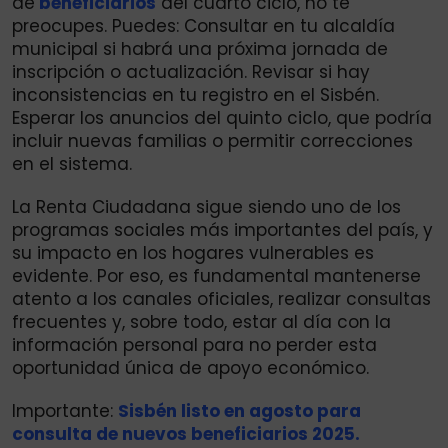
de
beneficiarios
del cuarto ciclo, no te
preocupes. Puedes: Consultar en tu alcaldía
municipal si habrá una próxima jornada de
inscripción o actualización. Revisar si hay
inconsistencias en tu registro en el Sisbén.
Esperar los anuncios del quinto ciclo, que podría
incluir nuevas familias o permitir correcciones
en el sistema.
La Renta Ciudadana sigue siendo uno de los
programas sociales más importantes del país, y
su impacto en los hogares vulnerables es
evidente. Por eso, es fundamental mantenerse
atento a los canales oficiales, realizar consultas
frecuentes y, sobre todo, estar al día con la
información personal para no perder esta
oportunidad única de apoyo económico.
Importante:
Sisbén listo en agosto para
consulta de nuevos beneficiarios 2025.