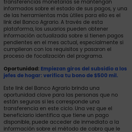
transferencias monetarias se mantengan
informados sobre el estado de sus pagos, y una
de las herramientas más útiles para ello es el
link del Banco Agrario. A través de esta
plataforma, los usuarios pueden obtener
información actualizada sobre si tienen pagos
pendientes en el mes actual, especialmente si
cumplieron con los requisitos y pasaron el
proceso de focalización del programa.
Oportunidad:
Empiezan giros del subsidio a los
jefes de hogar: verifica tu bono de $500 mil.
Este link del Banco Agrario brinda una
oportunidad clave para las personas que no
están seguras si les corresponde una
transferencia en este ciclo. Una vez que el
beneficiario identifica que tiene un pago
disponible, puede acceder de inmediato a la
información sobre el método de cobro que le