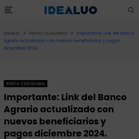
Skip
to
content
Idealuo
Renta Ciudadana
Importante: Link del Banco
Agrario actualizado con nuevos beneficiarios y pagos
diciembre 2024.
RENTA CIUDADANA
Importante: Link del Banco
Agrario actualizado con
nuevos beneficiarios y
pagos diciembre 2024.