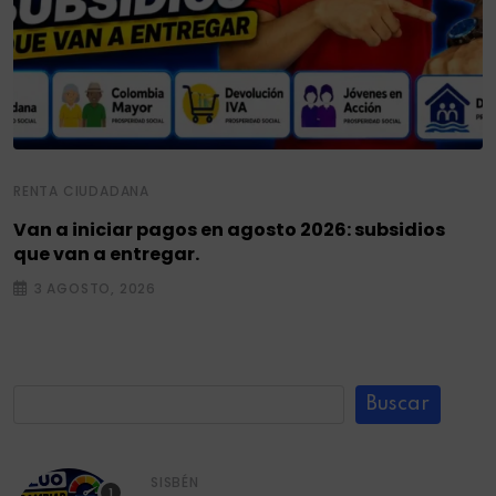
RENTA CIUDADANA
Van a iniciar pagos en agosto 2026: subsidios
que van a entregar.
3 AGOSTO, 2026
Buscar
SISBÉN