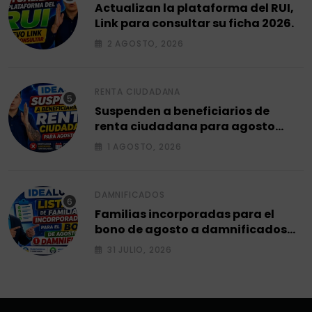
Actualizan la plataforma del RUI,
Link para consultar su ficha 2026.
2 AGOSTO, 2026
RENTA CIUDADANA
Suspenden a beneficiarios de
renta ciudadana para agosto
2026.
1 AGOSTO, 2026
DAMNIFICADOS
Familias incorporadas para el
bono de agosto a damnificados
2026.
31 JULIO, 2026