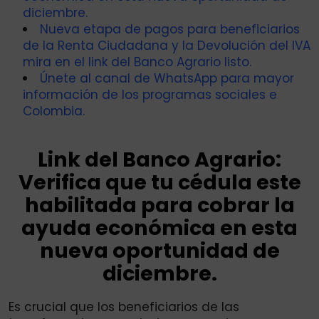
diciembre.
Nueva etapa de pagos para beneficiarios
de la Renta Ciudadana y la Devolución del IVA
mira en el link del Banco Agrario listo.
Únete al canal de WhatsApp para mayor
información de los programas sociales e
Colombia.
Link del Banco Agrario:
Verifica que tu cédula este
habilitada para cobrar la
ayuda económica en esta
nueva oportunidad de
diciembre.
Es crucial que los beneficiarios de las