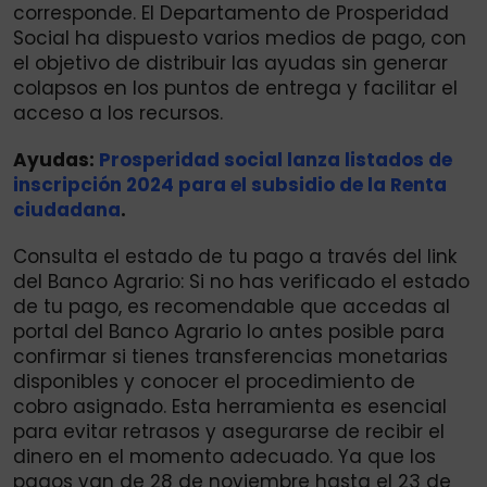
corresponde. El Departamento de Prosperidad
Social ha dispuesto varios medios de pago, con
el objetivo de distribuir las ayudas sin generar
colapsos en los puntos de entrega y facilitar el
acceso a los recursos.
Ayudas:
Prosperidad social lanza listados de
inscripción 2024 para el subsidio de la Renta
ciudadana
.
Consulta el estado de tu pago a través del link
del Banco Agrario: Si no has verificado el estado
de tu pago, es recomendable que accedas al
portal del Banco Agrario lo antes posible para
confirmar si tienes transferencias monetarias
disponibles y conocer el procedimiento de
cobro asignado. Esta herramienta es esencial
para evitar retrasos y asegurarse de recibir el
dinero en el momento adecuado. Ya que los
pagos van de 28 de noviembre hasta el 23 de