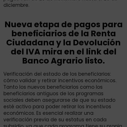
diciembre.
Nueva etapa de pagos para
beneficiarios de la Renta
Ciudadana y la Devolución
del IVA mira en el link del
Banco Agrario listo.
Verificación del estado de los beneficiarios:
cómo validar y retirar incentivos económicos.
Tanto los nuevos beneficiarios como los
beneficiarios antiguos de los programas
sociales deben asegurarse de que su estado
esté activo para poder retirar los incentivos
económicos. Es esencial realizar una
verificación previa de su estatus en cada
subsidio, ya que cada programa tiene su propia