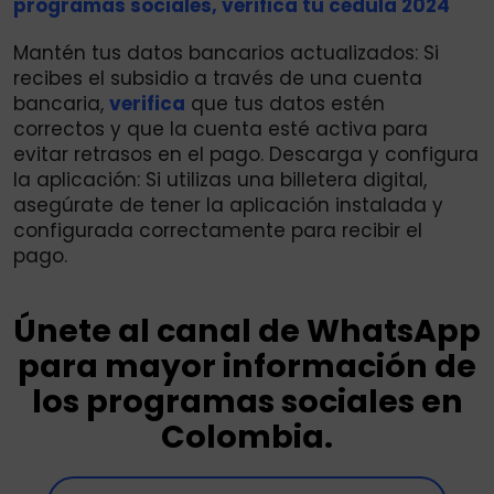
programas sociales, verifica tu cédula 2024
Mantén tus datos bancarios actualizados: Si
recibes el subsidio a través de una cuenta
bancaria,
verifica
que tus datos estén
correctos y que la cuenta esté activa para
evitar retrasos en el pago. Descarga y configura
la aplicación: Si utilizas una billetera digital,
asegúrate de tener la aplicación instalada y
configurada correctamente para recibir el
pago.
Únete al canal de WhatsApp
para mayor información de
los programas sociales en
Colombia.