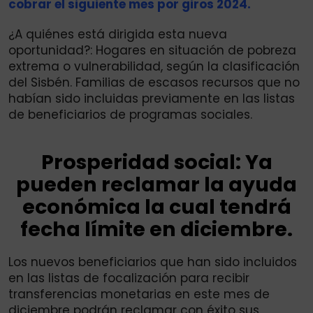
cobrar el siguiente mes por giros 2024.
¿A quiénes está dirigida esta nueva
oportunidad?: Hogares en situación de pobreza
extrema o vulnerabilidad, según la clasificación
del Sisbén. Familias de escasos recursos que no
habían sido incluidas previamente en las listas
de beneficiarios de programas sociales.
Prosperidad social: Ya
pueden reclamar la ayuda
económica la cual tendrá
fecha límite en diciembre.
Los nuevos beneficiarios que han sido incluidos
en las listas de focalización para recibir
transferencias monetarias en este mes de
diciembre podrán reclamar con éxito sus