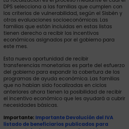
DPS selecciona a las familias que cumplen con
los criterios de vulnerabilidad, según el Sisbén y
otras evaluaciones socioeconómicas. Las
familias que están incluidas en estas listas
tienen derecho a recibir los incentivos
económicos asignados por el gobierno para
este mes.
Esta nueva oportunidad de recibir
transferencias monetarias es parte del esfuerzo
del gobierno para expandir la cobertura de los
programas de ayuda económica. Las familias
que no habían sido focalizadas en ciclos
anteriores ahora tienen la posibilidad de recibir
el incentivo económico que les ayudará a cubrir
necesidades básicas.
Importante:
Importante Devolución del IVA
listado de beneficiarios publicados para