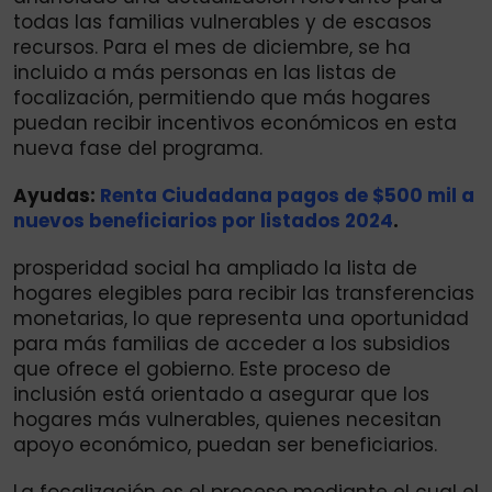
todas las familias vulnerables y de escasos
recursos. Para el mes de diciembre, se ha
incluido a más personas en las listas de
focalización, permitiendo que más hogares
puedan recibir incentivos económicos en esta
nueva fase del programa.
Ayudas:
Renta Ciudadana pagos de $500 mil a
nuevos beneficiarios por listados 2024
.
prosperidad social ha ampliado la lista de
hogares elegibles para recibir las transferencias
monetarias, lo que representa una oportunidad
para más familias de acceder a los subsidios
que ofrece el gobierno. Este proceso de
inclusión está orientado a asegurar que los
hogares más vulnerables, quienes necesitan
apoyo económico, puedan ser beneficiarios.
La focalización es el proceso mediante el cual el