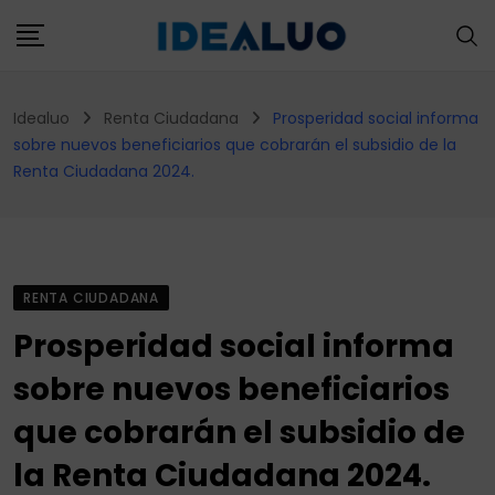
Skip
to
content
Idealuo
Renta Ciudadana
Prosperidad social informa
sobre nuevos beneficiarios que cobrarán el subsidio de la
Renta Ciudadana 2024.
RENTA CIUDADANA
Prosperidad social informa
sobre nuevos beneficiarios
que cobrarán el subsidio de
la Renta Ciudadana 2024.