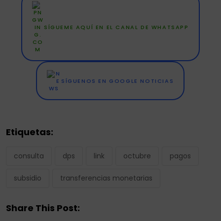
SÍGUEME AQUÍ EN EL CANAL DE WHATSAPP
SÍGUENOS EN GOOGLE NOTICIAS
Etiquetas:
consulta
dps
link
octubre
pagos
subsidio
transferencias monetarias
Share This Post: