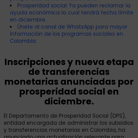
Prosperidad social: Ya pueden reclamar la
ayuda económica la cual tendrá fecha límite
en diciembre.
Únete al canal de WhatsApp para mayor
información de los programas sociales en
Colombia.
Inscripciones y nueva etapa
de transferencias
monetarias anunciadas por
prosperidad social en
diciembre.
El Departamento de Prosperidad Social (DPS),
entidad encargada de administrar los subsidios
y transferencias monetarias en Colombia, ha
anunciado una actualización relevante para