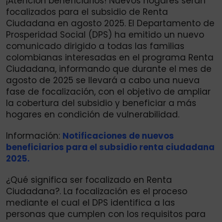
¡Atención beneficiarios! Nuevos hogares serán
focalizados para el subsidio de Renta
Ciudadana en agosto 2025. El Departamento de
Prosperidad Social (DPS) ha emitido un nuevo
comunicado dirigido a todas las familias
colombianas interesadas en el programa Renta
Ciudadana, informando que durante el mes de
agosto de 2025 se llevará a cabo una nueva
fase de focalización, con el objetivo de ampliar
la cobertura del subsidio y beneficiar a más
hogares en condición de vulnerabilidad.
Información:
Notificaciones de nuevos
beneficiarios para el subsidio renta ciudadana
2025.
¿Qué significa ser focalizado en Renta
Ciudadana?. La focalización es el proceso
mediante el cual el DPS identifica a las
personas que cumplen con los requisitos para