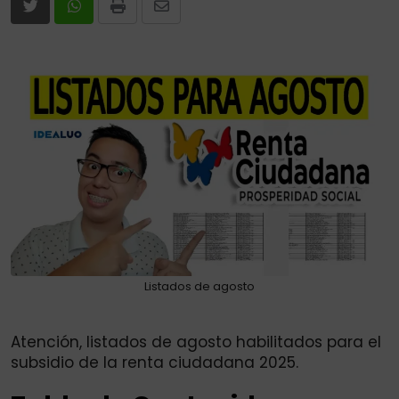
Print
Share
via
Email
Listados de agosto
Atención, listados de agosto habilitados para el
subsidio de la renta ciudadana 2025.