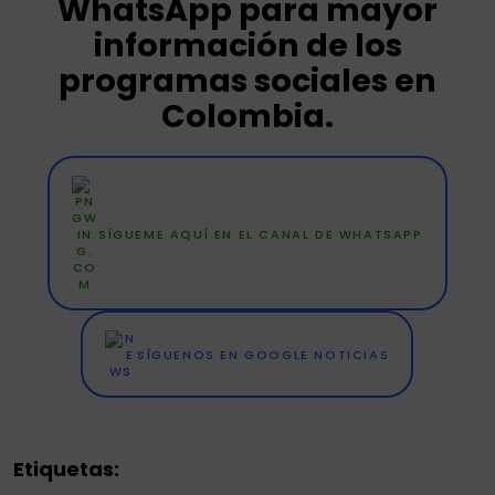
WhatsApp para mayor
información de los
programas sociales en
Colombia.
SÍGUEME AQUÍ EN EL CANAL DE WHATSAPP
SÍGUENOS EN GOOGLE NOTICIAS
Etiquetas: