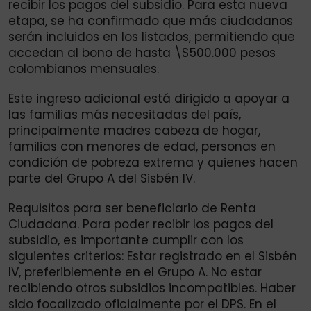
recibir los pagos del subsidio. Para esta nueva
etapa, se ha confirmado que más ciudadanos
serán incluidos en los listados, permitiendo que
accedan al bono de hasta \$500.000 pesos
colombianos mensuales.
Este ingreso adicional está dirigido a apoyar a
las familias más necesitadas del país,
principalmente madres cabeza de hogar,
familias con menores de edad, personas en
condición de pobreza extrema y quienes hacen
parte del Grupo A del Sisbén IV.
Requisitos para ser beneficiario de Renta
Ciudadana. Para poder recibir los pagos del
subsidio, es importante cumplir con los
siguientes criterios: Estar registrado en el Sisbén
IV, preferiblemente en el Grupo A. No estar
recibiendo otros subsidios incompatibles. Haber
sido focalizado oficialmente por el DPS. En el