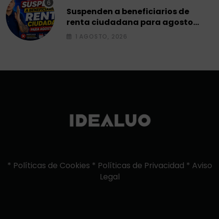
Suspenden a beneficiarios de
renta ciudadana para agosto
2026.
1 AGOSTO, 2026
*
Políticas de Cookies
*
Políticas de Privacidad
*
Aviso
Legal