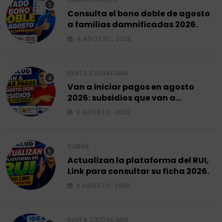
Consulta el bono doble de agosto
a familias damnificadas 2026.
4 AGOSTO, 2026
RENTA CIUDADANA
Van a iniciar pagos en agosto
2026: subsidios que van a
entregar.
3 AGOSTO, 2026
SISBÉN
Actualizan la plataforma del RUI,
Link para consultar su ficha 2026.
2 AGOSTO, 2026
RENTA CIUDADANA