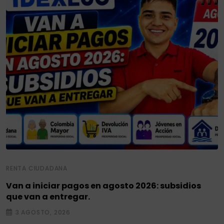
RENTA CIUDADANA
Van a iniciar pagos en agosto 2026: subsidios
que van a entregar.
3 AGOSTO, 2026