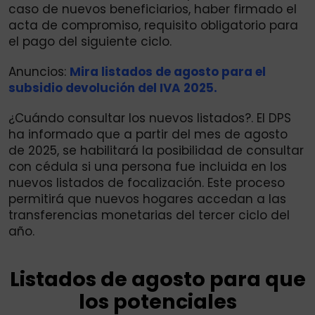
caso de nuevos beneficiarios, haber firmado el
acta de compromiso, requisito obligatorio para
el pago del siguiente ciclo.
Anuncios:
Mira listados de agosto para el
subsidio devolución del IVA 2025.
¿Cuándo consultar los nuevos listados?. El DPS
ha informado que a partir del mes de agosto
de 2025, se habilitará la posibilidad de consultar
con cédula si una persona fue incluida en los
nuevos listados de focalización. Este proceso
permitirá que nuevos hogares accedan a las
transferencias monetarias del tercer ciclo del
año.
Listados de agosto para que
los potenciales