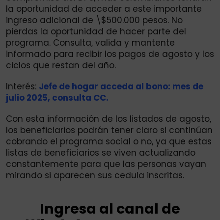
la oportunidad de acceder a este importante
ingreso adicional de \$500.000 pesos. No
pierdas la oportunidad de hacer parte del
programa. Consulta, valida y mantente
informado para recibir los pagos de agosto y los
ciclos que restan del año.
Interés:
Jefe de hogar acceda al bono: mes de
julio 2025, consulta CC.
Con esta información de los listados de agosto,
los beneficiarios podrán tener claro si continúan
cobrando el programa social o no, ya que estas
listas de beneficiarios se viven actualizando
constantemente para que las personas vayan
mirando si aparecen sus cedula inscritas.
Ingresa al canal de