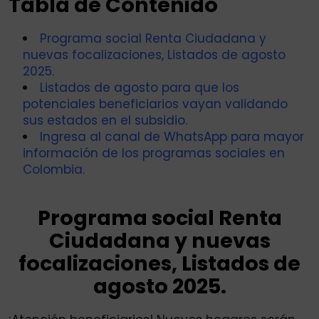
Tabla de Contenido
Programa social Renta Ciudadana y
nuevas focalizaciones, Listados de agosto
2025.
Listados de agosto para que los
potenciales beneficiarios vayan validando
sus estados en el subsidio.
Ingresa al canal de WhatsApp para mayor
información de los programas sociales en
Colombia.
Programa social Renta
Ciudadana y nuevas
focalizaciones, Listados de
agosto 2025.