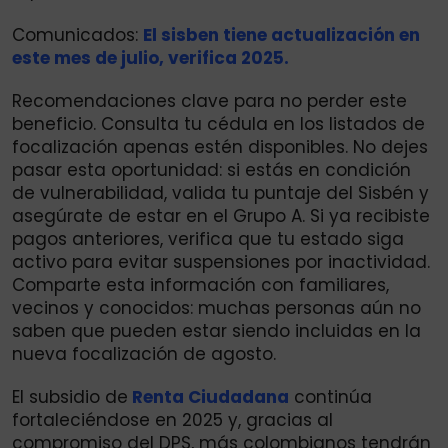
Comunicados:
El sisben tiene actualización en
este mes de julio, verifica 2025.
Recomendaciones clave para no perder este
beneficio. Consulta tu cédula en los listados de
focalización apenas estén disponibles. No dejes
pasar esta oportunidad: si estás en condición
de vulnerabilidad, valida tu puntaje del Sisbén y
asegúrate de estar en el Grupo A. Si ya recibiste
pagos anteriores, verifica que tu estado siga
activo para evitar suspensiones por inactividad.
Comparte esta información con familiares,
vecinos y conocidos: muchas personas aún no
saben que pueden estar siendo incluidas en la
nueva focalización de agosto.
El subsidio de
Renta Ciudadana
continúa
fortaleciéndose en 2025 y, gracias al
compromiso del DPS, más colombianos tendrán