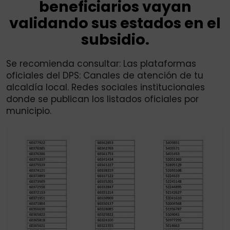
beneficiarios vayan
validando sus estados en el
subsidio.
Se recomienda consultar: Las plataformas
oficiales del DPS: Canales de atención de tu
alcaldía local. Redes sociales institucionales
donde se publican los listados oficiales por
municipio.