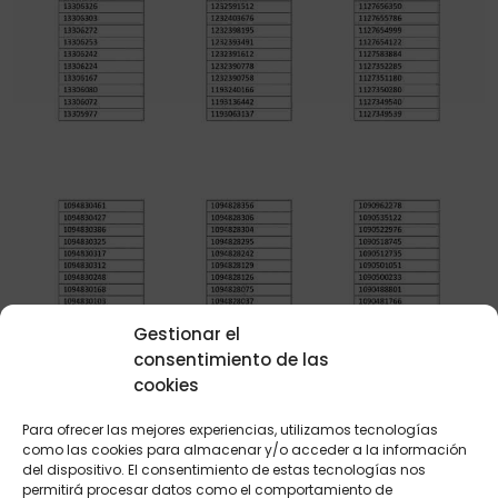
Gestionar el
consentimiento de las
cookies
Para ofrecer las mejores experiencias, utilizamos tecnologías
como las cookies para almacenar y/o acceder a la información
del dispositivo. El consentimiento de estas tecnologías nos
permitirá procesar datos como el comportamiento de