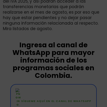
del IVA 2025, y así podrán acceder a las
transferencias monetarias que podrán
realizarse en el mes de agosto, es por eso que
hay que estar pendientes y no dejar pasar
ninguna información relacionada al respecto.
Mira listados de agosto.
Ingresa al canal de
WhatsApp para mayor
información de los
programas sociales en
Colombia.
SÍGUEME AQUÍ EN EL CANAL DE WHATSAPP