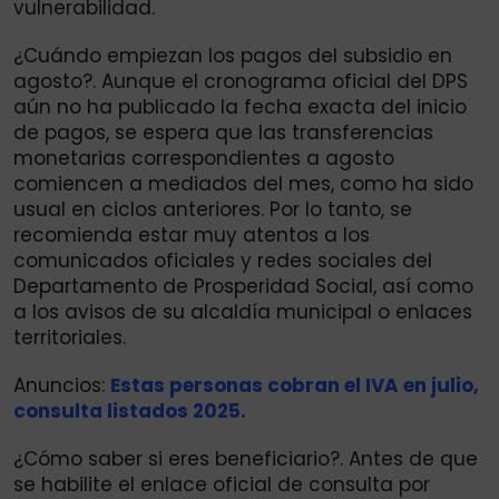
vulnerabilidad.
¿Cuándo empiezan los pagos del subsidio en
agosto?. Aunque el cronograma oficial del DPS
aún no ha publicado la fecha exacta del inicio
de pagos, se espera que las transferencias
monetarias correspondientes a agosto
comiencen a mediados del mes, como ha sido
usual en ciclos anteriores. Por lo tanto, se
recomienda estar muy atentos a los
comunicados oficiales y redes sociales del
Departamento de Prosperidad Social, así como
a los avisos de su alcaldía municipal o enlaces
territoriales.
Anuncios:
Estas personas cobran el IVA en julio,
consulta listados 2025.
¿Cómo saber si eres beneficiario?. Antes de que
se habilite el enlace oficial de consulta por