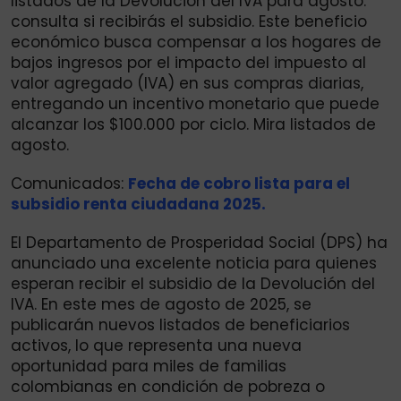
listados de la Devolución del IVA para agosto:
consulta si recibirás el subsidio. Este beneficio
económico busca compensar a los hogares de
bajos ingresos por el impacto del impuesto al
valor agregado (IVA) en sus compras diarias,
entregando un incentivo monetario que puede
alcanzar los $100.000 por ciclo. Mira listados de
agosto.
Comunicados:
Fecha de cobro lista para el
subsidio renta ciudadana 2025.
El Departamento de Prosperidad Social (DPS) ha
anunciado una excelente noticia para quienes
esperan recibir el subsidio de la Devolución del
IVA. En este mes de agosto de 2025, se
publicarán nuevos listados de beneficiarios
activos, lo que representa una nueva
oportunidad para miles de familias
colombianas en condición de pobreza o