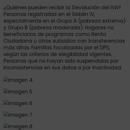
¿Quiénes pueden recibir la Devolución del IVA?.
Personas registradas en el Sisbén IV,
especialmente en el Grupo A (pobreza extrema)
y Grupo B (pobreza moderada). Hogares no
beneficiarios de programas como Renta
Ciudadana u otros subsidios con transferencias
más altas. Familias focalizadas por el DPS,
según los criterios de elegibilidad vigentes.
Personas que no hayan sido suspendidas por
inconsistencias en sus datos o por inactividad.