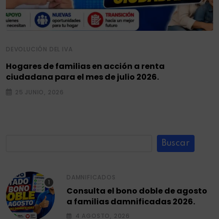
DEVOLUCIÓN DEL IVA
Hogares de familias en acción a renta
ciudadana para el mes de julio 2026.
25 JUNIO, 2026
Buscar
DAMNIFICADOS
Consulta el bono doble de agosto
a familias damnificadas 2026.
4 AGOSTO, 2026