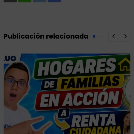
via
Email
Publicación relacionada