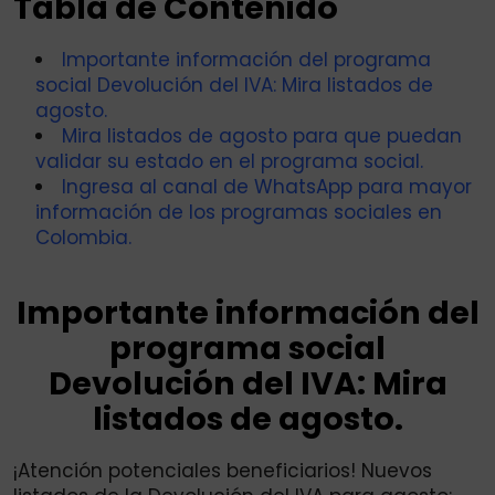
Tabla de Contenido
Importante información del programa
social Devolución del IVA: Mira listados de
agosto.
Mira listados de agosto para que puedan
validar su estado en el programa social.
Ingresa al canal de WhatsApp para mayor
información de los programas sociales en
Colombia.
Importante información del
programa social
Devolución del IVA: Mira
listados de agosto.
¡Atención potenciales beneficiarios! Nuevos