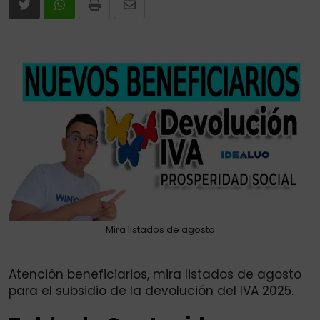
Print
Share
via
Email
Mira listados de agosto
Atención beneficiarios, mira listados de agosto
para el subsidio de la devolución del IVA 2025.