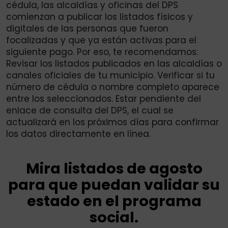
cédula, las alcaldías y oficinas del DPS
comienzan a publicar los listados físicos y
digitales de las personas que fueron
focalizadas y que ya están activas para el
siguiente pago. Por eso, te recomendamos:
Revisar los listados publicados en las alcaldías o
canales oficiales de tu municipio. Verificar si tu
número de cédula o nombre completo aparece
entre los seleccionados. Estar pendiente del
enlace de consulta del DPS, el cual se
actualizará en los próximos días para confirmar
los datos directamente en línea.
Mira listados de agosto
para que puedan validar su
estado en el programa
social.