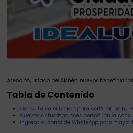
L
Atención, listado del Sisbén: nuevos beneficiari
Tabla de Contenido
Consulta ya el 6 ciclo para verificar los nu
Nuevas actualizaciones permitirán la consul
Ingresa al canal de WhatsApp para mayor 