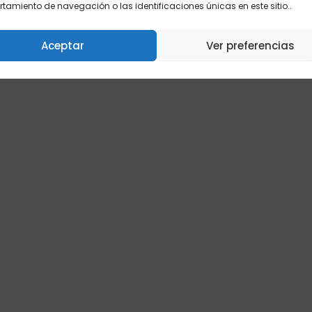
amiento de navegación o las identificaciones únicas en este sitio..
Aceptar
Ver preferencias