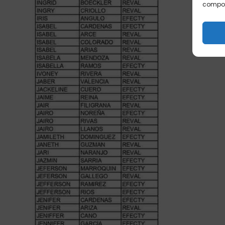
comport