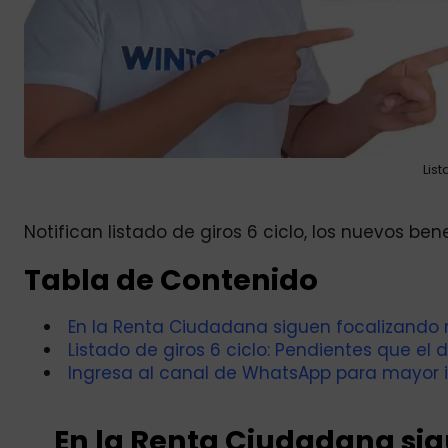
List
Notifican listado de giros 6 ciclo, los nuevos be
Tabla de Contenido
En la Renta Ciudadana siguen focalizando n
Listado de giros 6 ciclo: Pendientes que el
Ingresa al canal de WhatsApp para mayor 
En la Renta Ciudadana si