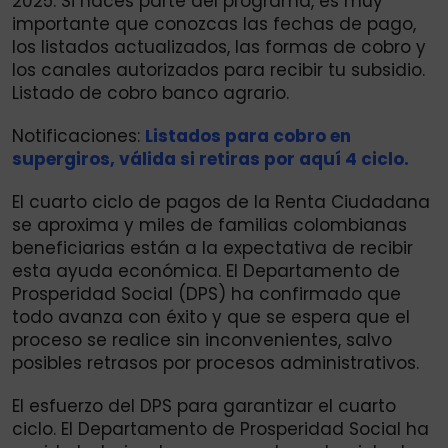
2025. Si haces parte del programa, es muy
importante que conozcas las fechas de pago,
los listados actualizados, las formas de cobro y
los canales autorizados para recibir tu subsidio.
Listado de cobro banco agrario.
Notificaciones:
Listados para cobro en
supergiros, válida si retiras por aquí 4 ciclo.
El cuarto ciclo de pagos de la Renta Ciudadana
se aproxima y miles de familias colombianas
beneficiarias están a la expectativa de recibir
esta ayuda económica. El Departamento de
Prosperidad Social (DPS) ha confirmado que
todo avanza con éxito y que se espera que el
proceso se realice sin inconvenientes, salvo
posibles retrasos por procesos administrativos.
El esfuerzo del DPS para garantizar el cuarto
ciclo. El Departamento de Prosperidad Social ha