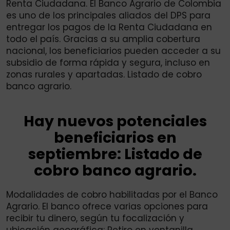
Renta Ciudadana. El Banco Agrario de Colombia
es uno de los principales aliados del DPS para
entregar los pagos de la Renta Ciudadana en
todo el país. Gracias a su amplia cobertura
nacional, los beneficiarios pueden acceder a su
subsidio de forma rápida y segura, incluso en
zonas rurales y apartadas. Listado de cobro
banco agrario.
Hay nuevos potenciales
beneficiarios en
septiembre: Listado de
cobro banco agrario.
Modalidades de cobro habilitadas por el Banco
Agrario. El banco ofrece varias opciones para
recibir tu dinero, según tu focalización y