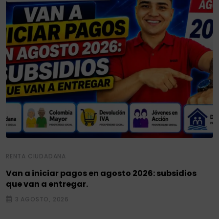
RENTA CIUDADANA
Van a iniciar pagos en agosto 2026: subsidios
que van a entregar.
3 AGOSTO, 2026