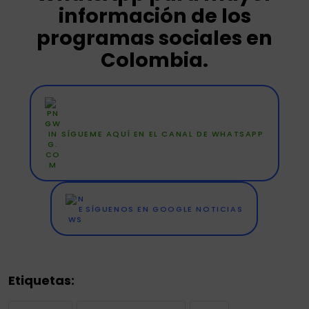
información de los
programas sociales en
Colombia.
SÍGUEME AQUÍ EN EL CANAL DE WHATSAPP
SÍGUENOS EN GOOGLE NOTICIAS
Etiquetas: