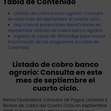
Tabla de Contenido
Listado de cobro banco agrario: Consulta
en este mes de septiembre el cuarto ciclo.
Hay nuevos potenciales beneficiarios en
septiembre: Listado de cobro banco agrario.
Ingresa al canal de WhatsApp para mayor
información de los programas sociales en
Colombia.
Listado de cobro banco
agrario: Consulta en este
mes de septiembre el
cuarto ciclo.
Renta Ciudadana: Consulta de Pagos, Listados y
Modos de Cobro del Cuarto Ciclo en Septiembre