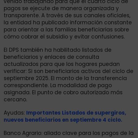
venido trabajando para que el cuarto ciclo de
pagos se ejecute de manera organizada y
transparente. A través de sus canales oficiales,
la entidad ha publicado información constante
para orientar a las familias beneficiarias sobre
cómo cobrar el subsidio y evitar confusiones.
El DPS también ha habilitado listados de
beneficiarios y enlaces de consulta
actualizados para que los hogares puedan
verificar: Si son beneficiarios activos del ciclo de
septiembre 2025. El monto de la transferencia
correspondiente. La modalidad de pago
asignada. El punto de cobro autorizado más
cercano.
Ayudas:
Importantes Listados de supergiros,
nuevos beneficiarios en septiembre 4 ciclo.
Banco Agrario: aliado clave para los pagos de la