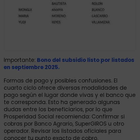
Importante:
Bono del subsidio listo por listados
en septiembre 2025.
Formas de pago y posibles confusiones. El
cuarto ciclo ofrece diversas modalidades de
pago según el lugar donde vivas y el banco que
te corresponda. Esto ha generado algunas
dudas entre los beneficiarios, por lo que
Prosperidad Social recomienda: Confirmar si
cobras por Banco Agrario, SuperGIROS u otro
operador. Revisar los listados oficiales para
conocer tu punto exacto de cobro.