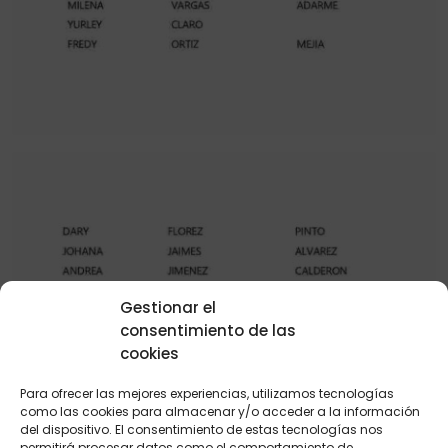
Gestionar el
consentimiento de las
cookies
Para ofrecer las mejores experiencias, utilizamos tecnologías
como las cookies para almacenar y/o acceder a la información
del dispositivo. El consentimiento de estas tecnologías nos
permitirá procesar datos como el comportamiento de