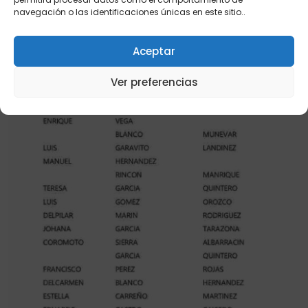
navegación o las identificaciones únicas en este sitio..
Aceptar
Ver preferencias