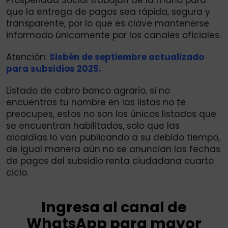
que la entrega de pagos sea rápida, segura y
transparente, por lo que es clave mantenerse
informado únicamente por los canales oficiales.
Atención:
Sisbén de septiembre actualizado
para subsidios 2025.
Listado de cobro banco agrario, si no
encuentras tu nombre en las listas no te
preocupes, estos no son los únicos listados que
se encuentran habilitados, solo que las
alcaldías lo van publicando a su debido tiempo,
de igual manera aún no se anuncian las fechas
de pagos del subsidio renta ciudadana cuarto
ciclo.
Ingresa al canal de
WhatsApp para mayor