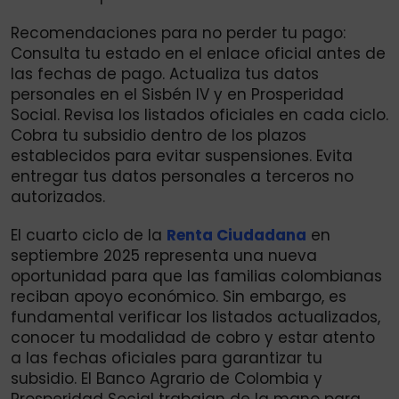
Recomendaciones para no perder tu pago:
Consulta tu estado en el enlace oficial antes de
las fechas de pago. Actualiza tus datos
personales en el Sisbén IV y en Prosperidad
Social. Revisa los listados oficiales en cada ciclo.
Cobra tu subsidio dentro de los plazos
establecidos para evitar suspensiones. Evita
entregar tus datos personales a terceros no
autorizados.
El cuarto ciclo de la
Renta Ciudadana
en
septiembre 2025 representa una nueva
oportunidad para que las familias colombianas
reciban apoyo económico. Sin embargo, es
fundamental verificar los listados actualizados,
conocer tu modalidad de cobro y estar atento
a las fechas oficiales para garantizar tu
subsidio. El Banco Agrario de Colombia y
Prosperidad Social trabajan de la mano para