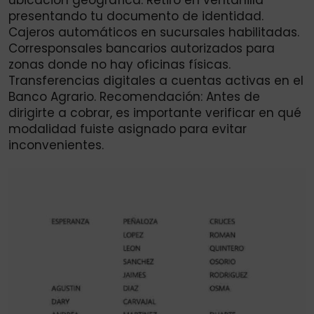
ubicación geográfica: Retiro en ventanilla
presentando tu documento de identidad.
Cajeros automáticos en sucursales habilitadas.
Corresponsales bancarios autorizados para
zonas donde no hay oficinas físicas.
Transferencias digitales a cuentas activas en el
Banco Agrario. Recomendación: Antes de
dirigirte a cobrar, es importante verificar en qué
modalidad fuiste asignado para evitar
inconvenientes.