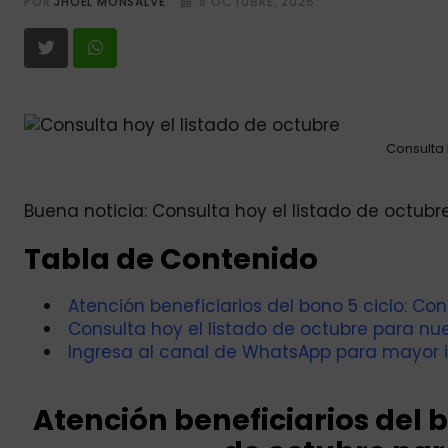
POR
JHOEL MONSALVE
8 OCTUBRE, 2025
Consulta 
Buena noticia: Consulta hoy el listado de octubr
Tabla de Contenido
Atención beneficiarios del bono 5 ciclo: Co
Consulta hoy el listado de octubre para nu
Ingresa al canal de WhatsApp para mayor 
Atención beneficiarios del b