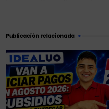
Publicación relacionada