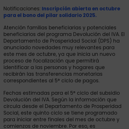
Notificaciones:
Inscripción abierta en octubre
para el bono del pilar solidario 2025.
Atención familias beneficiarias y potenciales
beneficiarios del programa Devolución del IVA. El
Departamento de Prosperidad Social (DPS) ha
anunciado novedades muy relevantes para
este mes de octubre, ya que inicia un nuevo
proceso de focalización que permitirá
identificar a las personas y hogares que
recibirán las transferencias monetarias
correspondientes al 5° ciclo de pagos.
Fechas estimadas para el 5° ciclo del subsidio
Devolución del IVA. Según la información que
circula desde el Departamento de Prosperidad
Social, este quinto ciclo se tiene programado
para iniciar entre finales del mes de octubre y
comienzos de noviembre. Por eso, es