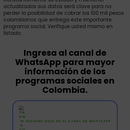
actualizados sus datos será clave para no
perder la posibilidad de cobrar los 100 mil pesos
colombianos que entrega este importante
programa social. Verifique usted mismo en
listado.
Ingresa al canal de
WhatsApp para mayor
información de los
programas sociales en
Colombia.
SÍGUEME AQUÍ EN EL CANAL DE WHATSAPP