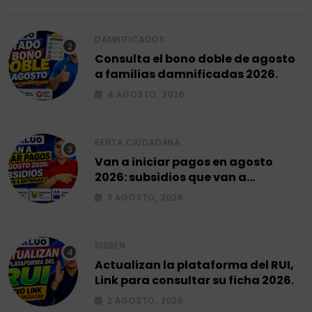
DAMNIFICADOS
Consulta el bono doble de agosto
a familias damnificadas 2026.
4 AGOSTO, 2026
RENTA CIUDADANA
Van a iniciar pagos en agosto
2026: subsidios que van a
entregar.
3 AGOSTO, 2026
SISBÉN
Actualizan la plataforma del RUI,
Link para consultar su ficha 2026.
2 AGOSTO, 2026