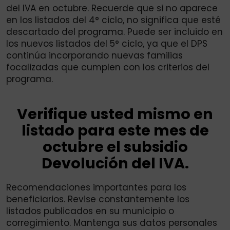
del IVA en octubre. Recuerde que si no aparece
en los listados del 4° ciclo, no significa que esté
descartado del programa. Puede ser incluido en
los nuevos listados del 5° ciclo, ya que el DPS
continúa incorporando nuevas familias
focalizadas que cumplen con los criterios del
programa.
Verifique usted mismo en
listado para este mes de
octubre el subsidio
Devolución del IVA.
Recomendaciones importantes para los
beneficiarios. Revise constantemente los
listados publicados en su municipio o
corregimiento. Mantenga sus datos personales