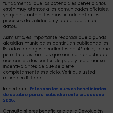
fundamental que los potenciales beneficiarios
estén muy atentos a los comunicados oficiales,
ya que durante estos días se adelantan los
procesos de validación y actualización de
datos.
Asimismo, es importante recordar que algunas
alcaldías municipales continúan publicando los
listados de pagos pendientes del 4° ciclo, lo que
permite a las familias que aún no han cobrado
acercarse a los puntos de pago y reclamar su
incentivo antes de que se cierre
completamente ese ciclo. Verifique usted
mismo en listado.
Importante:
Estos son los nuevos beneficiarios
de octubre para el subsidio renta ciudadana
2025.
Consulta si eres beneficiario de la Devolución