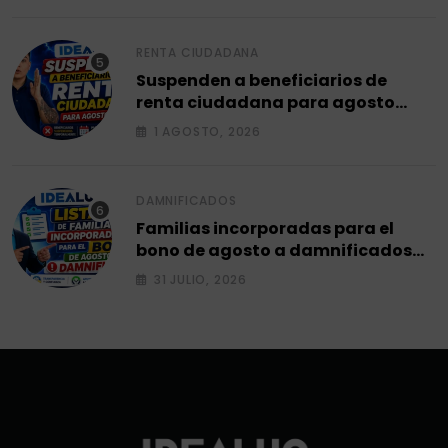
RENTA CIUDADANA
Suspenden a beneficiarios de
renta ciudadana para agosto
2026.
1 AGOSTO, 2026
DAMNIFICADOS
Familias incorporadas para el
bono de agosto a damnificados
2026.
31 JULIO, 2026