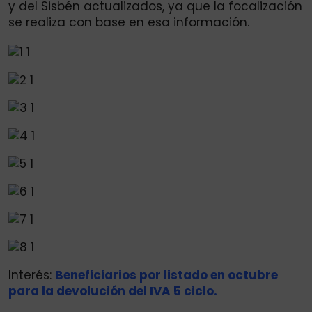
y del Sisbén actualizados, ya que la focalización
se realiza con base en esa información.
Interés:
Beneficiarios por listado en octubre
para la devolución del IVA 5 ciclo.