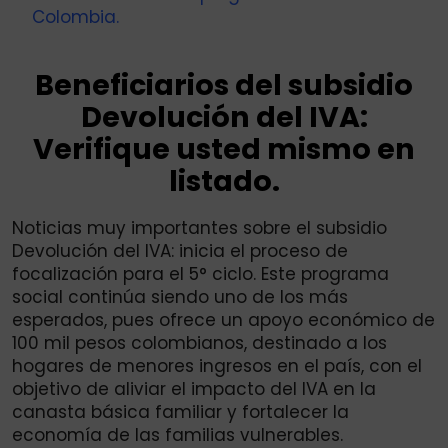
Colombia.
Beneficiarios del subsidio
Devolución del IVA:
Verifique usted mismo en
listado.
Noticias muy importantes sobre el subsidio
Devolución del IVA: inicia el proceso de
focalización para el 5° ciclo. Este programa
social continúa siendo uno de los más
esperados, pues ofrece un apoyo económico de
100 mil pesos colombianos, destinado a los
hogares de menores ingresos en el país, con el
objetivo de aliviar el impacto del IVA en la
canasta básica familiar y fortalecer la
economía de las familias vulnerables.