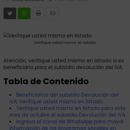
Print
Share
via
Email
Verifique usted mismo en listado
Atención, verifique usted mismo en listado si es
beneficiario para el subsidio devolución del IVA.
Tabla de Contenido
Beneficiarios del subsidio Devolución del
IVA: Verifique usted mismo en listado.
Verifique usted mismo en listado para este
mes de octubre el subsidio Devolución del IVA.
Ingresa al canal de WhatsApp para mayor
información de los programas sociales en