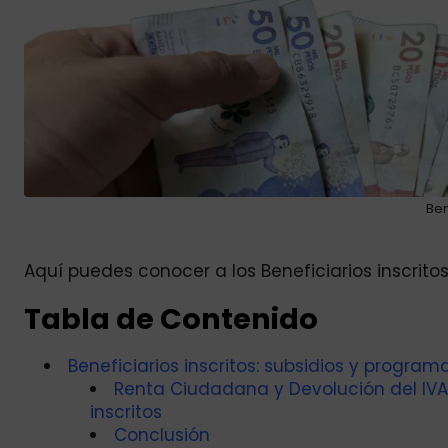
Ben
Aquí puedes conocer a los Beneficiarios inscri
Tabla de Contenido
Beneficiarios inscritos: subsidios y progr
Renta Ciudadana y Devolución del IVA:
inscritos
Conclusión