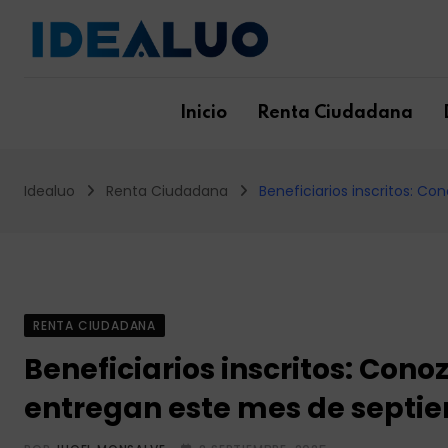
Skip
to
content
Inicio
Renta Ciudadana
Idealuo
Renta Ciudadana
Beneficiarios inscritos: 
RENTA CIUDADANA
Beneficiarios inscritos: Con
entregan este mes de septie