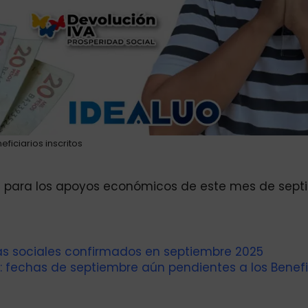
eficiarios inscritos
tos para los apoyos económicos de este mes de sept
amas sociales confirmados en septiembre 2025
 fechas de septiembre aún pendientes a los Benefi