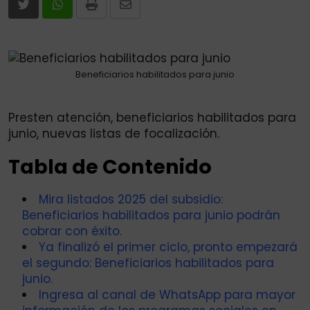
Print
Share
via
Email
Beneficiarios habilitados para junio
Presten atención, beneficiarios habilitados para
junio, nuevas listas de focalización.
Tabla de Contenido
Mira listados 2025 del subsidio:
Beneficiarios habilitados para junio podrán
cobrar con éxito.
Ya finalizó el primer ciclo, pronto empezará
el segundo: Beneficiarios habilitados para
junio.
Ingresa al canal de WhatsApp para mayor