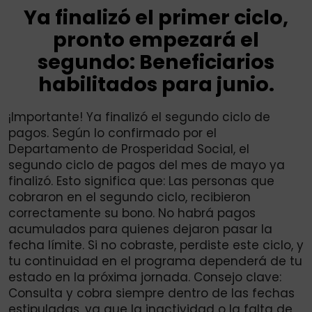
Ya finalizó el primer ciclo,
pronto empezará el
segundo: Beneficiarios
habilitados para junio.
¡Importante! Ya finalizó el segundo ciclo de
pagos. Según lo confirmado por el
Departamento de Prosperidad Social, el
segundo ciclo de pagos del mes de mayo ya
finalizó. Esto significa que: Las personas que
cobraron en el segundo ciclo, recibieron
correctamente su bono. No habrá pagos
acumulados para quienes dejaron pasar la
fecha límite. Si no cobraste, perdiste este ciclo, y
tu continuidad en el programa dependerá de tu
estado en la próxima jornada. Consejo clave:
Consulta y cobra siempre dentro de las fechas
estipuladas, ya que la inactividad o la falta de