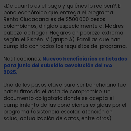
¿De cuánto es el pago y quiénes lo reciben?. El
bono económico que entrega el programa
Renta Ciudadana es de $500.000 pesos
colombianos, dirigido especialmente a: Madres
cabeza de hogar. Hogares en pobreza extrema
según el Sisbén IV (grupo A). Familias que han
cumplido con todos los requisitos del programa.
Notificaciones:
Nuevos beneficiarios en listados
para junio del subsidio Devolución del IVA
2025.
Uno de los pasos clave para ser beneficiario fue
haber firmado el acta de compromiso, un
documento obligatorio donde se acepta el
cumplimiento de las condiciones exigidas por el
programa (asistencia escolar, atención en
salud, actualización de datos, entre otros).