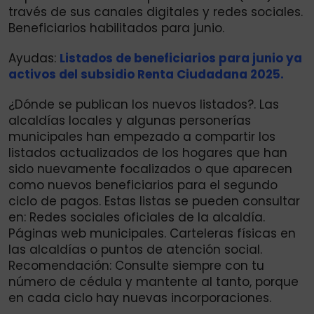
través de sus canales digitales y redes sociales.
Beneficiarios habilitados para junio.
Ayudas:
Listados de beneficiarios para junio ya
activos del subsidio Renta Ciudadana 2025.
¿Dónde se publican los nuevos listados?. Las
alcaldías locales y algunas personerías
municipales han empezado a compartir los
listados actualizados de los hogares que han
sido nuevamente focalizados o que aparecen
como nuevos beneficiarios para el segundo
ciclo de pagos. Estas listas se pueden consultar
en: Redes sociales oficiales de la alcaldía.
Páginas web municipales. Carteleras físicas en
las alcaldías o puntos de atención social.
Recomendación: Consulte siempre con tu
número de cédula y mantente al tanto, porque
en cada ciclo hay nuevas incorporaciones.