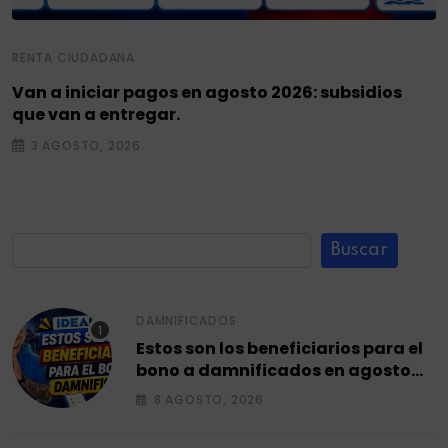
RENTA CIUDADANA
Van a iniciar pagos en agosto 2026: subsidios
que van a entregar.
3 AGOSTO, 2026
Buscar
DAMNIFICADOS
Estos son los beneficiarios para el
bono a damnificados en agosto
2026.
8 AGOSTO, 2026