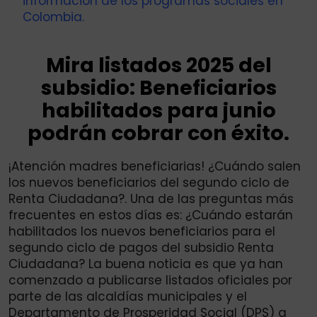
información de los programas sociales en
Colombia.
Mira listados 2025 del
subsidio: Beneficiarios
habilitados para junio
podrán cobrar con éxito.
¡Atención madres beneficiarias! ¿Cuándo salen
los nuevos beneficiarios del segundo ciclo de
Renta Ciudadana?. Una de las preguntas más
frecuentes en estos días es: ¿Cuándo estarán
habilitados los nuevos beneficiarios para el
segundo ciclo de pagos del subsidio Renta
Ciudadana? La buena noticia es que ya han
comenzado a publicarse listados oficiales por
parte de las alcaldías municipales y el
Departamento de Prosperidad Social (DPS) a