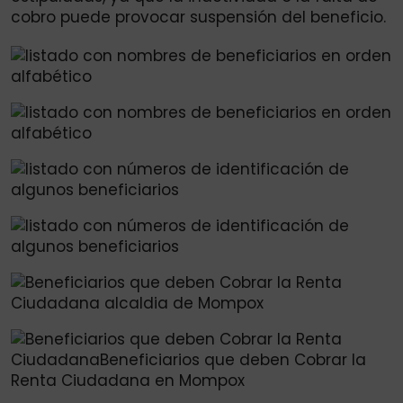
cobro puede provocar suspensión del beneficio.