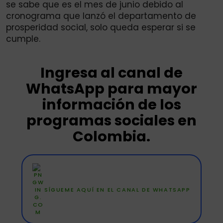
se sabe que es el mes de junio debido al
cronograma que lanzó el departamento de
prosperidad social, solo queda esperar si se
cumple.
Ingresa al canal de
WhatsApp para mayor
información de los
programas sociales en
Colombia.
SÍGUEME AQUÍ EN EL CANAL DE WHATSAPP