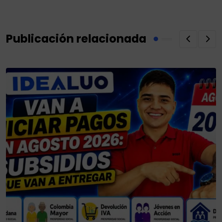
Email
Publicación relacionada