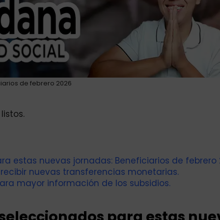
iarios de febrero 2026
istos.
ra estas nuevas jornadas: Beneficiarios de febrero 
recibir nuevas transferencias monetarias.
ara mayor información de los subsidios.
s seleccionados para estas nue