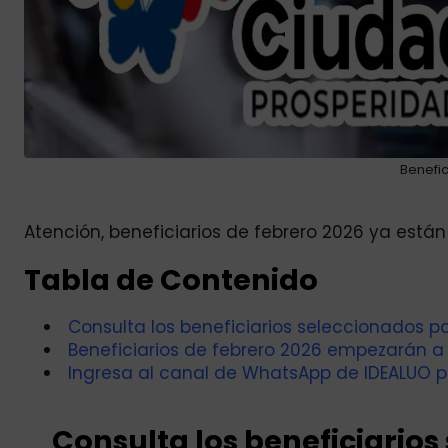
Benefic
Atención, beneficiarios de febrero 2026 ya están l
Tabla de Contenido
Consulta los beneficiarios seleccionados pa
Beneficiarios de febrero 2026 empezarán a 
Ingresa al canal de WhatsApp de IDEALUO p
Consulta los beneficiario