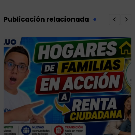
Publicación relacionada