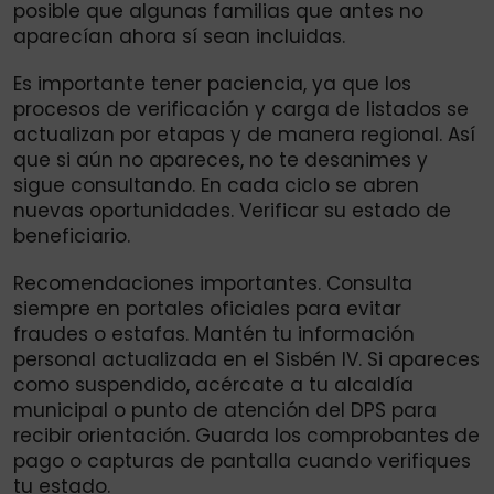
posible que algunas familias que antes no
aparecían ahora sí sean incluidas.
Es importante tener paciencia, ya que los
procesos de verificación y carga de listados se
actualizan por etapas y de manera regional. Así
que si aún no apareces, no te desanimes y
sigue consultando. En cada ciclo se abren
nuevas oportunidades. Verificar su estado de
beneficiario.
Recomendaciones importantes. Consulta
siempre en portales oficiales para evitar
fraudes o estafas. Mantén tu información
personal actualizada en el Sisbén IV. Si apareces
como suspendido, acércate a tu alcaldía
municipal o punto de atención del DPS para
recibir orientación. Guarda los comprobantes de
pago o capturas de pantalla cuando verifiques
tu estado.