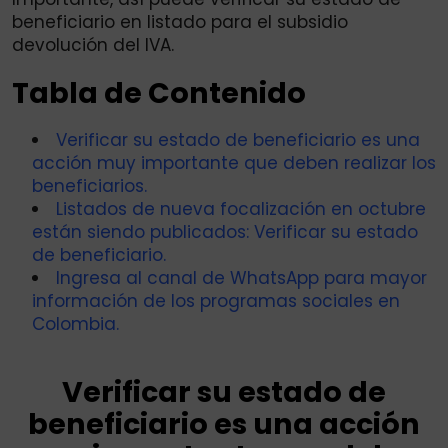
beneficiario en listado para el subsidio
devolución del IVA.
Tabla de Contenido
Verificar su estado de beneficiario es una
acción muy importante que deben realizar los
beneficiarios.
Listados de nueva focalización en octubre
están siendo publicados: Verificar su estado
de beneficiario.
Ingresa al canal de WhatsApp para mayor
información de los programas sociales en
Colombia.
Verificar su estado de
beneficiario es una acción