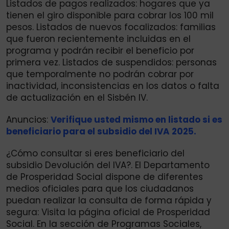
Listados de pagos realizados: hogares que ya
tienen el giro disponible para cobrar los 100 mil
pesos. Listados de nuevos focalizados: familias
que fueron recientemente incluidas en el
programa y podrán recibir el beneficio por
primera vez. Listados de suspendidos: personas
que temporalmente no podrán cobrar por
inactividad, inconsistencias en los datos o falta
de actualización en el Sisbén IV.
Anuncios:
Verifique usted mismo en listado si es
beneficiario para el subsidio del IVA 2025.
¿Cómo consultar si eres beneficiario del
subsidio Devolución del IVA?. El Departamento
de Prosperidad Social dispone de diferentes
medios oficiales para que los ciudadanos
puedan realizar la consulta de forma rápida y
segura: Visita la página oficial de Prosperidad
Social. En la sección de Programas Sociales,