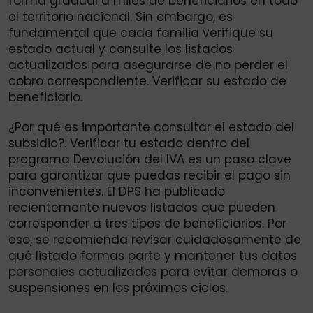
forma gradual a miles de beneficiarios en todo
el territorio nacional. Sin embargo, es
fundamental que cada familia verifique su
estado actual y consulte los listados
actualizados para asegurarse de no perder el
cobro correspondiente. Verificar su estado de
beneficiario.
¿Por qué es importante consultar el estado del
subsidio?. Verificar tu estado dentro del
programa Devolución del IVA es un paso clave
para garantizar que puedas recibir el pago sin
inconvenientes. El DPS ha publicado
recientemente nuevos listados que pueden
corresponder a tres tipos de beneficiarios. Por
eso, se recomienda revisar cuidadosamente de
qué listado formas parte y mantener tus datos
personales actualizados para evitar demoras o
suspensiones en los próximos ciclos.