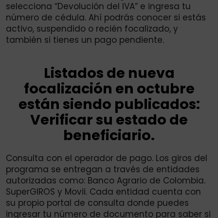
selecciona “Devolución del IVA” e ingresa tu
número de cédula. Ahí podrás conocer si estás
activo, suspendido o recién focalizado, y
también si tienes un pago pendiente.
Listados de nueva
focalización en octubre
están siendo publicados:
Verificar su estado de
beneficiario.
Consulta con el operador de pago. Los giros del
programa se entregan a través de entidades
autorizadas como: Banco Agrario de Colombia.
SuperGIROS y Movii. Cada entidad cuenta con
su propio portal de consulta donde puedes
ingresar tu número de documento para saber si