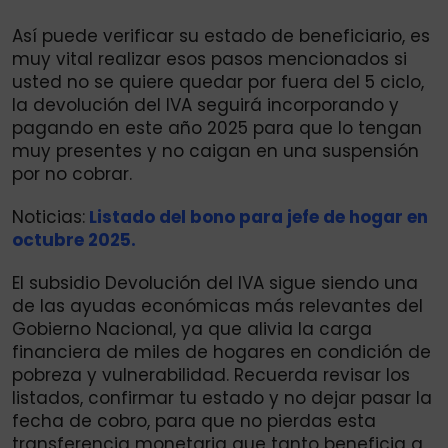
Así puede verificar su estado de beneficiario, es
muy vital realizar esos pasos mencionados si
usted no se quiere quedar por fuera del 5 ciclo,
la devolución del IVA seguirá incorporando y
pagando en este año 2025 para que lo tengan
muy presentes y no caigan en una suspensión
por no cobrar.
Noticias:
Listado del bono para jefe de hogar en
octubre 2025.
El subsidio Devolución del IVA sigue siendo una
de las ayudas económicas más relevantes del
Gobierno Nacional, ya que alivia la carga
financiera de miles de hogares en condición de
pobreza y vulnerabilidad. Recuerda revisar los
listados, confirmar tu estado y no dejar pasar la
fecha de cobro, para que no pierdas esta
transferencia monetaria que tanto beneficia a