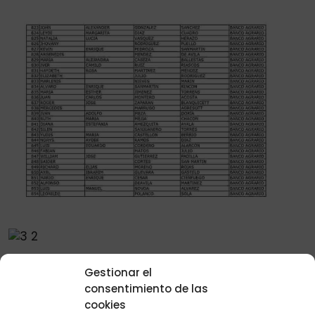
Gestionar el
consentimiento de las
cookies