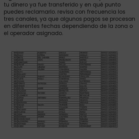
tu dinero ya fue transferido y en qué punto
puedes reclamarlo. revisa con frecuencia los
tres canales, ya que algunos pagos se procesan
en diferentes fechas dependiendo de la zona o
el operador asignado.