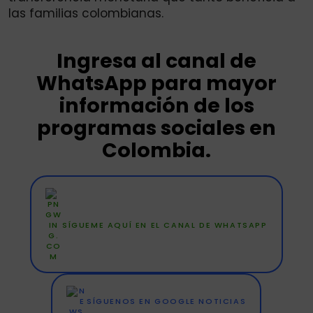
las familias colombianas.
Ingresa al canal de
WhatsApp para mayor
información de los
programas sociales en
Colombia.
SÍGUEME AQUÍ EN EL CANAL DE WHATSAPP
SÍGUENOS EN GOOGLE NOTICIAS