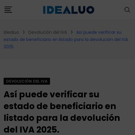
Skip
to
content
Idealuo
Devolución del IVA
Así puede verificar su
estado de beneficiario en listado para la devolución del IVA
2025.
DEVOLUCIÓN DEL IVA
Así puede verificar su
estado de beneficiario en
listado para la devolución
del IVA 2025.