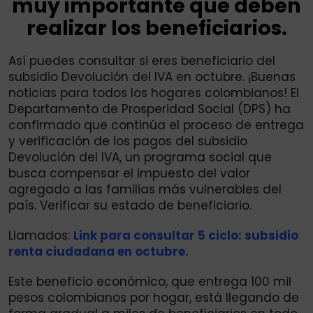
muy importante que deben
realizar los beneficiarios.
Así puedes consultar si eres beneficiario del
subsidio Devolución del IVA en octubre. ¡Buenas
noticias para todos los hogares colombianos! El
Departamento de Prosperidad Social (DPS) ha
confirmado que continúa el proceso de entrega
y verificación de los pagos del subsidio
Devolución del IVA, un programa social que
busca compensar el impuesto del valor
agregado a las familias más vulnerables del
país. Verificar su estado de beneficiario.
Llamados:
Link para consultar 5 ciclo: subsidio
renta ciudadana en octubre.
Este beneficio económico, que entrega 100 mil
pesos colombianos por hogar, está llegando de