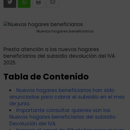
Print
Share
via
Email
Nuevos hogares beneficiarios
Presta atención a los nuevos hogares
beneficiarios del subsidio devolución del IVA
2025.
Tabla de Contenido
Nuevos hogares beneficiarios han sido
anunciados para cobrar el subsidio en el mes
de junio.
Importante consultar quienes son los
Nuevos hogares beneficiarios del subsidio
Devolución del IVA.