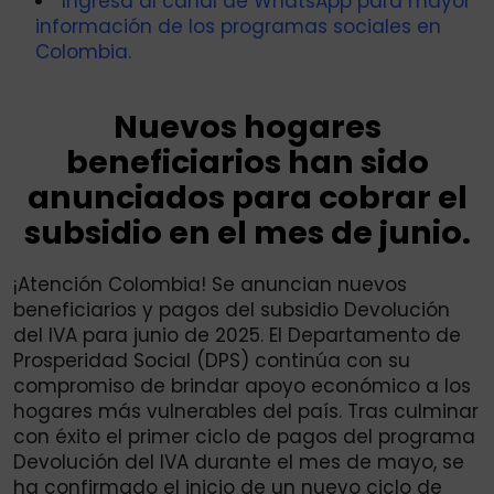
Ingresa al canal de WhatsApp para mayor
información de los programas sociales en
Colombia.
Nuevos hogares
beneficiarios han sido
anunciados para cobrar el
subsidio en el mes de junio.
¡Atención Colombia! Se anuncian nuevos
beneficiarios y pagos del subsidio Devolución
del IVA para junio de 2025. El Departamento de
Prosperidad Social (DPS) continúa con su
compromiso de brindar apoyo económico a los
hogares más vulnerables del país. Tras culminar
con éxito el primer ciclo de pagos del programa
Devolución del IVA durante el mes de mayo, se
ha confirmado el inicio de un nuevo ciclo de