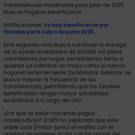
transferencias monetarias para junio de 2025.
Nuevos hogares beneficiarios.
Notificaciones:
Ya hay beneficiarios por
listados para cobro de junio 2025.
Este segundo ciclo busca continuar la entrega
de la ayuda económica de 100.000 mil pesos
colombianos por hogar, beneficiando tanto a
quienes ya cobraron en mayo como a nuevos
hogares recientemente focalizados. Además, se
busca mejorar la frecuencia de las
transferencias, permitiendo que las familias
beneficiarias tengan mayor estabilidad
económica a lo largo del año.
¿Por qué se están haciendo pagos
consecutivos?. El DPS ha explicado que este
doble ciclo (mayo-junio) se realiza con el
objetivo de ponerse al día con los pagos del