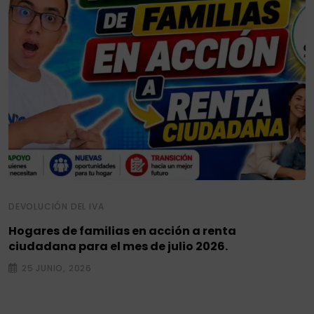
DEVOLUCIÓN DEL IVA
Hogares de familias en acción a renta
ciudadana para el mes de julio 2026.
25 JUNIO, 2026