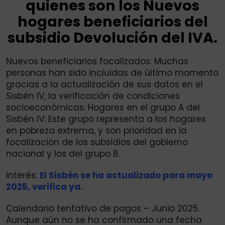
quienes son los Nuevos
hogares beneficiarios del
subsidio Devolución del IVA.
Nuevos beneficiarios focalizados: Muchas
personas han sido incluidas de último momento
gracias a la actualización de sus datos en el
Sisbén IV, la verificación de condiciones
socioeconómicas. Hogares en el grupo A del
Sisbén IV: Este grupo representa a los hogares
en pobreza extrema, y son prioridad en la
focalización de los subsidios del gobierno
nacional y los del grupo B.
Interés:
El Sisbén se ha actualizado para mayo
2025, verifica ya.
Calendario tentativo de pagos – Junio 2025.
Aunque aún no se ha confirmado una fecha