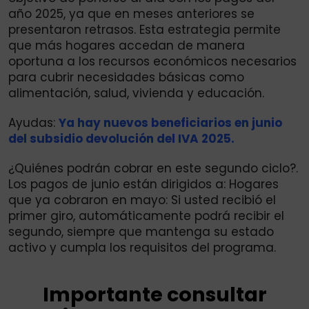
año 2025, ya que en meses anteriores se
presentaron retrasos. Esta estrategia permite
que más hogares accedan de manera
oportuna a los recursos económicos necesarios
para cubrir necesidades básicas como
alimentación, salud, vivienda y educación.
Ayudas:
Ya hay nuevos beneficiarios en junio
del subsidio devolución del IVA 2025.
¿Quiénes podrán cobrar en este segundo ciclo?.
Los pagos de junio están dirigidos a: Hogares
que ya cobraron en mayo: Si usted recibió el
primer giro, automáticamente podrá recibir el
segundo, siempre que mantenga su estado
activo y cumpla los requisitos del programa.
Importante consultar