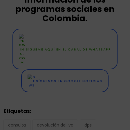
programas sociales en
Colombia.
SÍGUEME AQUÍ EN EL CANAL DE WHATSAPP
SÍGUENOS EN GOOGLE NOTICIAS
Etiquetas:
consulta
devolución del iva
dps