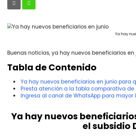
Ya hay nue
Buenas noticias, ya hay nuevos beneficiarios en j
Tabla de Contenido
Ya hay nuevos beneficiarios en junio para q
Presta atención a la tabla comparativa de l
Ingresa al canal de WhatsApp para mayor 
Ya hay nuevos beneficiario
el subsidio 