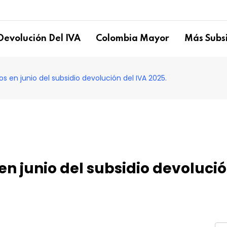
Devolución Del IVA
Colombia Mayor
Más Subsi
s en junio del subsidio devolución del IVA 2025.
en junio del subsidio devolució