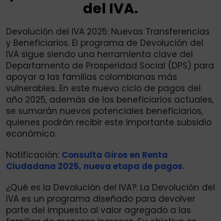
del IVA.
Devolución del IVA 2025: Nuevas Transferencias
y Beneficiarios. El programa de Devolución del
IVA sigue siendo una herramienta clave del
Departamento de Prosperidad Social (DPS) para
apoyar a las familias colombianas más
vulnerables. En este nuevo ciclo de pagos del
año 2025, además de los beneficiarios actuales,
se sumarán nuevos potenciales beneficiarios,
quienes podrán recibir este importante subsidio
económico.
Notificación:
Consulta Giros en Renta
Ciudadana 2025, nueva etapa de pagos.
¿Qué es la Devolución del IVA?: La Devolución del
IVA es un programa diseñado para devolver
parte del impuesto al valor agregado a las