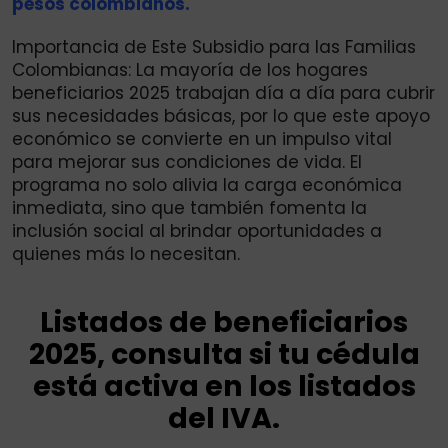
pesos colombianos.
Importancia de Este Subsidio para las Familias
Colombianas: La mayoría de los hogares
beneficiarios 2025 trabajan día a día para cubrir
sus necesidades básicas, por lo que este apoyo
económico se convierte en un impulso vital
para mejorar sus condiciones de vida. El
programa no solo alivia la carga económica
inmediata, sino que también fomenta la
inclusión social al brindar oportunidades a
quienes más lo necesitan.
Listados de beneficiarios
2025, consulta si tu cédula
está activa en los listados
del IVA.