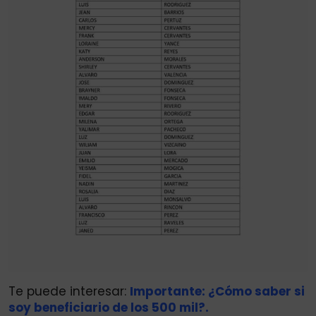
Te puede interesar:
Importante: ¿Cómo saber si
soy beneficiario de los 500 mil?.