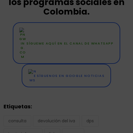
los programas sociales en
Colombia.
SÍGUEME AQUÍ EN EL CANAL DE WHATSAPP
SÍGUENOS EN GOOGLE NOTICIAS
Etiquetas:
consulta
devolución del iva
dps