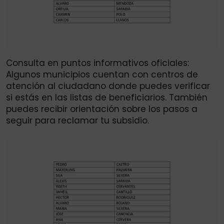
Consulta en puntos informativos oficiales:
Algunos municipios cuentan con centros de
atención al ciudadano donde puedes verificar
si estás en las listas de beneficiarios. También
puedes recibir orientación sobre los pasos a
seguir para reclamar tu subsidio.