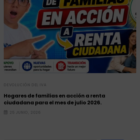
DEVOLUCIÓN DEL IVA
Hogares de familias en acción a renta
ciudadana para el mes de julio 2026.
25 JUNIO, 2026