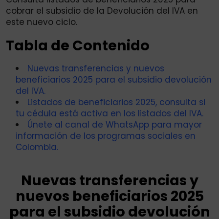
cobrar el subsidio de la Devolución del IVA en
este nuevo ciclo.
Tabla de Contenido
Nuevas transferencias y nuevos
beneficiarios 2025 para el subsidio devolución
del IVA.
Listados de beneficiarios 2025, consulta si
tu cédula está activa en los listados del IVA.
Únete al canal de WhatsApp para mayor
información de los programas sociales en
Colombia.
Nuevas transferencias y
nuevos beneficiarios 2025
para el subsidio devolución