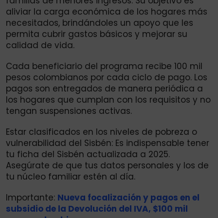
familias de menores ingresos. Su objetivo es
aliviar la carga económica de los hogares más
necesitados, brindándoles un apoyo que les
permita cubrir gastos básicos y mejorar su
calidad de vida.
Cada beneficiario del programa recibe 100 mil
pesos colombianos por cada ciclo de pago. Los
pagos son entregados de manera periódica a
los hogares que cumplan con los requisitos y no
tengan suspensiones activas.
Estar clasificados en los niveles de pobreza o
vulnerabilidad del Sisbén: Es indispensable tener
tu ficha del Sisbén actualizada a 2025.
Asegúrate de que tus datos personales y los de
tu núcleo familiar estén al día.
Importante:
Nueva focalización y pagos en el
subsidio de la Devolución del IVA, $100 mil