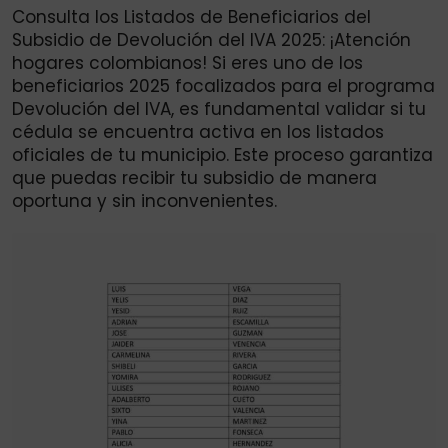
Consulta los Listados de Beneficiarios del
Subsidio de Devolución del IVA 2025: ¡Atención
hogares colombianos! Si eres uno de los
beneficiarios 2025 focalizados para el programa
Devolución del IVA, es fundamental validar si tu
cédula se encuentra activa en los listados
oficiales de tu municipio. Este proceso garantiza
que puedas recibir tu subsidio de manera
oportuna y sin inconvenientes.