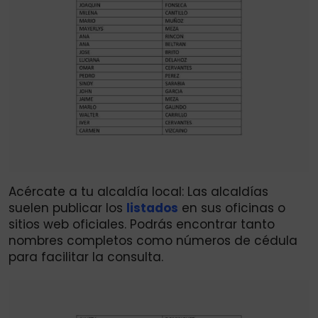
Acércate a tu alcaldía local: Las alcaldías
suelen publicar los
listados
en sus oficinas o
sitios web oficiales. Podrás encontrar tanto
nombres completos como números de cédula
para facilitar la consulta.