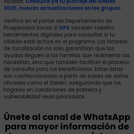
Ayudas:
Consulta ya tu puntaje del Sisbén
2025, nuevas actualizaciones en los grupos.
Verifica en el portal del Departamento de
Prosperidad Social: El
DPS
también habilita
herramientas digitales para consultar si tu
cédula está activa en el programa. Los listados
de focalización no sólo garantizan que las
ayudas lleguen a las familias que realmente las
necesitan, sino que también facilitan el proceso
de consulta para los beneficiarios. Estas listas
son confeccionadas a partir de bases de datos
oficiales como el Sisbén, asegurando que los
hogares en condiciones de pobreza y
vulnerabilidad sean priorizados.
Únete al canal de WhatsApp
para mayor información de