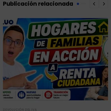
Publicación relacionada
DEVOLUCIÓN DEL IVA