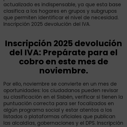
actualizado es indispensable, ya que esta base
clasifica a los hogares en grupos y subgrupos
que permiten identificar el nivel de necesidad.
Inscripción 2025 devolución del IVA.
Inscripción 2025 devolución
del IVA: Prepárate para el
cobro en este mes de
noviembre.
Por ello, noviembre se convierte en un mes de
oportunidades: los ciudadanos pueden revisar
su clasificación en el Sisbén, verificar si tienen la
puntuación correcta para ser focalizados en
algún programa social y estar atentos a los
listados o plataformas oficiales que publican
las alcaldías, gobernaciones y el DPS. Inscripción