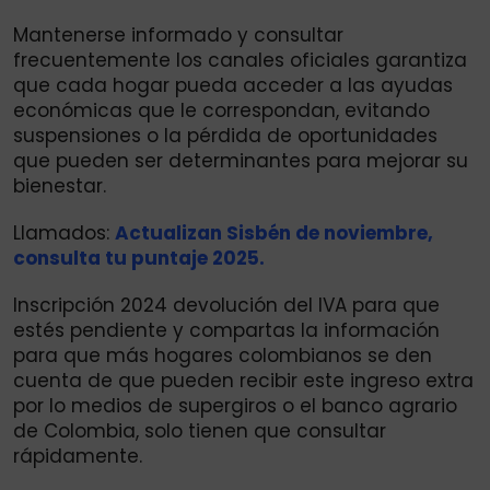
Mantenerse informado y consultar
frecuentemente los canales oficiales garantiza
que cada hogar pueda acceder a las ayudas
económicas que le correspondan, evitando
suspensiones o la pérdida de oportunidades
que pueden ser determinantes para mejorar su
bienestar.
Llamados:
Actualizan Sisbén de noviembre,
consulta tu puntaje 2025.
Inscripción 2024 devolución del IVA para que
estés pendiente y compartas la información
para que más hogares colombianos se den
cuenta de que pueden recibir este ingreso extra
por lo medios de supergiros o el banco agrario
de Colombia, solo tienen que consultar
rápidamente.