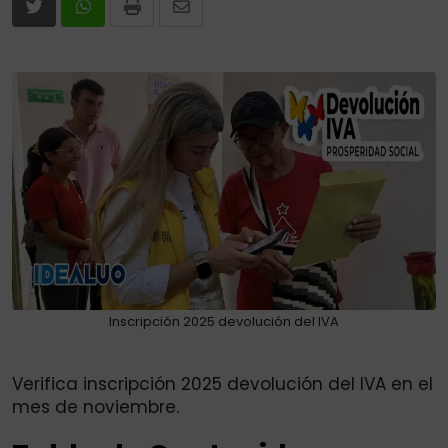
Print
Share
via
Email
Inscripción 2025 devolución del IVA
Verifica inscripción 2025 devolución del IVA en el
mes de noviembre.