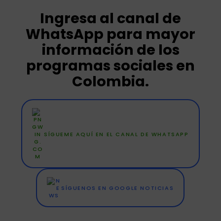
Ingresa al canal de
WhatsApp para mayor
información de los
programas sociales en
Colombia.
SÍGUEME AQUÍ EN EL CANAL DE WHATSAPP
SÍGUENOS EN GOOGLE NOTICIAS