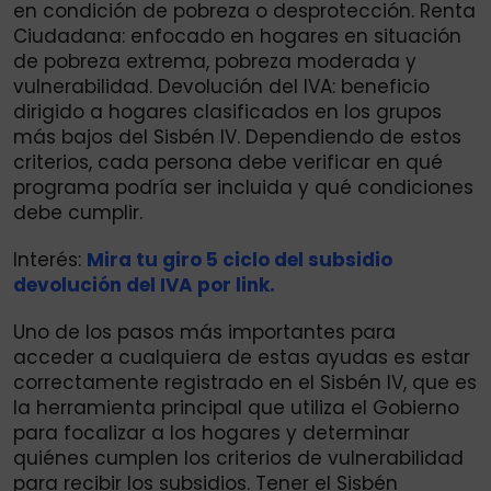
en condición de pobreza o desprotección. Renta
Ciudadana: enfocado en hogares en situación
de pobreza extrema, pobreza moderada y
vulnerabilidad. Devolución del IVA: beneficio
dirigido a hogares clasificados en los grupos
más bajos del Sisbén IV. Dependiendo de estos
criterios, cada persona debe verificar en qué
programa podría ser incluida y qué condiciones
debe cumplir.
Interés:
Mira tu giro 5 ciclo del subsidio
devolución del IVA por link.
Uno de los pasos más importantes para
acceder a cualquiera de estas ayudas es estar
correctamente registrado en el Sisbén IV, que es
la herramienta principal que utiliza el Gobierno
para focalizar a los hogares y determinar
quiénes cumplen los criterios de vulnerabilidad
para recibir los subsidios. Tener el Sisbén