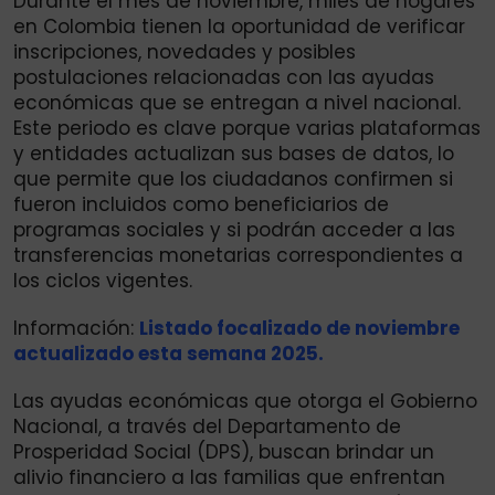
Durante el mes de noviembre, miles de hogares
en Colombia tienen la oportunidad de verificar
inscripciones, novedades y posibles
postulaciones relacionadas con las ayudas
económicas que se entregan a nivel nacional.
Este periodo es clave porque varias plataformas
y entidades actualizan sus bases de datos, lo
que permite que los ciudadanos confirmen si
fueron incluidos como beneficiarios de
programas sociales y si podrán acceder a las
transferencias monetarias correspondientes a
los ciclos vigentes.
Información:
Listado focalizado de noviembre
actualizado esta semana 2025.
Las ayudas económicas que otorga el Gobierno
Nacional, a través del Departamento de
Prosperidad Social (DPS), buscan brindar un
alivio financiero a las familias que enfrentan