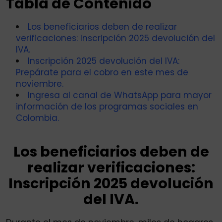
Tabla de Contenido
Los beneficiarios deben de realizar
verificaciones: Inscripción 2025 devolución del
IVA.
Inscripción 2025 devolución del IVA:
Prepárate para el cobro en este mes de
noviembre.
Ingresa al canal de WhatsApp para mayor
información de los programas sociales en
Colombia.
Los beneficiarios deben de
realizar verificaciones:
Inscripción 2025 devolución
del IVA.