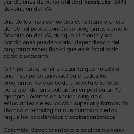
condiciones de vulnerabilidad. Inscripción 2025
devolución del IVA.
Una de las más conocidas es la transferencia
de 100 mil pesos, común en programas como la
Devolución del IVA, aunque el monto y las
condiciones pueden variar dependiendo del
programa específico al que esté focalizado
cada ciudadano.
Es importante tener en cuenta que no existe
una inscripción universal para todos los
programas, ya que cada uno está diseñado
para atender una población en particular. Por
ejemplo: Jóvenes en Acción: dirigido a
estudiantes de educación superior y formación
técnica o tecnológica que cumplan ciertos
requisitos académicos y socioeconómicos.
Colombia Mayor: orientado a adultos mayores